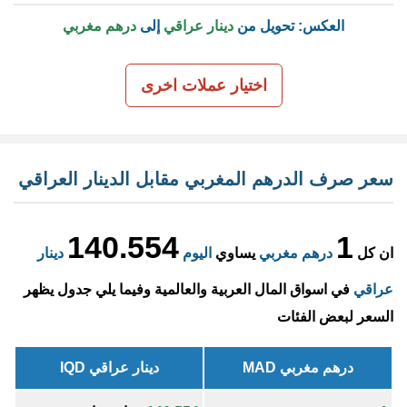
العكس: تحويل من
دينار عراقي
إلى
درهم مغربي
اختيار عملات اخرى
سعر صرف الدرهم المغربي مقابل الدينار العراقي
140.554
1
ان كل
درهم مغربي
يساوي
اليوم
دينار
عراقي
في اسواق المال العربية والعالمية وفيما يلي جدول يظهر
السعر لبعض الفئات
درهم مغربي MAD
دينار عراقي IQD