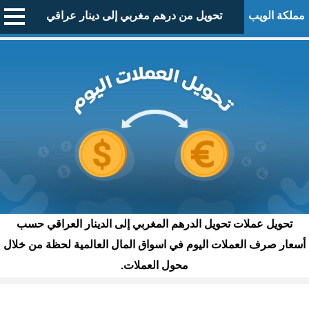
مملكة الويب
تحويل من درهم مغربي إلى دينار عراقي
تحويل عملات تحويل الدرهم المغربي إلى الدينار العراقي حسب
أسعار صرف العملات اليوم في اسواق المال العالمية لحظة من خلال
محول العملات.