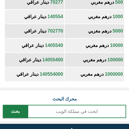
500
درهم مغربي
70277
دينار عراقي
1000
درهم مغربي
140554
دينار عراقي
5000
درهم مغربي
702770
دينار عراقي
10000
درهم مغربي
1405540
دينار عراقي
100000
درهم مغربي
14055400
دينار عراقي
1000000
درهم مغربي
140554000
دينار عراقي
محرك البحث
بحث