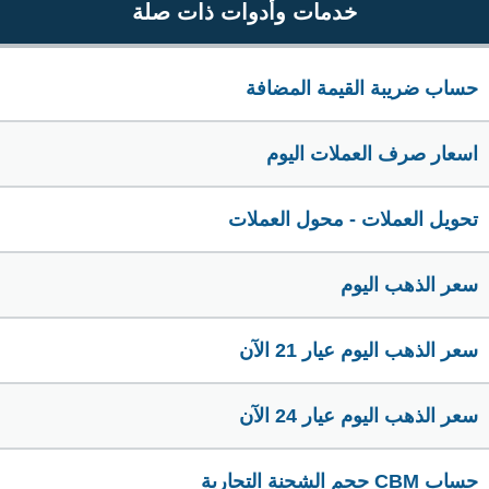
خدمات وأدوات ذات صلة
حساب ضريبة القيمة المضافة
اسعار صرف العملات اليوم
تحويل العملات - محول العملات
سعر الذهب اليوم
سعر الذهب اليوم عيار 21 الآن
سعر الذهب اليوم عيار 24 الآن
حساب CBM حجم الشحنة التجارية