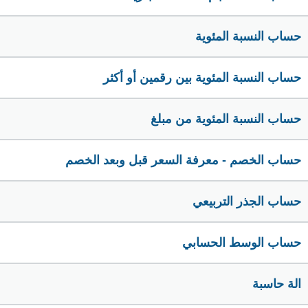
حساب النسبة المئوية
حساب النسبة المئوية بين رقمين أو أكثر
حساب النسبة المئوية من مبلغ
حساب الخصم - معرفة السعر قبل وبعد الخصم
حساب الجذر التربيعي
حساب الوسط الحسابي
الة حاسبة