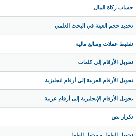
حساب زكاة المال
تحديد حجم العينة في البحث العلمي
تفقيط عملات ومبالغ مالية
تحويل الأرقام إلى كلمات
تحويل الأرقام العربية إلى أرقام انجليزية
تحويل الأرقام الإنجليزية إلى أرقام عربية
تكرار نص
تحويل الطول - محول الطول