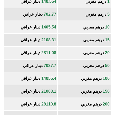
1
درهم مغربي
140.554
دينار عراقي
5
درهم مغربي
702.77
دينار عراقي
10
درهم مغربي
1405.54
دينار عراقي
15
درهم مغربي
2108.31
دينار عراقي
20
درهم مغربي
2811.08
دينار عراقي
50
درهم مغربي
7027.7
دينار عراقي
100
درهم مغربي
14055.4
دينار عراقي
150
درهم مغربي
21083.1
دينار عراقي
200
درهم مغربي
28110.8
دينار عراقي