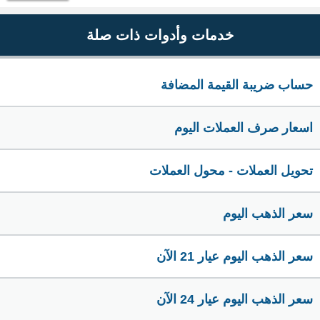
خدمات وأدوات ذات صلة
حساب ضريبة القيمة المضافة
اسعار صرف العملات اليوم
تحويل العملات - محول العملات
سعر الذهب اليوم
سعر الذهب اليوم عيار 21 الآن
سعر الذهب اليوم عيار 24 الآن