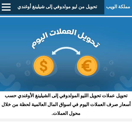
مملكة الويب
تحويل من ليو مولدوفي إلى شيلينغ أوغندي
تحويل عملات تحويل الليو المولدوفي إلى الشيلينغ الأوغندي حسب
أسعار صرف العملات اليوم في اسواق المال العالمية لحظة من خلال
محول العملات.