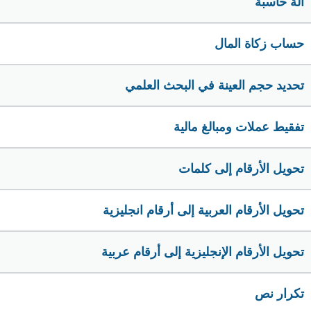
الة حاسبة
حساب زكاة المال
تحديد حجم العينة في البحث العلمي
تفقيط عملات ومبالغ مالية
تحويل الأرقام إلى كلمات
تحويل الأرقام العربية إلى أرقام انجليزية
تحويل الأرقام الإنجليزية إلى أرقام عربية
تكرار نص