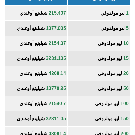
1
ليو مولدوفي
215.407
شيلينغ أوغندي
5
ليو مولدوفي
1077.035
شيلينغ أوغندي
10
ليو مولدوفي
2154.07
شيلينغ أوغندي
15
ليو مولدوفي
3231.105
شيلينغ أوغندي
20
ليو مولدوفي
4308.14
شيلينغ أوغندي
50
ليو مولدوفي
10770.35
شيلينغ أوغندي
100
ليو مولدوفي
21540.7
شيلينغ أوغندي
150
ليو مولدوفي
32311.05
شيلينغ أوغندي
200
ليو مولدوفي
43081.4
شيلينغ أوغندي