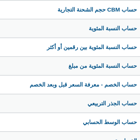
حساب CBM حجم الشحنة التجارية
حساب النسبة المئوية
حساب النسبة المئوية بين رقمين أو أكثر
حساب النسبة المئوية من مبلغ
حساب الخصم - معرفة السعر قبل وبعد الخصم
حساب الجذر التربيعي
حساب الوسط الحسابي