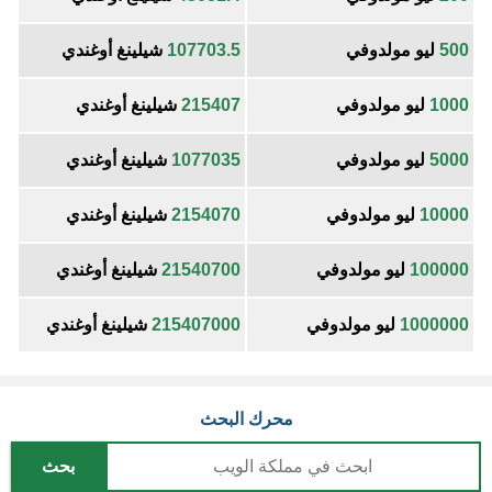
500
ليو مولدوفي
107703.5
شيلينغ أوغندي
1000
ليو مولدوفي
215407
شيلينغ أوغندي
5000
ليو مولدوفي
1077035
شيلينغ أوغندي
10000
ليو مولدوفي
2154070
شيلينغ أوغندي
100000
ليو مولدوفي
21540700
شيلينغ أوغندي
1000000
ليو مولدوفي
215407000
شيلينغ أوغندي
محرك البحث
بحث