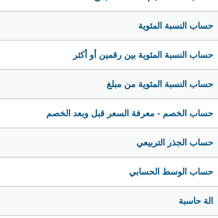
حساب النسبة المئوية
حساب النسبة المئوية بين رقمين أو أكثر
حساب النسبة المئوية من مبلغ
حساب الخصم - معرفة السعر قبل وبعد الخصم
حساب الجذر التربيعي
حساب الوسط الحسابي
الة حاسبة