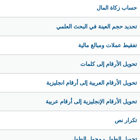
حساب زكاة المال
تحديد حجم العينة في البحث العلمي
تفقيط عملات ومبالغ مالية
تحويل الأرقام إلى كلمات
تحويل الأرقام العربية إلى أرقام انجليزية
تحويل الأرقام الإنجليزية إلى أرقام عربية
تكرار نص
تحويل الطول - محول الطول