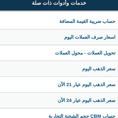
خدمات وأدوات ذات صلة
حساب ضريبة القيمة المضافة
اسعار صرف العملات اليوم
تحويل العملات - محول العملات
سعر الذهب اليوم
سعر الذهب اليوم عيار 21 الآن
سعر الذهب اليوم عيار 24 الآن
حساب CBM حجم الشحنة التجارية