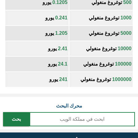
500
توغروغ منغولي
0.1205
يورو
1000
توغروغ منغولي
0.241
يورو
5000
توغروغ منغولي
1.205
يورو
10000
توغروغ منغولي
2.41
يورو
100000
توغروغ منغولي
24.1
يورو
1000000
توغروغ منغولي
241
يورو
محرك البحث
بحث