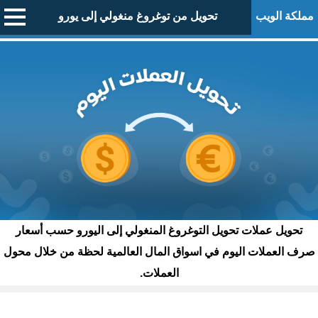
مملكة الويب
تحويل من توغروغ منغولي إلى يورو
تحويل عملات تحويل التوغروغ المنغولي إلى اليورو حسب أسعار
صرف العملات اليوم في اسواق المال العالمية لحظة من خلال محول
العملات.