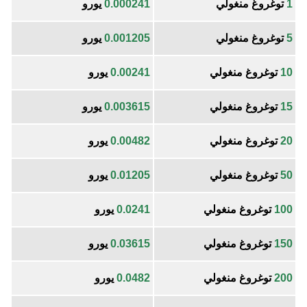
1
توغروغ منغولي
0.000241
يورو
5
توغروغ منغولي
0.001205
يورو
10
توغروغ منغولي
0.00241
يورو
15
توغروغ منغولي
0.003615
يورو
20
توغروغ منغولي
0.00482
يورو
50
توغروغ منغولي
0.01205
يورو
100
توغروغ منغولي
0.0241
يورو
150
توغروغ منغولي
0.03615
يورو
200
توغروغ منغولي
0.0482
يورو