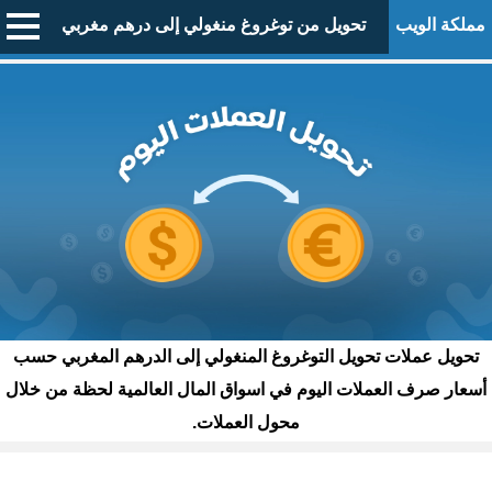
مملكة الويب
تحويل من توغروغ منغولي إلى درهم مغربي
تحويل عملات تحويل التوغروغ المنغولي إلى الدرهم المغربي حسب
أسعار صرف العملات اليوم في اسواق المال العالمية لحظة من خلال
محول العملات.