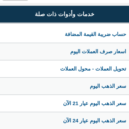
خدمات وأدوات ذات صلة
حساب ضريبة القيمة المضافة
اسعار صرف العملات اليوم
تحويل العملات - محول العملات
سعر الذهب اليوم
سعر الذهب اليوم عيار 21 الآن
سعر الذهب اليوم عيار 24 الآن