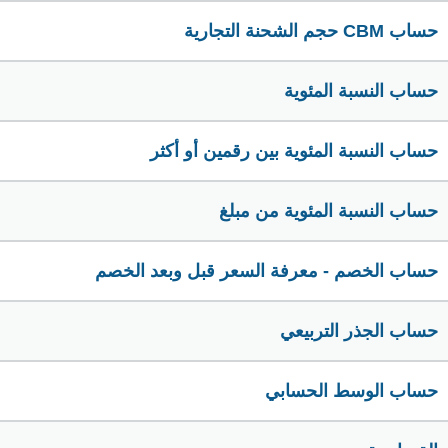
حساب CBM حجم الشحنة التجارية
حساب النسبة المئوية
حساب النسبة المئوية بين رقمين أو أكثر
حساب النسبة المئوية من مبلغ
حساب الخصم - معرفة السعر قبل وبعد الخصم
حساب الجذر التربيعي
حساب الوسط الحسابي