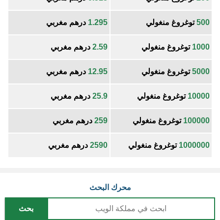
500
توغروغ منغولي
1.295
درهم مغربي
1000
توغروغ منغولي
2.59
درهم مغربي
5000
توغروغ منغولي
12.95
درهم مغربي
10000
توغروغ منغولي
25.9
درهم مغربي
100000
توغروغ منغولي
259
درهم مغربي
1000000
توغروغ منغولي
2590
درهم مغربي
محرك البحث
بحث