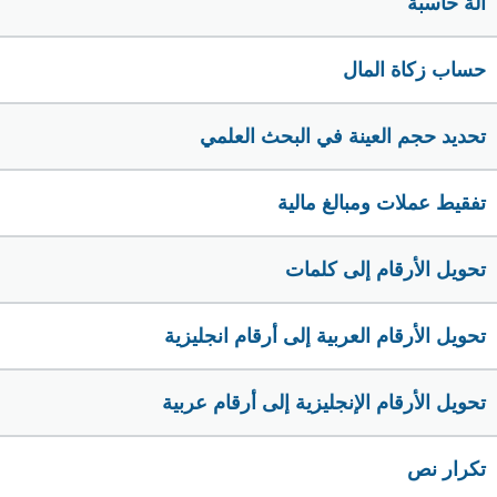
الة حاسبة
حساب زكاة المال
تحديد حجم العينة في البحث العلمي
تفقيط عملات ومبالغ مالية
تحويل الأرقام إلى كلمات
تحويل الأرقام العربية إلى أرقام انجليزية
تحويل الأرقام الإنجليزية إلى أرقام عربية
تكرار نص