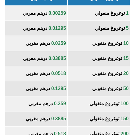
1
توغروغ منغولي
0.00259
درهم مغربي
5
توغروغ منغولي
0.01295
درهم مغربي
10
توغروغ منغولي
0.0259
درهم مغربي
15
توغروغ منغولي
0.03885
درهم مغربي
20
توغروغ منغولي
0.0518
درهم مغربي
50
توغروغ منغولي
0.1295
درهم مغربي
100
توغروغ منغولي
0.259
درهم مغربي
150
توغروغ منغولي
0.3885
درهم مغربي
200
توغروغ منغولي
0.518
درهم مغربي