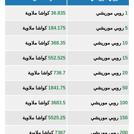
1
روبي موريشي
36.835
كواشا ملاوية
5
روبي موريشي
184.175
كواشا ملاوية
10
روبي موريشي
368.35
كواشا ملاوية
15
روبي موريشي
552.525
كواشا ملاوية
20
روبي موريشي
736.7
كواشا ملاوية
50
روبي موريشي
1841.75
كواشا ملاوية
100
روبي موريشي
3683.5
كواشا ملاوية
150
روبي موريشي
5525.25
كواشا ملاوية
200
روبي موريشي
7367
كواشا ملاوية