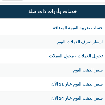
خدمات وأدوات ذات صلة
حساب ضريبة القيمة المضافة
اسعار صرف العملات اليوم
تحويل العملات - محول العملات
سعر الذهب اليوم
سعر الذهب اليوم عيار 21 الآن
سعر الذهب اليوم عيار 24 الآن