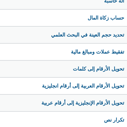
الة حاسبة
حساب زكاة المال
تحديد حجم العينة في البحث العلمي
تفقيط عملات ومبالغ مالية
تحويل الأرقام إلى كلمات
تحويل الأرقام العربية إلى أرقام انجليزية
تحويل الأرقام الإنجليزية إلى أرقام عربية
تكرار نص