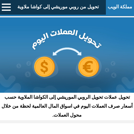
مملكة الويب
تحويل من روبي موريشي إلى كواشا ملاوية
تحويل عملات تحويل الروبي الموريشي إلى الكواشا الملاوية حسب
أسعار صرف العملات اليوم في اسواق المال العالمية لحظة من خلال
محول العملات.