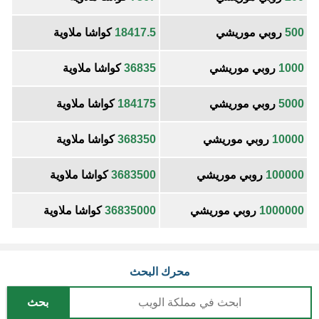
500
روبي موريشي
18417.5
كواشا ملاوية
1000
روبي موريشي
36835
كواشا ملاوية
5000
روبي موريشي
184175
كواشا ملاوية
10000
روبي موريشي
368350
كواشا ملاوية
100000
روبي موريشي
3683500
كواشا ملاوية
1000000
روبي موريشي
36835000
كواشا ملاوية
محرك البحث
بحث