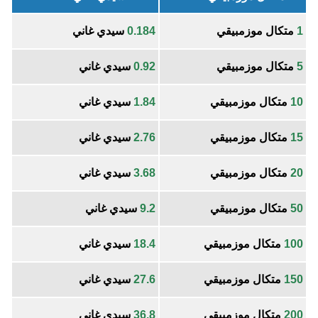
1
متكال موزمبيقي
0.184
سيدي غاني
5
متكال موزمبيقي
0.92
سيدي غاني
10
متكال موزمبيقي
1.84
سيدي غاني
15
متكال موزمبيقي
2.76
سيدي غاني
20
متكال موزمبيقي
3.68
سيدي غاني
50
متكال موزمبيقي
9.2
سيدي غاني
100
متكال موزمبيقي
18.4
سيدي غاني
150
متكال موزمبيقي
27.6
سيدي غاني
200
متكال موزمبيقي
36.8
سيدي غاني