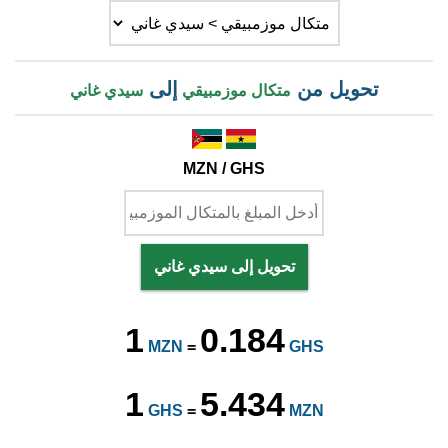
تحويل من
إلى
متكال موزمبيقي
سيدي غاني
MZN / GHS
تحويل إلى سيدي غاني
1
0.184
MZN
=
GHS
1
5.434
GHS
=
MZN