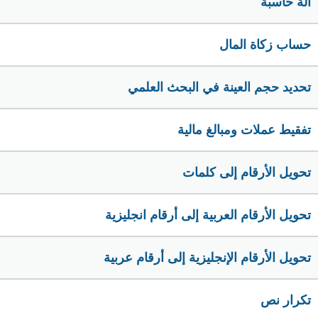
الة حاسبة
حساب زكاة المال
تحديد حجم العينة في البحث العلمي
تفقيط عملات ومبالغ مالية
تحويل الأرقام إلى كلمات
تحويل الأرقام العربية إلى أرقام انجليزية
تحويل الأرقام الإنجليزية إلى أرقام عربية
تكرار نص