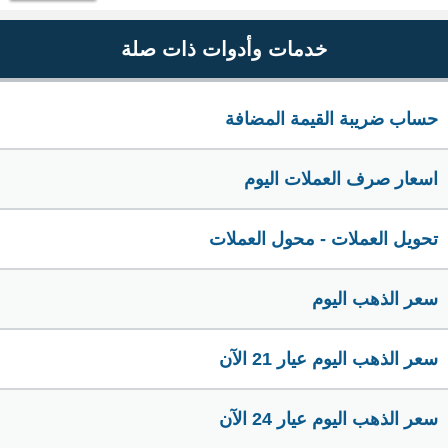
خدمات وأدوات ذات صلة
حساب ضريبة القيمة المضافة
اسعار صرف العملات اليوم
تحويل العملات - محول العملات
سعر الذهب اليوم
سعر الذهب اليوم عيار 21 الآن
سعر الذهب اليوم عيار 24 الآن