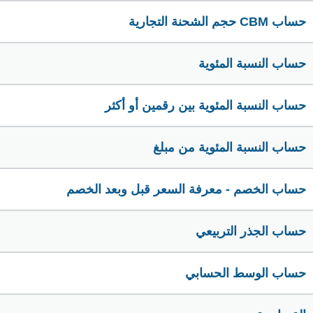
حساب CBM حجم الشحنة التجارية
حساب النسبة المئوية
حساب النسبة المئوية بين رقمين أو أكثر
حساب النسبة المئوية من مبلغ
حساب الخصم - معرفة السعر قبل وبعد الخصم
حساب الجذر التربيعي
حساب الوسط الحسابي