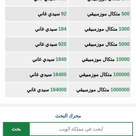
500
متكال موزمبيقي
92
سيدي غاني
1000
متكال موزمبيقي
184
سيدي غاني
5000
متكال موزمبيقي
920
سيدي غاني
10000
متكال موزمبيقي
1840
سيدي غاني
100000
متكال موزمبيقي
18400
سيدي غاني
1000000
متكال موزمبيقي
184000
سيدي غاني
محرك البحث
بحث