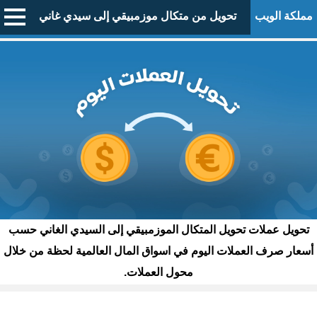
مملكة الويب
تحويل من متكال موزمبيقي إلى سيدي غاني
تحويل عملات تحويل المتكال الموزمبيقي إلى السيدي الغاني حسب
أسعار صرف العملات اليوم في اسواق المال العالمية لحظة من خلال
محول العملات.