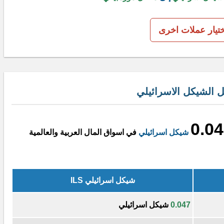
ختيار عملات اخرى
 الشيكل الاسرائيلي
0.0
شيكل اسرائيلي
في اسواق المال العربية والعالمية
شيكل اسرائيلي ILS
0.047
شيكل اسرائيلي