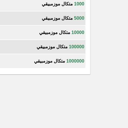
1000
متكال موزمبيقي
5000
متكال موزمبيقي
10000
متكال موزمبيقي
100000
متكال موزمبيقي
1000000
متكال موزمبيقي