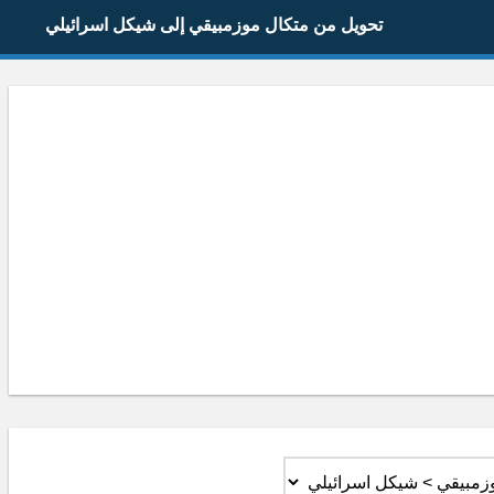
تحويل من متكال موزمبيقي إلى شيكل اسرائيلي