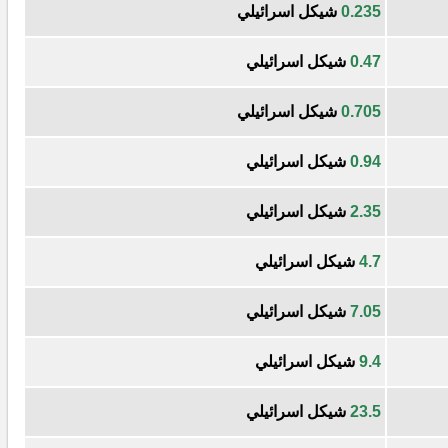
0.235
شيكل اسرائيلي
0.47
شيكل اسرائيلي
0.705
شيكل اسرائيلي
0.94
شيكل اسرائيلي
2.35
شيكل اسرائيلي
4.7
شيكل اسرائيلي
7.05
شيكل اسرائيلي
9.4
شيكل اسرائيلي
23.5
شيكل اسرائيلي