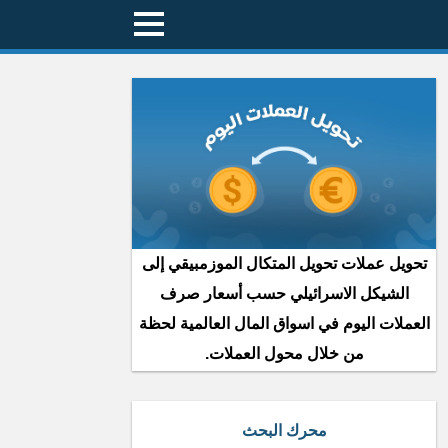
تحويل عملات تحويل المتكال الموزمبيقي إلى
الشيكل الاسرائيلي حسب أسعار صرف
العملات اليوم في اسواق المال العالمية لحظة
من خلال محول العملات.
محرك البحث