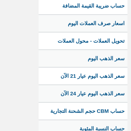
حساب ضريبة القيمة المضافة
اسعار صرف العملات اليوم
تحويل العملات - محول العملات
سعر الذهب اليوم
سعر الذهب اليوم عيار 21 الآن
سعر الذهب اليوم عيار 24 الآن
حساب CBM حجم الشحنة التجارية
حساب النسبة المئوية