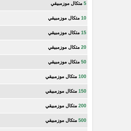
5
متكال موزمبيقي
10
متكال موزمبيقي
15
متكال موزمبيقي
20
متكال موزمبيقي
50
متكال موزمبيقي
100
متكال موزمبيقي
150
متكال موزمبيقي
200
متكال موزمبيقي
500
متكال موزمبيقي