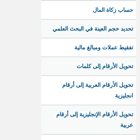
حساب زكاة المال
تحديد حجم العينة في البحث العلمي
تفقيط عملات ومبالغ مالية
تحويل الأرقام إلى كلمات
تحويل الأرقام العربية إلى أرقام
انجليزية
تحويل الأرقام الإنجليزية إلى أرقام
عربية