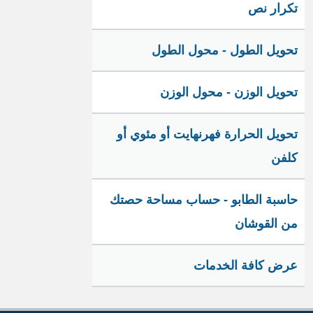
تكرار نص
تحويل الطول - محول الطول
تحويل الوزن - محول الوزن
تحويل الحرارة فهرنهايت أو مئوي أو
كلفن
حاسبة الطابو - حساب مساحة حصتك
من القوشان
عرض كافة الخدمات