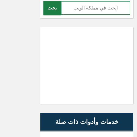
بحث
خدمات وأدوات ذات صلة