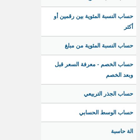
حساب النسبة المئوية بين رقمين أو
أكثر
حساب النسبة المئوية من مبلغ
حساب الخصم - معرفة السعر قبل
وبعد الخصم
حساب الجذر التربيعي
حساب الوسط الحسابي
الة حاسبة