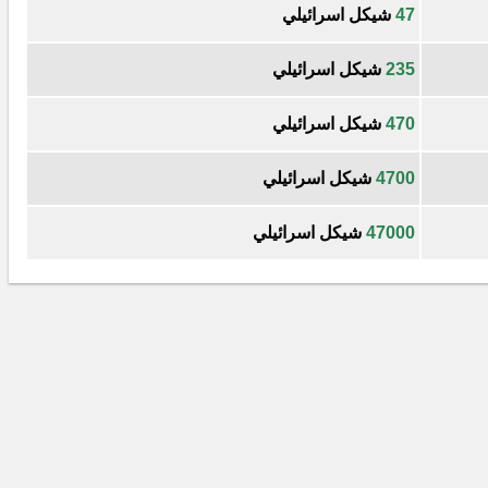
47
شيكل اسرائيلي
235
شيكل اسرائيلي
470
شيكل اسرائيلي
4700
شيكل اسرائيلي
47000
شيكل اسرائيلي