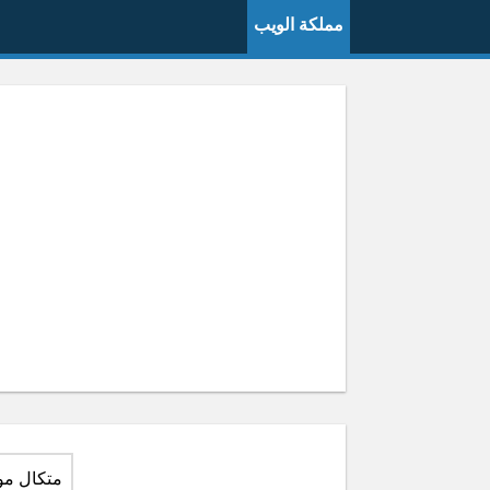
مملكة الويب