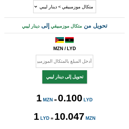
تحويل من
إلى
متكال موزمبيقي
دينار ليبي
MZN / LYD
تحويل إلى دينار ليبي
1
0.100
MZN
=
LYD
1
10.047
LYD
=
MZN