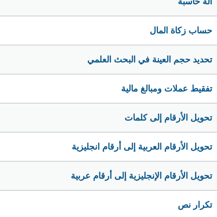
الة حاسبة
حساب زكاة المال
تحديد حجم العينة في البحث العلمي
تفقيط عملات ومبالغ مالية
تحويل الأرقام إلى كلمات
تحويل الأرقام العربية إلى أرقام انجليزية
تحويل الأرقام الإنجليزية إلى أرقام عربية
تكرار نص