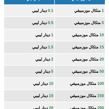
1
متكال موزمبيقي
0.1
دينار ليبي
5
متكال موزمبيقي
0.5
دينار ليبي
10
متكال موزمبيقي
1
دينار ليبي
15
متكال موزمبيقي
1.5
دينار ليبي
20
متكال موزمبيقي
2
دينار ليبي
50
متكال موزمبيقي
5
دينار ليبي
100
متكال موزمبيقي
10
دينار ليبي
150
متكال موزمبيقي
15
دينار ليبي
200
متكال موزمبيقي
20
دينار ليبي