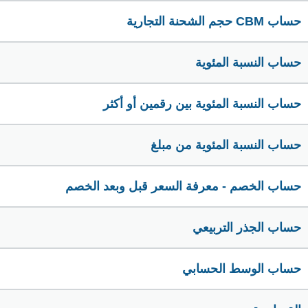
حساب CBM حجم الشحنة التجارية
حساب النسبة المئوية
حساب النسبة المئوية بين رقمين أو أكثر
حساب النسبة المئوية من مبلغ
حساب الخصم - معرفة السعر قبل وبعد الخصم
حساب الجذر التربيعي
حساب الوسط الحسابي