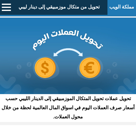
مملكة الويب
تحويل من متكال موزمبيقي إلى دينار ليبي
تحويل عملات تحويل المتكال الموزمبيقي إلى الدينار الليبي حسب
أسعار صرف العملات اليوم في اسواق المال العالمية لحظة من خلال
محول العملات.