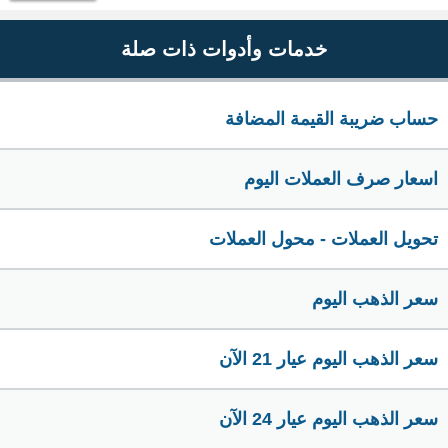
خدمات وأدوات ذات صلة
حساب ضريبة القيمة المضافة
اسعار صرف العملات اليوم
تحويل العملات - محول العملات
سعر الذهب اليوم
سعر الذهب اليوم عيار 21 الآن
سعر الذهب اليوم عيار 24 الآن