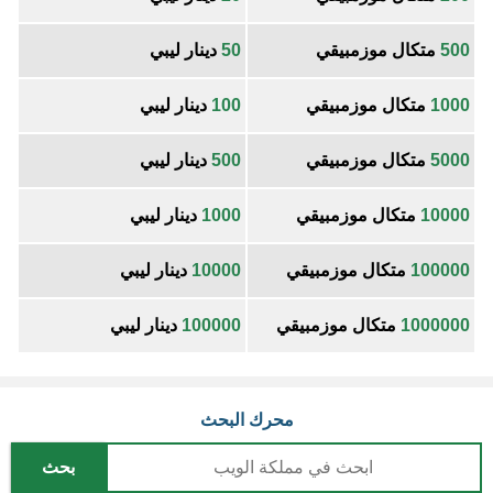
500
متكال موزمبيقي
50
دينار ليبي
1000
متكال موزمبيقي
100
دينار ليبي
5000
متكال موزمبيقي
500
دينار ليبي
10000
متكال موزمبيقي
1000
دينار ليبي
100000
متكال موزمبيقي
10000
دينار ليبي
1000000
متكال موزمبيقي
100000
دينار ليبي
محرك البحث
بحث