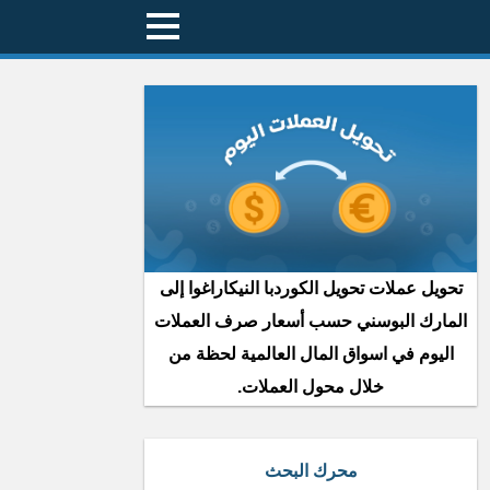
تحويل عملات تحويل الكوردبا النيكاراغوا إلى
المارك البوسني حسب أسعار صرف العملات
اليوم في اسواق المال العالمية لحظة من
خلال محول العملات.
محرك البحث