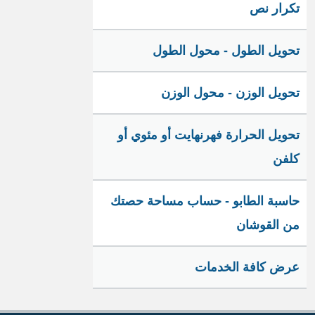
تكرار نص
تحويل الطول - محول الطول
تحويل الوزن - محول الوزن
تحويل الحرارة فهرنهايت أو مئوي أو
كلفن
حاسبة الطابو - حساب مساحة حصتك
من القوشان
عرض كافة الخدمات