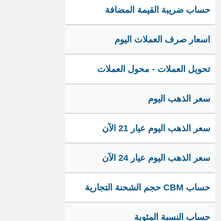
حساب ضريبة القيمة المضافة
اسعار صرف العملات اليوم
تحويل العملات - محول العملات
سعر الذهب اليوم
سعر الذهب اليوم عيار 21 الآن
سعر الذهب اليوم عيار 24 الآن
حساب CBM حجم الشحنة التجارية
حساب النسبة المئوية