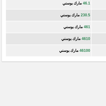
46.1
مارك بوسني
230.5
مارك بوسني
461
مارك بوسني
4610
مارك بوسني
46100
مارك بوسني