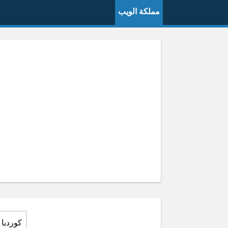
مملكة الويب