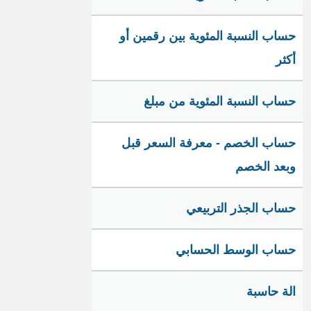
حساب النسبة المئوية بين رقمين أو
أكثر
حساب النسبة المئوية من مبلغ
حساب الخصم - معرفة السعر قبل
وبعد الخصم
حساب الجذر التربيعي
حساب الوسط الحسابي
الة حاسبة