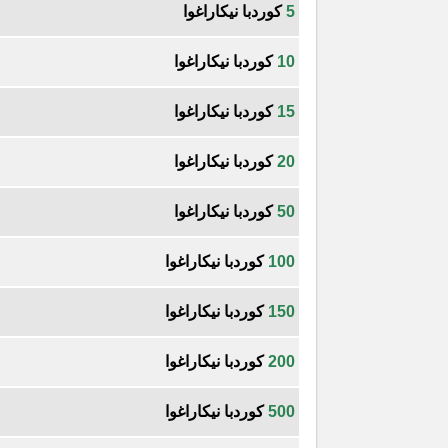
5
كوردبا نيكاراغوا
10
كوردبا نيكاراغوا
15
كوردبا نيكاراغوا
20
كوردبا نيكاراغوا
50
كوردبا نيكاراغوا
100
كوردبا نيكاراغوا
150
كوردبا نيكاراغوا
200
كوردبا نيكاراغوا
500
كوردبا نيكاراغوا