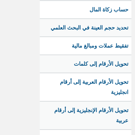
حساب زكاة المال
تحديد حجم العينة في البحث العلمي
تفقيط عملات ومبالغ مالية
تحويل الأرقام إلى كلمات
تحويل الأرقام العربية إلى أرقام
انجليزية
تحويل الأرقام الإنجليزية إلى أرقام
عربية