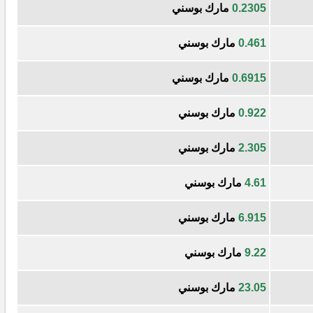
0.2305
مارك بوسني
0.461
مارك بوسني
0.6915
مارك بوسني
0.922
مارك بوسني
2.305
مارك بوسني
4.61
مارك بوسني
6.915
مارك بوسني
9.22
مارك بوسني
23.05
مارك بوسني