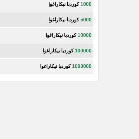
1000
كوردبا نيكاراغوا
5000
كوردبا نيكاراغوا
10000
كوردبا نيكاراغوا
100000
كوردبا نيكاراغوا
1000000
كوردبا نيكاراغوا