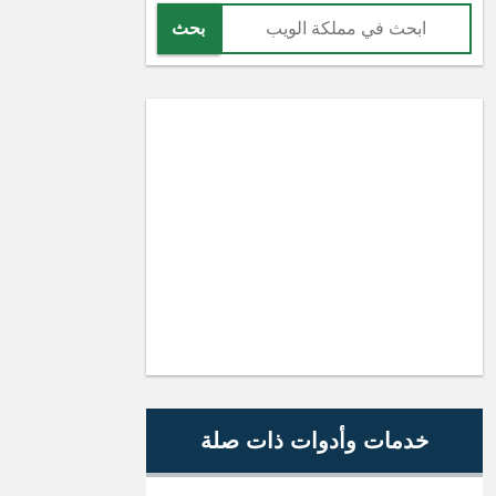
بحث
خدمات وأدوات ذات صلة