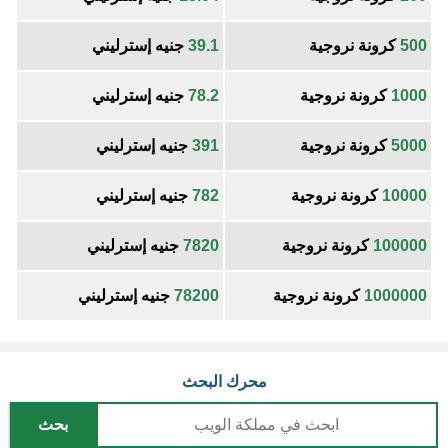
500
كرونة نروجية
39.1
جنيه إسترليني
1000
كرونة نروجية
78.2
جنيه إسترليني
5000
كرونة نروجية
391
جنيه إسترليني
10000
كرونة نروجية
782
جنيه إسترليني
100000
كرونة نروجية
7820
جنيه إسترليني
1000000
كرونة نروجية
78200
جنيه إسترليني
محرك البحث
بحث