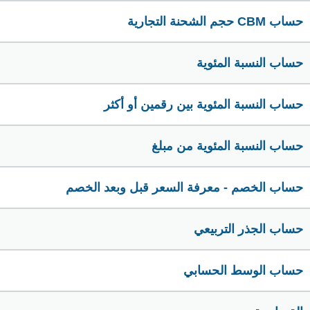
حساب CBM حجم الشحنة التجارية
حساب النسبة المئوية
حساب النسبة المئوية بين رقمين أو أكثر
حساب النسبة المئوية من مبلغ
حساب الخصم - معرفة السعر قبل وبعد الخصم
حساب الجذر التربيعي
حساب الوسط الحسابي