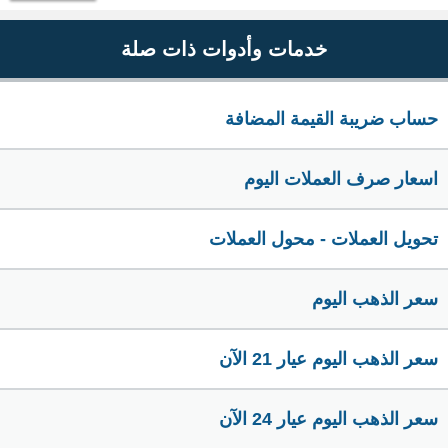
خدمات وأدوات ذات صلة
حساب ضريبة القيمة المضافة
اسعار صرف العملات اليوم
تحويل العملات - محول العملات
سعر الذهب اليوم
سعر الذهب اليوم عيار 21 الآن
سعر الذهب اليوم عيار 24 الآن