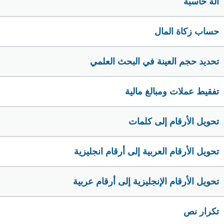
الة حاسبة
حساب زكاة المال
تحديد حجم العينة في البحث العلمي
تفقيط عملات ومبالغ مالية
تحويل الأرقام إلى كلمات
تحويل الأرقام العربية إلى أرقام انجليزية
تحويل الأرقام الإنجليزية إلى أرقام عربية
تكرار نص