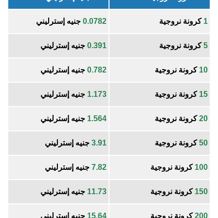
1
كرونة نروجية
0.0782
جنيه إسترليني
5
كرونة نروجية
0.391
جنيه إسترليني
10
كرونة نروجية
0.782
جنيه إسترليني
15
كرونة نروجية
1.173
جنيه إسترليني
20
كرونة نروجية
1.564
جنيه إسترليني
50
كرونة نروجية
3.91
جنيه إسترليني
100
كرونة نروجية
7.82
جنيه إسترليني
150
كرونة نروجية
11.73
جنيه إسترليني
200
كرونة نروجية
15.64
جنيه إسترليني