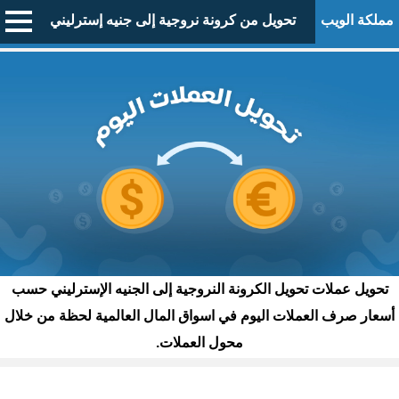
مملكة الويب
تحويل من كرونة نروجية إلى جنيه إسترليني
تحويل عملات تحويل الكرونة النروجية إلى الجنيه الإسترليني حسب
أسعار صرف العملات اليوم في اسواق المال العالمية لحظة من خلال
محول العملات.