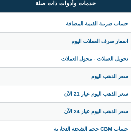
خدمات وأدوات ذات صلة
حساب ضريبة القيمة المضافة
اسعار صرف العملات اليوم
تحويل العملات - محول العملات
سعر الذهب اليوم
سعر الذهب اليوم عيار 21 الآن
سعر الذهب اليوم عيار 24 الآن
حساب CBM حجم الشحنة التجارية