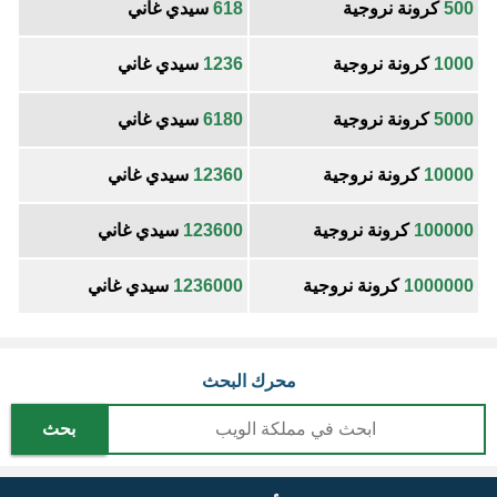
500
كرونة نروجية
618
سيدي غاني
1000
كرونة نروجية
1236
سيدي غاني
5000
كرونة نروجية
6180
سيدي غاني
10000
كرونة نروجية
12360
سيدي غاني
100000
كرونة نروجية
123600
سيدي غاني
1000000
كرونة نروجية
1236000
سيدي غاني
محرك البحث
بحث