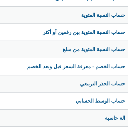
حساب النسبة المئوية
حساب النسبة المئوية بين رقمين أو أكثر
حساب النسبة المئوية من مبلغ
حساب الخصم - معرفة السعر قبل وبعد الخصم
حساب الجذر التربيعي
حساب الوسط الحسابي
الة حاسبة