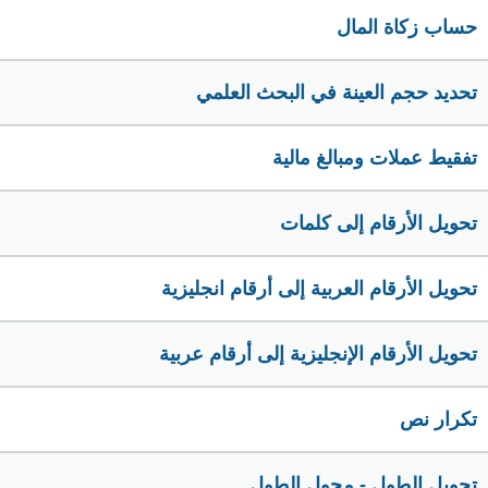
حساب زكاة المال
تحديد حجم العينة في البحث العلمي
تفقيط عملات ومبالغ مالية
تحويل الأرقام إلى كلمات
تحويل الأرقام العربية إلى أرقام انجليزية
تحويل الأرقام الإنجليزية إلى أرقام عربية
تكرار نص
تحويل الطول - محول الطول