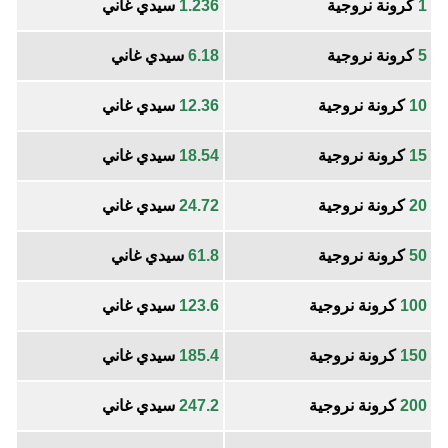
1
كرونة نروجية
1.236
سيدي غاني
5
كرونة نروجية
6.18
سيدي غاني
10
كرونة نروجية
12.36
سيدي غاني
15
كرونة نروجية
18.54
سيدي غاني
20
كرونة نروجية
24.72
سيدي غاني
50
كرونة نروجية
61.8
سيدي غاني
100
كرونة نروجية
123.6
سيدي غاني
150
كرونة نروجية
185.4
سيدي غاني
200
كرونة نروجية
247.2
سيدي غاني