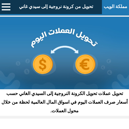
مملكة الويب
تحويل من كرونة نروجية إلى سيدي غاني
تحويل عملات تحويل الكرونة النروجية إلى السيدي الغاني حسب
أسعار صرف العملات اليوم في اسواق المال العالمية لحظة من خلال
محول العملات.