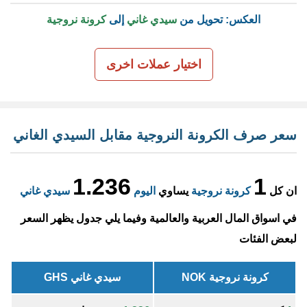
العكس: تحويل من
سيدي غاني
إلى
كرونة نروجية
اختيار عملات اخرى
سعر صرف الكرونة النروجية مقابل السيدي الغاني
1.236
1
ان كل
كرونة نروجية
يساوي
اليوم
سيدي غاني
في اسواق المال العربية والعالمية وفيما يلي جدول يظهر السعر
لبعض الفئات
كرونة نروجية NOK
سيدي غاني GHS