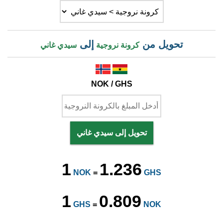
تحويل من
إلى
كرونة نروجية
سيدي غاني
NOK / GHS
تحويل إلى سيدي غاني
1
1.236
NOK
=
GHS
1
0.809
GHS
=
NOK