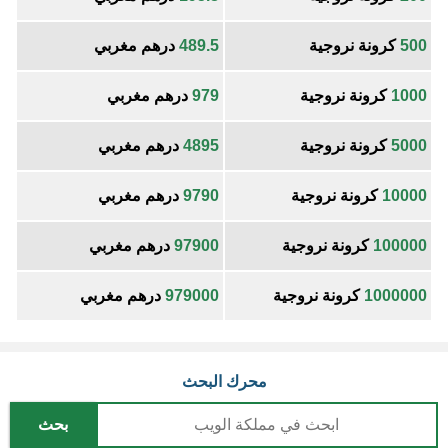
500
كرونة نروجية
489.5
درهم مغربي
1000
كرونة نروجية
979
درهم مغربي
5000
كرونة نروجية
4895
درهم مغربي
10000
كرونة نروجية
9790
درهم مغربي
100000
كرونة نروجية
97900
درهم مغربي
1000000
كرونة نروجية
979000
درهم مغربي
محرك البحث
بحث