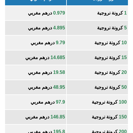
1
كرونة نروجية
0.979
درهم مغربي
5
كرونة نروجية
4.895
درهم مغربي
10
كرونة نروجية
9.79
درهم مغربي
15
كرونة نروجية
14.685
درهم مغربي
20
كرونة نروجية
19.58
درهم مغربي
50
كرونة نروجية
48.95
درهم مغربي
100
كرونة نروجية
97.9
درهم مغربي
150
كرونة نروجية
146.85
درهم مغربي
200
كرونة نروجية
195.8
درهم مغربي