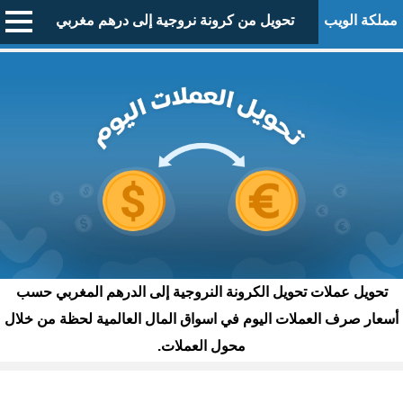
مملكة الويب
تحويل من كرونة نروجية إلى درهم مغربي
تحويل عملات تحويل الكرونة النروجية إلى الدرهم المغربي حسب
أسعار صرف العملات اليوم في اسواق المال العالمية لحظة من خلال
محول العملات.