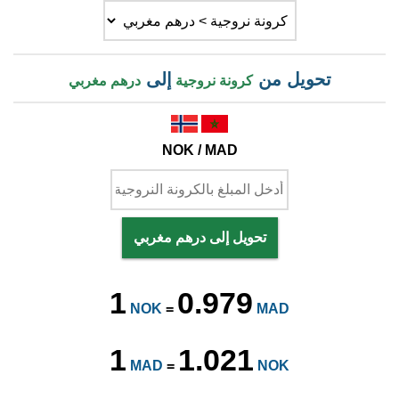
تحويل من
إلى
كرونة نروجية
درهم مغربي
NOK / MAD
تحويل إلى درهم مغربي
1
0.979
NOK
=
MAD
1
1.021
MAD
=
NOK