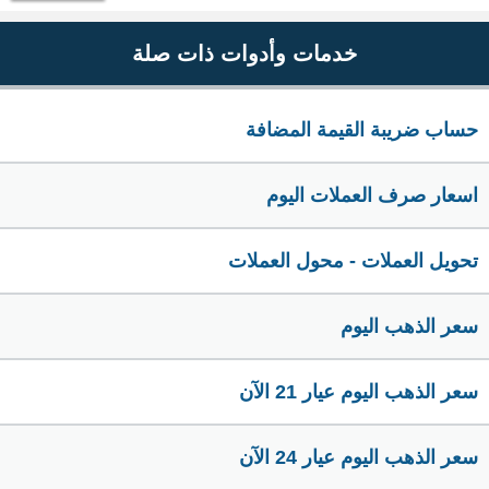
خدمات وأدوات ذات صلة
حساب ضريبة القيمة المضافة
اسعار صرف العملات اليوم
تحويل العملات - محول العملات
سعر الذهب اليوم
سعر الذهب اليوم عيار 21 الآن
سعر الذهب اليوم عيار 24 الآن