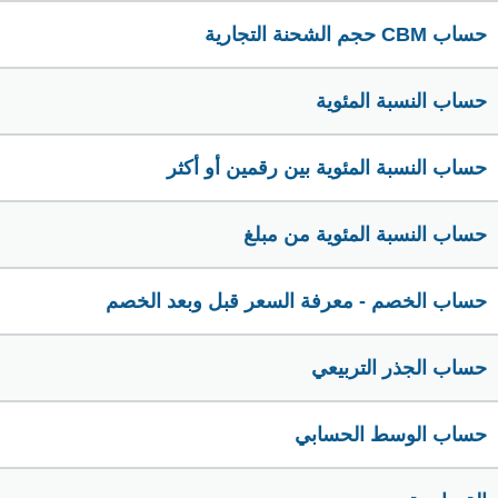
حساب CBM حجم الشحنة التجارية
حساب النسبة المئوية
حساب النسبة المئوية بين رقمين أو أكثر
حساب النسبة المئوية من مبلغ
حساب الخصم - معرفة السعر قبل وبعد الخصم
حساب الجذر التربيعي
حساب الوسط الحسابي