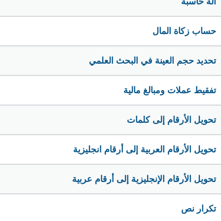
الة حاسبة
حساب زكاة المال
تحديد حجم العينة في البحث العلمي
تفقيط عملات ومبالغ مالية
تحويل الأرقام إلى كلمات
تحويل الأرقام العربية إلى أرقام انجليزية
تحويل الأرقام الإنجليزية إلى أرقام عربية
تكرار نص