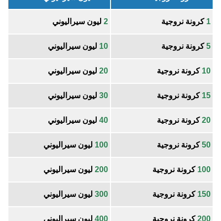
1
كرونة نروجية
2
ليون سيراليوني
5
كرونة نروجية
10
ليون سيراليوني
10
كرونة نروجية
20
ليون سيراليوني
15
كرونة نروجية
30
ليون سيراليوني
20
كرونة نروجية
40
ليون سيراليوني
50
كرونة نروجية
100
ليون سيراليوني
100
كرونة نروجية
200
ليون سيراليوني
150
كرونة نروجية
300
ليون سيراليوني
200
كرونة نروجية
400
ليون سيراليوني