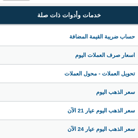
خدمات وأدوات ذات صلة
حساب ضريبة القيمة المضافة
اسعار صرف العملات اليوم
تحويل العملات - محول العملات
سعر الذهب اليوم
سعر الذهب اليوم عيار 21 الآن
سعر الذهب اليوم عيار 24 الآن