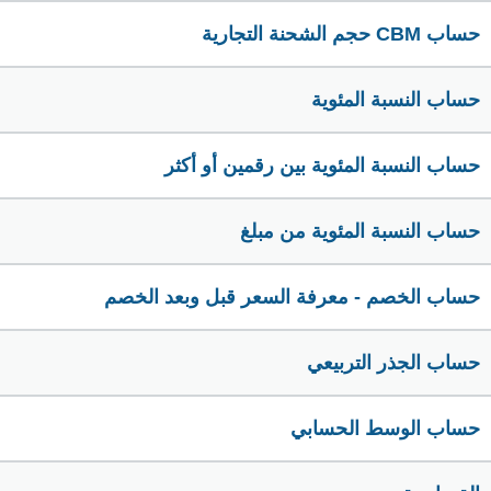
حساب CBM حجم الشحنة التجارية
حساب النسبة المئوية
حساب النسبة المئوية بين رقمين أو أكثر
حساب النسبة المئوية من مبلغ
حساب الخصم - معرفة السعر قبل وبعد الخصم
حساب الجذر التربيعي
حساب الوسط الحسابي