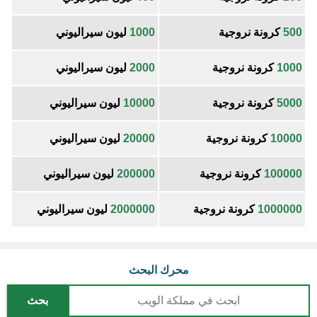
500
كرونة نروجية
1000
ليون سيراليوني
1000
كرونة نروجية
2000
ليون سيراليوني
5000
كرونة نروجية
10000
ليون سيراليوني
10000
كرونة نروجية
20000
ليون سيراليوني
100000
كرونة نروجية
200000
ليون سيراليوني
1000000
كرونة نروجية
2000000
ليون سيراليوني
محرك البحث
بحث