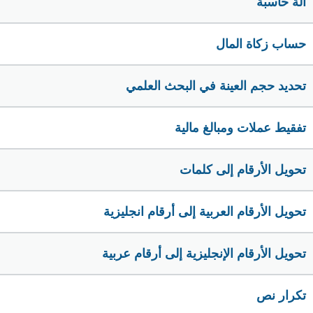
الة حاسبة
حساب زكاة المال
تحديد حجم العينة في البحث العلمي
تفقيط عملات ومبالغ مالية
تحويل الأرقام إلى كلمات
تحويل الأرقام العربية إلى أرقام انجليزية
تحويل الأرقام الإنجليزية إلى أرقام عربية
تكرار نص