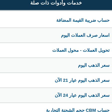
خدمات وأدوات ذات صلة
حساب ضريبة القيمة المضافة
اسعار صرف العملات اليوم
تحويل العملات - محول العملات
سعر الذهب اليوم
سعر الذهب اليوم عيار 21 الآن
سعر الذهب اليوم عيار 24 الآن
حساب CBM حجم الشحنة التجارية