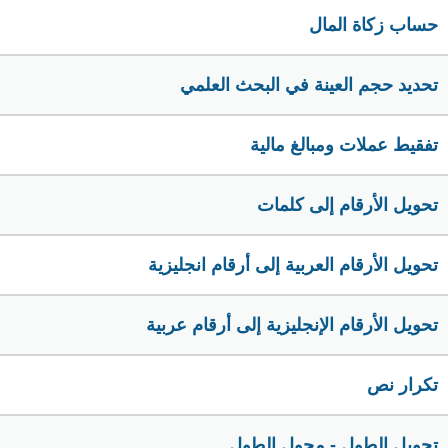
حساب زكاة المال
تحديد حجم العينة في البحث العلمي
تفقيط عملات ومبالغ مالية
تحويل الأرقام إلى كلمات
تحويل الأرقام العربية إلى أرقام انجليزية
تحويل الأرقام الإنجليزية إلى أرقام عربية
تكرار نص
تحويل الطول - محول الطول