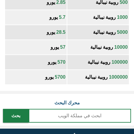
500
روبية نيبالية
2.85
يورو
1000
روبية نيبالية
5.7
يورو
5000
روبية نيبالية
28.5
يورو
10000
روبية نيبالية
57
يورو
100000
روبية نيبالية
570
يورو
1000000
روبية نيبالية
5700
يورو
محرك البحث
بحث