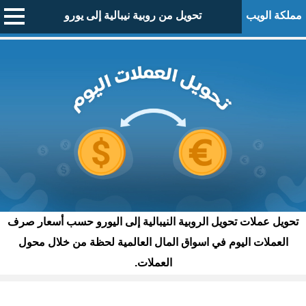
مملكة الويب
تحويل من روبية نيبالية إلى يورو
تحويل عملات تحويل الروبية النيبالية إلى اليورو حسب أسعار صرف
العملات اليوم في اسواق المال العالمية لحظة من خلال محول
العملات.