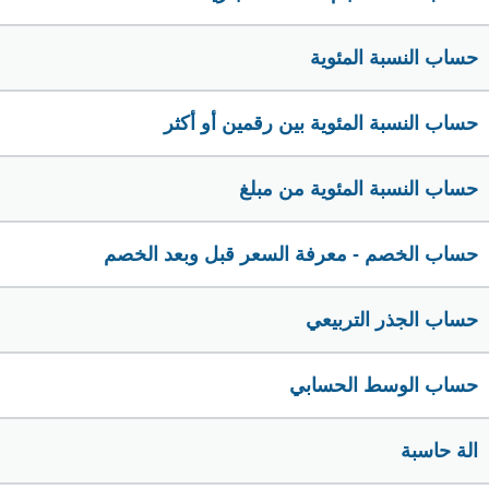
حساب النسبة المئوية
حساب النسبة المئوية بين رقمين أو أكثر
حساب النسبة المئوية من مبلغ
حساب الخصم - معرفة السعر قبل وبعد الخصم
حساب الجذر التربيعي
حساب الوسط الحسابي
الة حاسبة