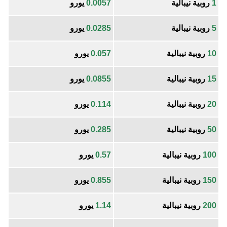
1
روبية نيبالية
0.0057
يورو
5
روبية نيبالية
0.0285
يورو
10
روبية نيبالية
0.057
يورو
15
روبية نيبالية
0.0855
يورو
20
روبية نيبالية
0.114
يورو
50
روبية نيبالية
0.285
يورو
100
روبية نيبالية
0.57
يورو
150
روبية نيبالية
0.855
يورو
200
روبية نيبالية
1.14
يورو