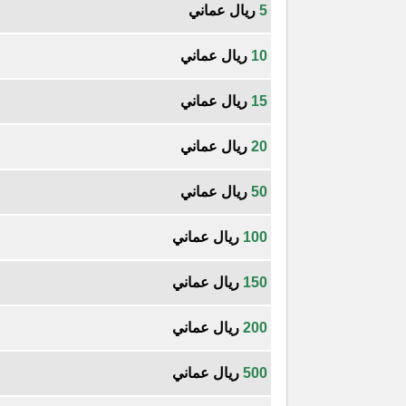
5
ريال عماني
10
ريال عماني
15
ريال عماني
20
ريال عماني
50
ريال عماني
100
ريال عماني
150
ريال عماني
200
ريال عماني
500
ريال عماني