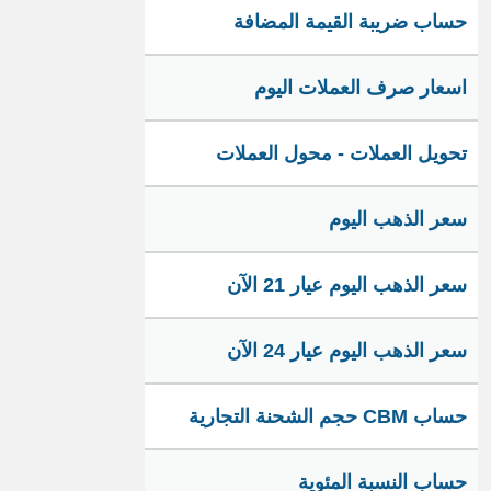
حساب ضريبة القيمة المضافة
اسعار صرف العملات اليوم
تحويل العملات - محول العملات
سعر الذهب اليوم
سعر الذهب اليوم عيار 21 الآن
سعر الذهب اليوم عيار 24 الآن
حساب CBM حجم الشحنة التجارية
حساب النسبة المئوية