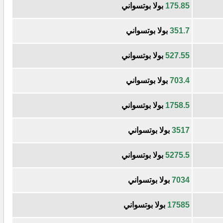
175.85
بولا بوتسواني
351.7
بولا بوتسواني
527.55
بولا بوتسواني
703.4
بولا بوتسواني
1758.5
بولا بوتسواني
3517
بولا بوتسواني
5275.5
بولا بوتسواني
7034
بولا بوتسواني
17585
بولا بوتسواني