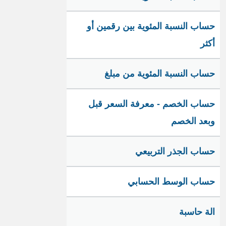
حساب النسبة المئوية بين رقمين أو
أكثر
حساب النسبة المئوية من مبلغ
حساب الخصم - معرفة السعر قبل
وبعد الخصم
حساب الجذر التربيعي
حساب الوسط الحسابي
الة حاسبة