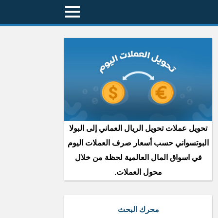
تحويل عملات تحويل الريال العماني إلى البولا
البوتسواني حسب أسعار صرف العملات اليوم
في اسواق المال العالمية لحظة من خلال
محول العملات.
محرك البحث