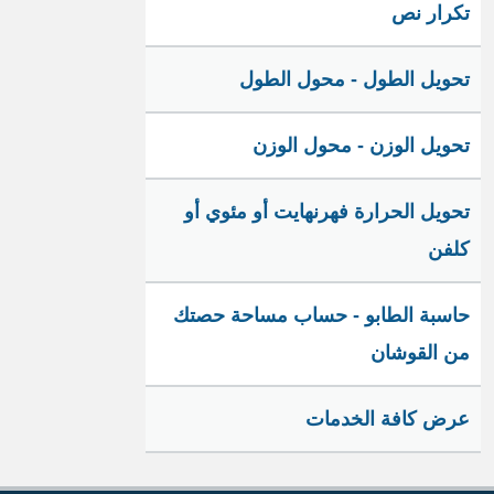
تكرار نص
تحويل الطول - محول الطول
تحويل الوزن - محول الوزن
تحويل الحرارة فهرنهايت أو مئوي أو
كلفن
حاسبة الطابو - حساب مساحة حصتك
من القوشان
عرض كافة الخدمات