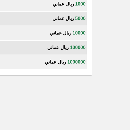
1000
ريال عماني
5000
ريال عماني
10000
ريال عماني
100000
ريال عماني
1000000
ريال عماني