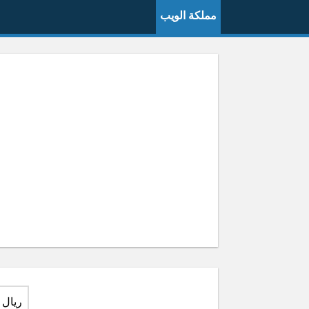
مملكة الويب