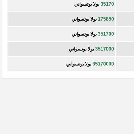
35170
بولا بوتسواني
175850
بولا بوتسواني
351700
بولا بوتسواني
3517000
بولا بوتسواني
35170000
بولا بوتسواني