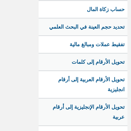
حساب زكاة المال
تحديد حجم العينة في البحث العلمي
تفقيط عملات ومبالغ مالية
تحويل الأرقام إلى كلمات
تحويل الأرقام العربية إلى أرقام
انجليزية
تحويل الأرقام الإنجليزية إلى أرقام
عربية