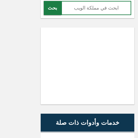
بحث
خدمات وأدوات ذات صلة