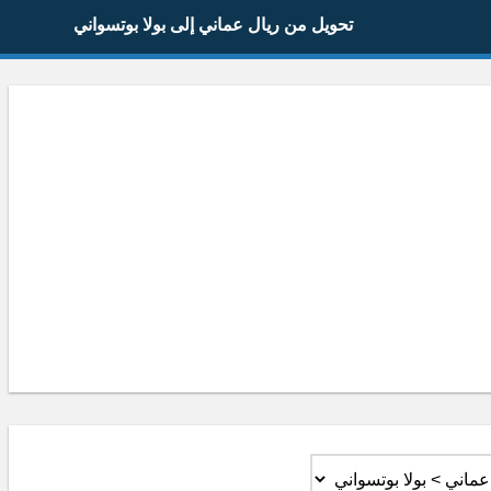
تحويل من ريال عماني إلى بولا بوتسواني