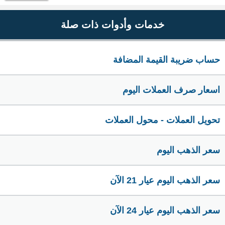
خدمات وأدوات ذات صلة
حساب ضريبة القيمة المضافة
اسعار صرف العملات اليوم
تحويل العملات - محول العملات
سعر الذهب اليوم
سعر الذهب اليوم عيار 21 الآن
سعر الذهب اليوم عيار 24 الآن