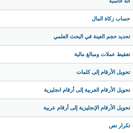
الة حاسبة
حساب زكاة المال
تحديد حجم العينة في البحث العلمي
تفقيط عملات ومبالغ مالية
تحويل الأرقام إلى كلمات
تحويل الأرقام العربية إلى أرقام انجليزية
تحويل الأرقام الإنجليزية إلى أرقام عربية
تكرار نص