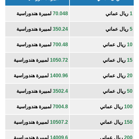
1
ريال عماني
70.048
لمبيرة هندوراسية
5
ريال عماني
350.24
لمبيرة هندوراسية
10
ريال عماني
700.48
لمبيرة هندوراسية
15
ريال عماني
1050.72
لمبيرة هندوراسية
20
ريال عماني
1400.96
لمبيرة هندوراسية
50
ريال عماني
3502.4
لمبيرة هندوراسية
100
ريال عماني
7004.8
لمبيرة هندوراسية
150
ريال عماني
10507.2
لمبيرة هندوراسية
200
ريال عماني
14009.6
لمبيرة هندوراسية