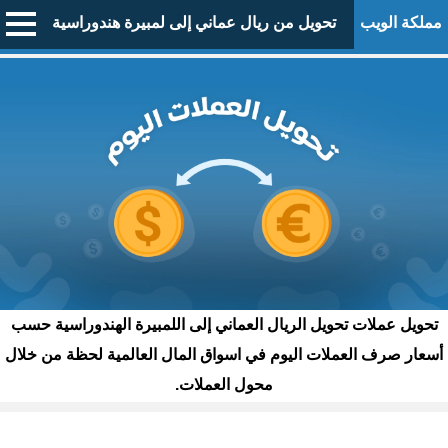
مملكة الويب
تحويل من ريال عماني إلى لمبيرة هندوراسية
تحويل عملات تحويل الريال العماني إلى اللمبيرة الهندوراسية حسب
أسعار صرف العملات اليوم في اسواق المال العالمية لحظة من خلال
محول العملات.