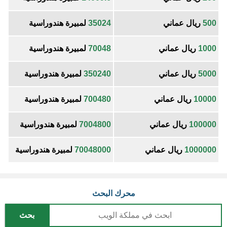
500
ريال عماني
35024
لمبيرة هندوراسية
1000
ريال عماني
70048
لمبيرة هندوراسية
5000
ريال عماني
350240
لمبيرة هندوراسية
10000
ريال عماني
700480
لمبيرة هندوراسية
100000
ريال عماني
7004800
لمبيرة هندوراسية
1000000
ريال عماني
70048000
لمبيرة هندوراسية
محرك البحث
بحث