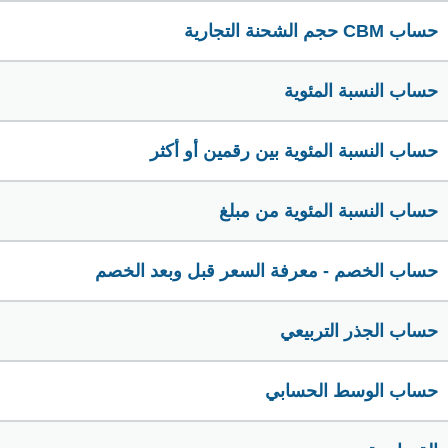
حساب CBM حجم الشحنة التجارية
حساب النسبة المئوية
حساب النسبة المئوية بين رقمين أو أكثر
حساب النسبة المئوية من مبلغ
حساب الخصم - معرفة السعر قبل وبعد الخصم
حساب الجذر التربيعي
حساب الوسط الحسابي