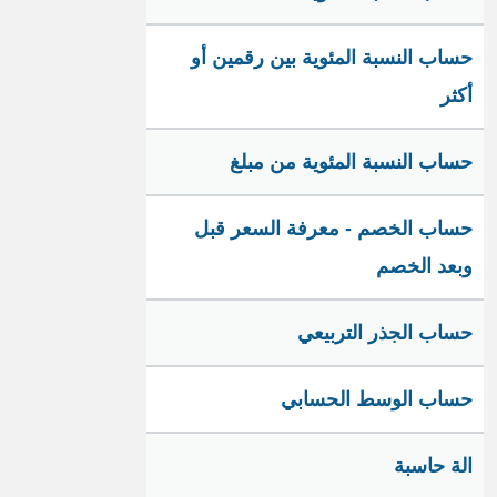
حساب النسبة المئوية بين رقمين أو
أكثر
حساب النسبة المئوية من مبلغ
حساب الخصم - معرفة السعر قبل
وبعد الخصم
حساب الجذر التربيعي
حساب الوسط الحسابي
الة حاسبة