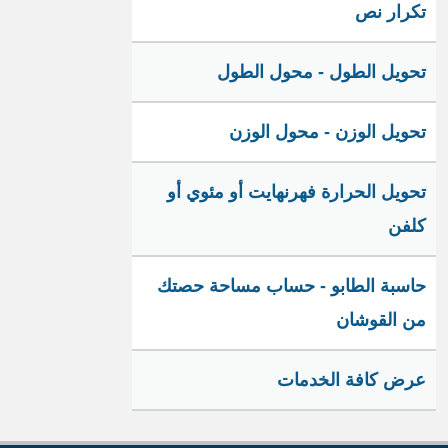
تكرار نص
تحويل الطول - محول الطول
تحويل الوزن - محول الوزن
تحويل الحرارة فهرنهايت أو مئوي أو
كلفن
حاسبة الطابو - حساب مساحة حصتك
من القوشان
عرض كافة الخدمات