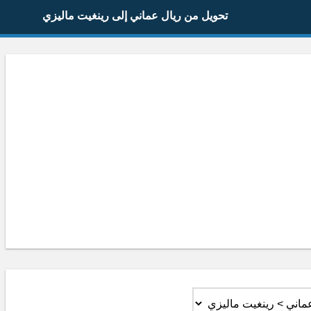
تحويل من ريال عماني إلى رينغيت ماليزي