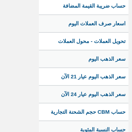
حساب ضريبة القيمة المضافة
اسعار صرف العملات اليوم
تحويل العملات - محول العملات
سعر الذهب اليوم
سعر الذهب اليوم عيار 21 الآن
سعر الذهب اليوم عيار 24 الآن
حساب CBM حجم الشحنة التجارية
حساب النسبة المئوية