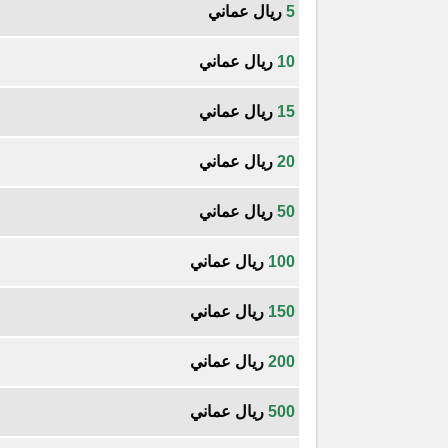
5
ريال عماني
10
ريال عماني
15
ريال عماني
20
ريال عماني
50
ريال عماني
100
ريال عماني
150
ريال عماني
200
ريال عماني
500
ريال عماني