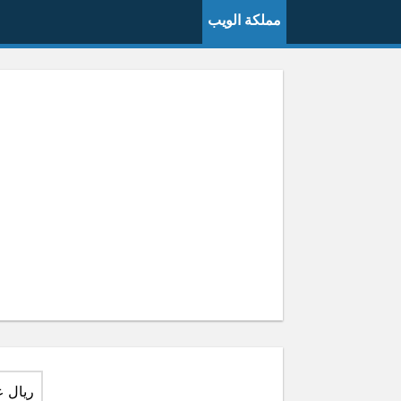
مملكة الويب