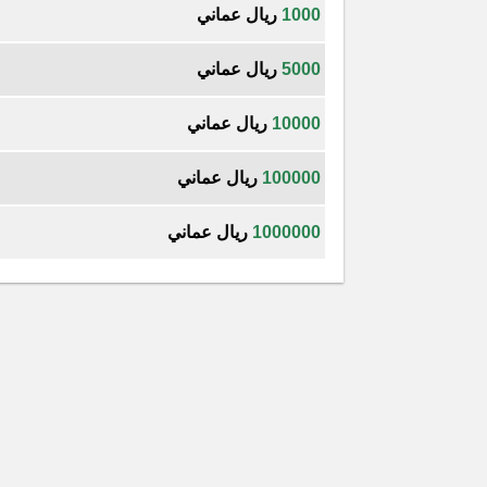
1000
ريال عماني
5000
ريال عماني
10000
ريال عماني
100000
ريال عماني
1000000
ريال عماني