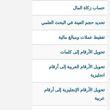
حساب زكاة المال
تحديد حجم العينة في البحث العلمي
تفقيط عملات ومبالغ مالية
تحويل الأرقام إلى كلمات
تحويل الأرقام العربية إلى أرقام
انجليزية
تحويل الأرقام الإنجليزية إلى أرقام
عربية