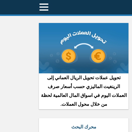
تحويل عملات تحويل الريال العماني إلى
الرينغيت الماليزي حسب أسعار صرف
العملات اليوم في اسواق المال العالمية لحظة
من خلال محول العملات.
محرك البحث