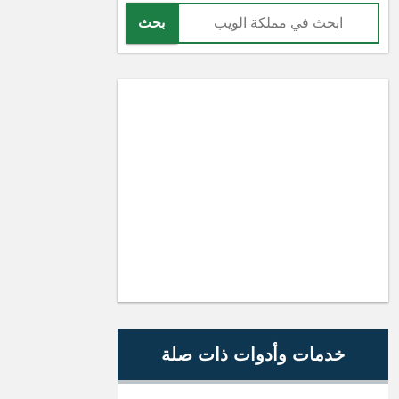
بحث
خدمات وأدوات ذات صلة