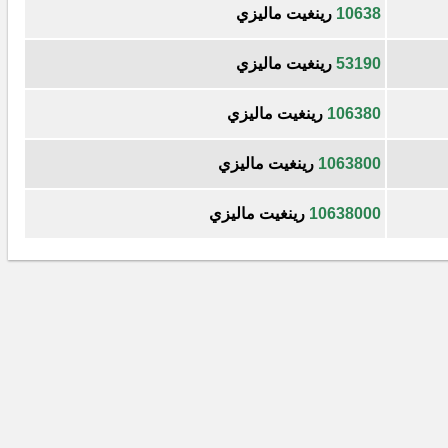
10638
رينغيت ماليزي
53190
رينغيت ماليزي
106380
رينغيت ماليزي
1063800
رينغيت ماليزي
10638000
رينغيت ماليزي