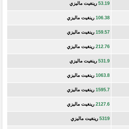
53.19
رينغيت ماليزي
106.38
رينغيت ماليزي
159.57
رينغيت ماليزي
212.76
رينغيت ماليزي
531.9
رينغيت ماليزي
1063.8
رينغيت ماليزي
1595.7
رينغيت ماليزي
2127.6
رينغيت ماليزي
5319
رينغيت ماليزي