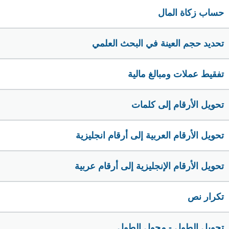
حساب زكاة المال
تحديد حجم العينة في البحث العلمي
تفقيط عملات ومبالغ مالية
تحويل الأرقام إلى كلمات
تحويل الأرقام العربية إلى أرقام انجليزية
تحويل الأرقام الإنجليزية إلى أرقام عربية
تكرار نص
تحويل الطول - محول الطول