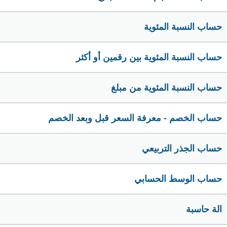
حساب النسبة المئوية
حساب النسبة المئوية بين رقمين أو أكثر
حساب النسبة المئوية من مبلغ
حساب الخصم - معرفة السعر قبل وبعد الخصم
حساب الجذر التربيعي
حساب الوسط الحسابي
الة حاسبة