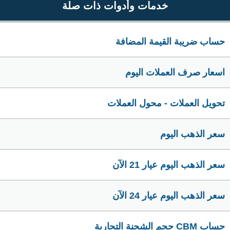
خدمات وأدوات ذات صلة
حساب ضريبة القيمة المضافة
اسعار صرف العملات اليوم
تحويل العملات - محول العملات
سعر الذهب اليوم
سعر الذهب اليوم عيار 21 الآن
سعر الذهب اليوم عيار 24 الآن
حساب CBM حجم الشحنة التجارية