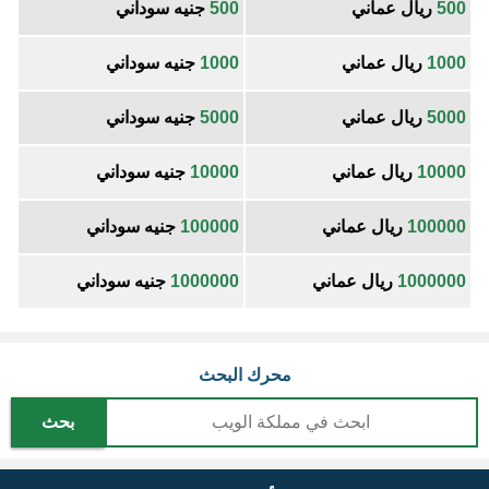
500
ريال عماني
500
جنيه سوداني
1000
ريال عماني
1000
جنيه سوداني
5000
ريال عماني
5000
جنيه سوداني
10000
ريال عماني
10000
جنيه سوداني
100000
ريال عماني
100000
جنيه سوداني
1000000
ريال عماني
1000000
جنيه سوداني
محرك البحث
بحث