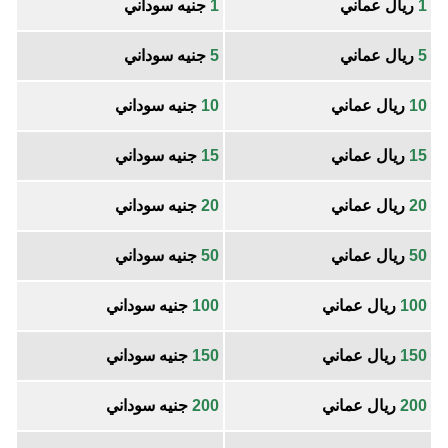
1
ريال عماني
1
جنيه سوداني
5
ريال عماني
5
جنيه سوداني
10
ريال عماني
10
جنيه سوداني
15
ريال عماني
15
جنيه سوداني
20
ريال عماني
20
جنيه سوداني
50
ريال عماني
50
جنيه سوداني
100
ريال عماني
100
جنيه سوداني
150
ريال عماني
150
جنيه سوداني
200
ريال عماني
200
جنيه سوداني