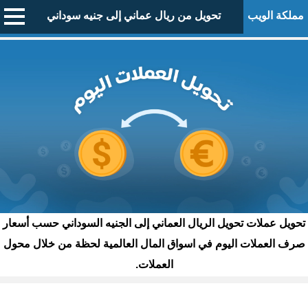
مملكة الويب
تحويل من ريال عماني إلى جنيه سوداني
تحويل عملات تحويل الريال العماني إلى الجنيه السوداني حسب أسعار
صرف العملات اليوم في اسواق المال العالمية لحظة من خلال محول
العملات.