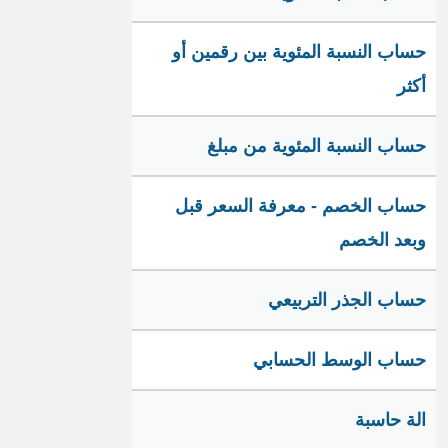
حساب النسبة المئوية بين رقمين أو
أكثر
حساب النسبة المئوية من مبلغ
حساب الخصم - معرفة السعر قبل
وبعد الخصم
حساب الجذر التربيعي
حساب الوسط الحسابي
الة حاسبة