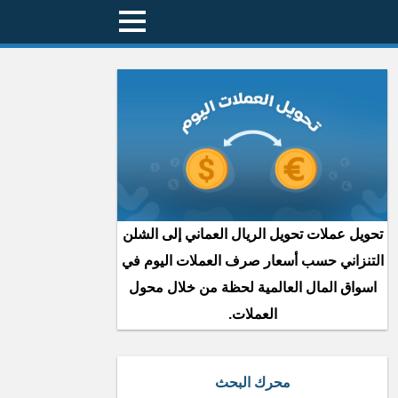
تحويل عملات تحويل الريال العماني إلى الشلن
التنزاني حسب أسعار صرف العملات اليوم في
اسواق المال العالمية لحظة من خلال محول
العملات.
محرك البحث