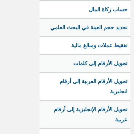
حساب زكاة المال
تحديد حجم العينة في البحث العلمي
تفقيط عملات ومبالغ مالية
تحويل الأرقام إلى كلمات
تحويل الأرقام العربية إلى أرقام
انجليزية
تحويل الأرقام الإنجليزية إلى أرقام
عربية