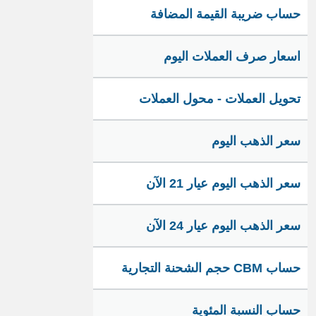
حساب ضريبة القيمة المضافة
اسعار صرف العملات اليوم
تحويل العملات - محول العملات
سعر الذهب اليوم
سعر الذهب اليوم عيار 21 الآن
سعر الذهب اليوم عيار 24 الآن
حساب CBM حجم الشحنة التجارية
حساب النسبة المئوية