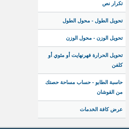
تكرار نص
تحويل الطول - محول الطول
تحويل الوزن - محول الوزن
تحويل الحرارة فهرنهايت أو مئوي أو
كلفن
حاسبة الطابو - حساب مساحة حصتك
من القوشان
عرض كافة الخدمات