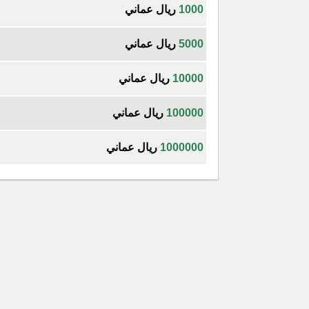
1000
ريال عماني
5000
ريال عماني
10000
ريال عماني
100000
ريال عماني
1000000
ريال عماني