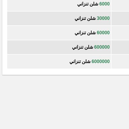
6000
شلن تنزاني
30000
شلن تنزاني
60000
شلن تنزاني
600000
شلن تنزاني
6000000
شلن تنزاني