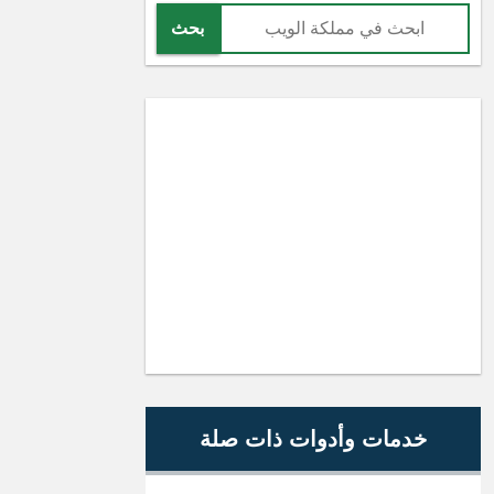
بحث
خدمات وأدوات ذات صلة