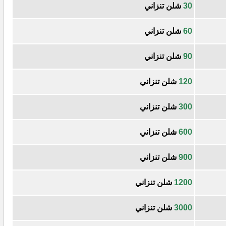
30
شلن تنزاني
60
شلن تنزاني
90
شلن تنزاني
120
شلن تنزاني
300
شلن تنزاني
600
شلن تنزاني
900
شلن تنزاني
1200
شلن تنزاني
3000
شلن تنزاني