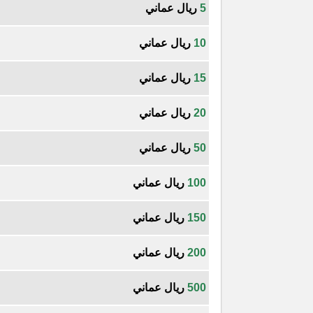
5
ريال عماني
10
ريال عماني
15
ريال عماني
20
ريال عماني
50
ريال عماني
100
ريال عماني
150
ريال عماني
200
ريال عماني
500
ريال عماني