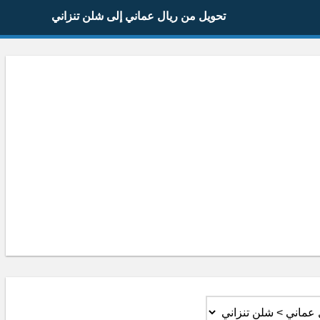
تحويل من ريال عماني إلى شلن تنزاني