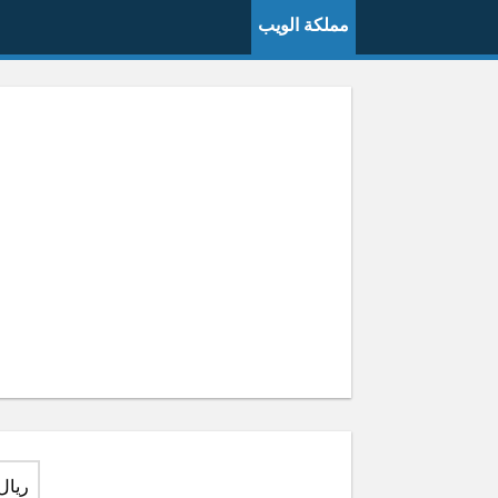
مملكة الويب