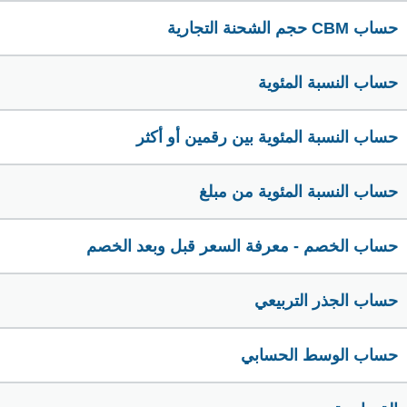
حساب CBM حجم الشحنة التجارية
حساب النسبة المئوية
حساب النسبة المئوية بين رقمين أو أكثر
حساب النسبة المئوية من مبلغ
حساب الخصم - معرفة السعر قبل وبعد الخصم
حساب الجذر التربيعي
حساب الوسط الحسابي