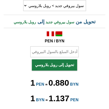
تحويل من
إلى
سول بيروفي جديد
روبل بلاروسي
PEN / BYN
تحويل إلى روبل بلاروسي
1
0.880
PEN
=
BYN
1
1.137
BYN
=
PEN