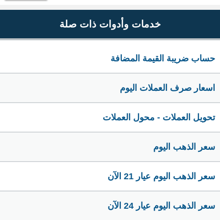
خدمات وأدوات ذات صلة
حساب ضريبة القيمة المضافة
اسعار صرف العملات اليوم
تحويل العملات - محول العملات
سعر الذهب اليوم
سعر الذهب اليوم عيار 21 الآن
سعر الذهب اليوم عيار 24 الآن