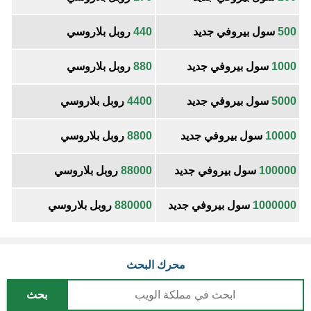
500
سول بيروفي جديد
440
روبل بلاروسي
1000
سول بيروفي جديد
880
روبل بلاروسي
5000
سول بيروفي جديد
4400
روبل بلاروسي
10000
سول بيروفي جديد
8800
روبل بلاروسي
100000
سول بيروفي جديد
88000
روبل بلاروسي
1000000
سول بيروفي جديد
880000
روبل بلاروسي
محرك البحث
بحث