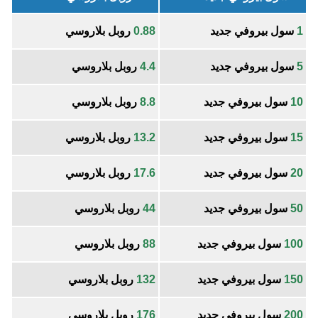
1
سول بيروفي جديد
0.88
روبل بلاروسي
5
سول بيروفي جديد
4.4
روبل بلاروسي
10
سول بيروفي جديد
8.8
روبل بلاروسي
15
سول بيروفي جديد
13.2
روبل بلاروسي
20
سول بيروفي جديد
17.6
روبل بلاروسي
50
سول بيروفي جديد
44
روبل بلاروسي
100
سول بيروفي جديد
88
روبل بلاروسي
150
سول بيروفي جديد
132
روبل بلاروسي
200
سول بيروفي جديد
176
روبل بلاروسي