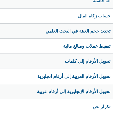
الة حاسبة
حساب زكاة المال
تحديد حجم العينة في البحث العلمي
تفقيط عملات ومبالغ مالية
تحويل الأرقام إلى كلمات
تحويل الأرقام العربية إلى أرقام انجليزية
تحويل الأرقام الإنجليزية إلى أرقام عربية
تكرار نص