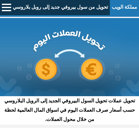
مملكة الويب
تحويل من سول بيروفي جديد إلى روبل بلاروسي
تحويل عملات تحويل السول البيروفي الجديد إلى الروبل البلاروسي
حسب أسعار صرف العملات اليوم في اسواق المال العالمية لحظة
من خلال محول العملات.