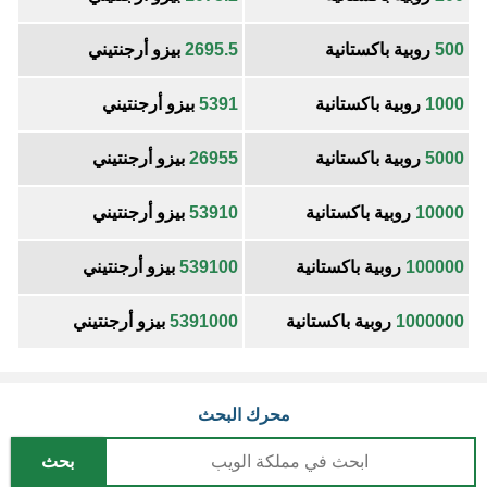
500
روبية باكستانية
2695.5
بيزو أرجنتيني
1000
روبية باكستانية
5391
بيزو أرجنتيني
5000
روبية باكستانية
26955
بيزو أرجنتيني
10000
روبية باكستانية
53910
بيزو أرجنتيني
100000
روبية باكستانية
539100
بيزو أرجنتيني
1000000
روبية باكستانية
5391000
بيزو أرجنتيني
محرك البحث
بحث