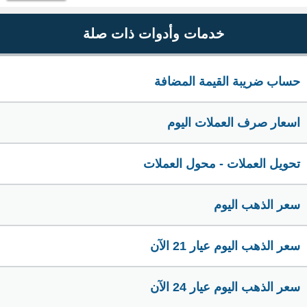
خدمات وأدوات ذات صلة
حساب ضريبة القيمة المضافة
اسعار صرف العملات اليوم
تحويل العملات - محول العملات
سعر الذهب اليوم
سعر الذهب اليوم عيار 21 الآن
سعر الذهب اليوم عيار 24 الآن