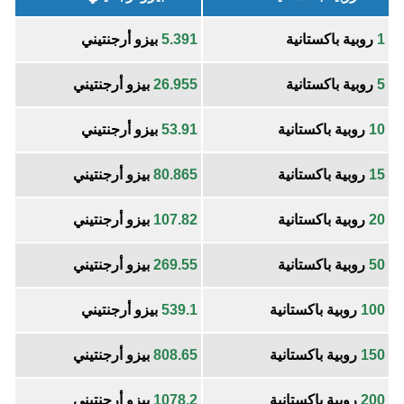
1
روبية باكستانية
5.391
بيزو أرجنتيني
5
روبية باكستانية
26.955
بيزو أرجنتيني
10
روبية باكستانية
53.91
بيزو أرجنتيني
15
روبية باكستانية
80.865
بيزو أرجنتيني
20
روبية باكستانية
107.82
بيزو أرجنتيني
50
روبية باكستانية
269.55
بيزو أرجنتيني
100
روبية باكستانية
539.1
بيزو أرجنتيني
150
روبية باكستانية
808.65
بيزو أرجنتيني
200
روبية باكستانية
1078.2
بيزو أرجنتيني