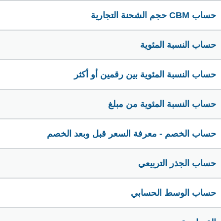
حساب CBM حجم الشحنة التجارية
حساب النسبة المئوية
حساب النسبة المئوية بين رقمين أو أكثر
حساب النسبة المئوية من مبلغ
حساب الخصم - معرفة السعر قبل وبعد الخصم
حساب الجذر التربيعي
حساب الوسط الحسابي