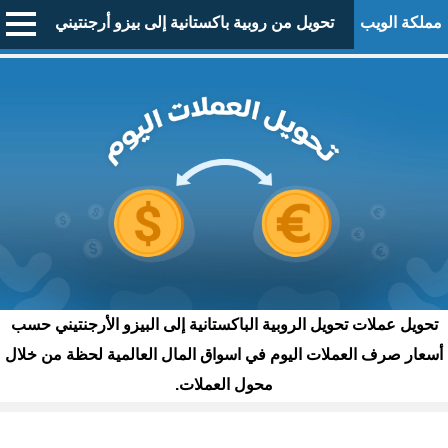
مملكة الويب
تحويل من روبية باكستانية إلى بيزو أرجنتيني
تحويل عملات تحويل الروبية الباكستانية إلى البيزو الأرجنتيني حسب
أسعار صرف العملات اليوم في اسواق المال العالمية لحظة من خلال
محول العملات.