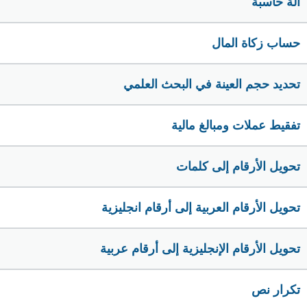
الة حاسبة
حساب زكاة المال
تحديد حجم العينة في البحث العلمي
تفقيط عملات ومبالغ مالية
تحويل الأرقام إلى كلمات
تحويل الأرقام العربية إلى أرقام انجليزية
تحويل الأرقام الإنجليزية إلى أرقام عربية
تكرار نص