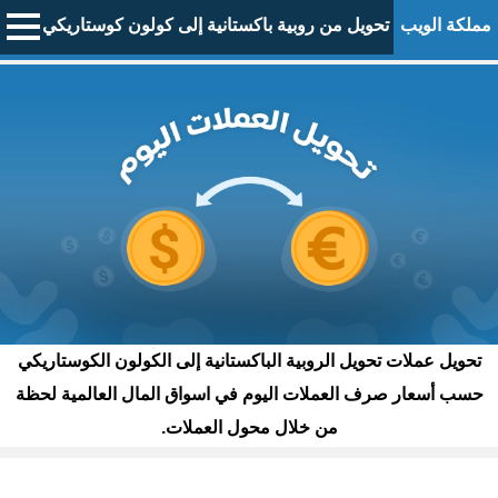
مملكة الويب
تحويل من روبية باكستانية إلى كولون كوستاريكي
تحويل عملات تحويل الروبية الباكستانية إلى الكولون الكوستاريكي
حسب أسعار صرف العملات اليوم في اسواق المال العالمية لحظة
من خلال محول العملات.