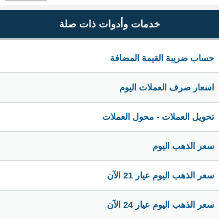
خدمات وأدوات ذات صلة
حساب ضريبة القيمة المضافة
اسعار صرف العملات اليوم
تحويل العملات - محول العملات
سعر الذهب اليوم
سعر الذهب اليوم عيار 21 الآن
سعر الذهب اليوم عيار 24 الآن