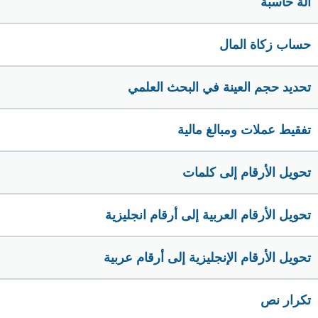
الة حاسبة
حساب زكاة المال
تحديد حجم العينة في البحث العلمي
تفقيط عملات ومبالغ مالية
تحويل الأرقام إلى كلمات
تحويل الأرقام العربية إلى أرقام انجليزية
تحويل الأرقام الإنجليزية إلى أرقام عربية
تكرار نص