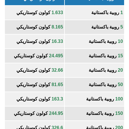
1
روبية باكستانية
1.633
كولون كوستاريكي
5
روبية باكستانية
8.165
كولون كوستاريكي
10
روبية باكستانية
16.33
كولون كوستاريكي
15
روبية باكستانية
24.495
كولون كوستاريكي
20
روبية باكستانية
32.66
كولون كوستاريكي
50
روبية باكستانية
81.65
كولون كوستاريكي
100
روبية باكستانية
163.3
كولون كوستاريكي
150
روبية باكستانية
244.95
كولون كوستاريكي
200
روبية باكستانية
326.6
كولون كوستاريكي