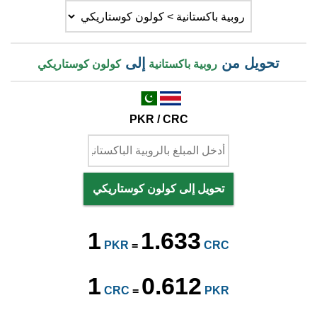
تحويل من
إلى
روبية باكستانية
كولون كوستاريكي
PKR / CRC
تحويل إلى كولون كوستاريكي
1
1.633
PKR
=
CRC
1
0.612
CRC
=
PKR