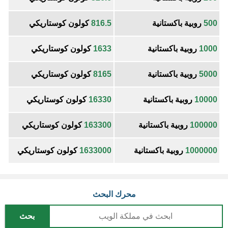
500
روبية باكستانية
816.5
كولون كوستاريكي
1000
روبية باكستانية
1633
كولون كوستاريكي
5000
روبية باكستانية
8165
كولون كوستاريكي
10000
روبية باكستانية
16330
كولون كوستاريكي
100000
روبية باكستانية
163300
كولون كوستاريكي
1000000
روبية باكستانية
1633000
كولون كوستاريكي
محرك البحث
بحث