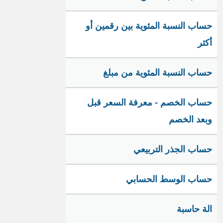
حساب النسبة المئوية بين رقمين أو
أكثر
حساب النسبة المئوية من مبلغ
حساب الخصم - معرفة السعر قبل
وبعد الخصم
حساب الجذر التربيعي
حساب الوسط الحسابي
الة حاسبة