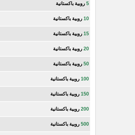
5
روبية باكستانية
10
روبية باكستانية
15
روبية باكستانية
20
روبية باكستانية
50
روبية باكستانية
100
روبية باكستانية
150
روبية باكستانية
200
روبية باكستانية
500
روبية باكستانية