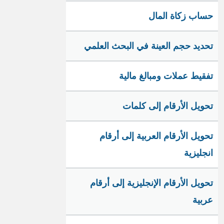
حساب زكاة المال
تحديد حجم العينة في البحث العلمي
تفقيط عملات ومبالغ مالية
تحويل الأرقام إلى كلمات
تحويل الأرقام العربية إلى أرقام
انجليزية
تحويل الأرقام الإنجليزية إلى أرقام
عربية