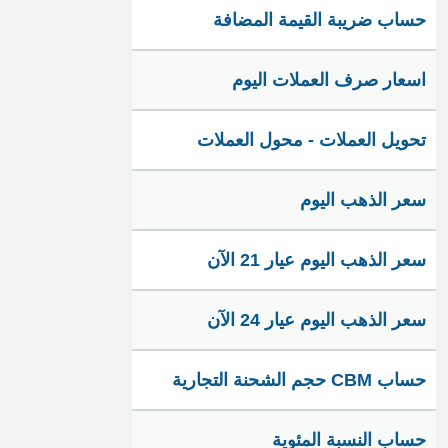
حساب ضريبة القيمة المضافة
اسعار صرف العملات اليوم
تحويل العملات - محول العملات
سعر الذهب اليوم
سعر الذهب اليوم عيار 21 الآن
سعر الذهب اليوم عيار 24 الآن
حساب CBM حجم الشحنة التجارية
حساب النسبة المئوية