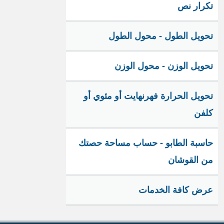
تكرار نص
تحويل الطول - محول الطول
تحويل الوزن - محول الوزن
تحويل الحرارة فهرنهايت أو مئوي أو
كلفن
حاسبة الطابو - حساب مساحة حصتك
من القوشان
عرض كافة الخدمات