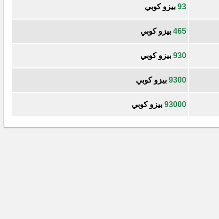
93
بيزو كوبي
465
بيزو كوبي
930
بيزو كوبي
9300
بيزو كوبي
93000
بيزو كوبي