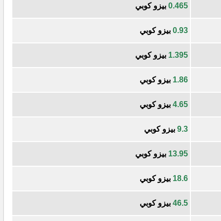
0.465
بيزو كوبي
0.93
بيزو كوبي
1.395
بيزو كوبي
1.86
بيزو كوبي
4.65
بيزو كوبي
9.3
بيزو كوبي
13.95
بيزو كوبي
18.6
بيزو كوبي
46.5
بيزو كوبي