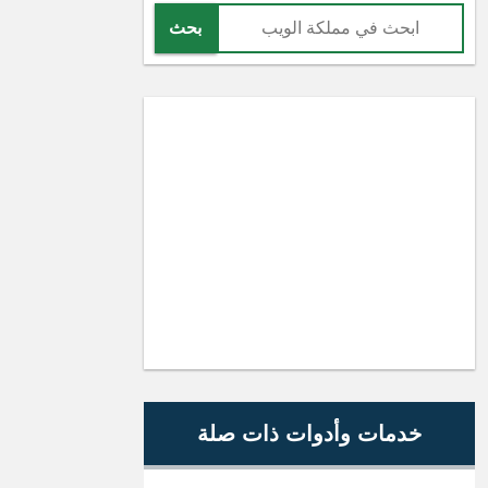
بحث
خدمات وأدوات ذات صلة