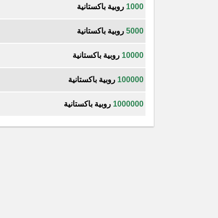
1000
روبية باكستانية
5000
روبية باكستانية
10000
روبية باكستانية
100000
روبية باكستانية
1000000
روبية باكستانية