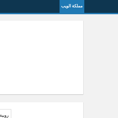
مملكة الويب