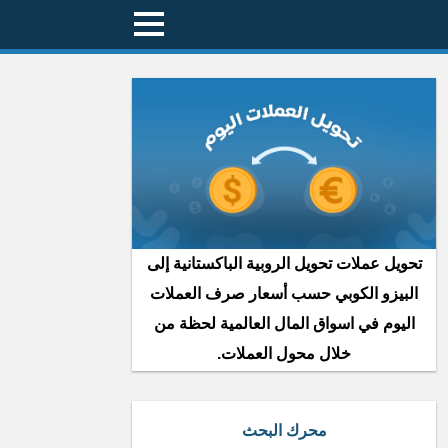
تحويل عملات تحويل الروبية الباكستانية إلى
البيزو الكوبي حسب أسعار صرف العملات
اليوم في اسواق المال العالمية لحظة من
خلال محول العملات.
محرك البحث