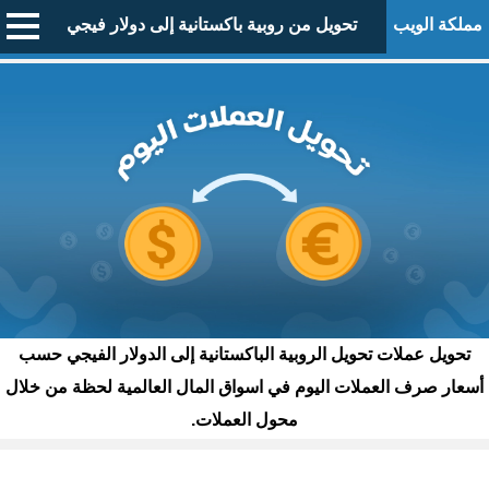
مملكة الويب
تحويل من روبية باكستانية إلى دولار فيجي
تحويل عملات تحويل الروبية الباكستانية إلى الدولار الفيجي حسب
أسعار صرف العملات اليوم في اسواق المال العالمية لحظة من خلال
محول العملات.