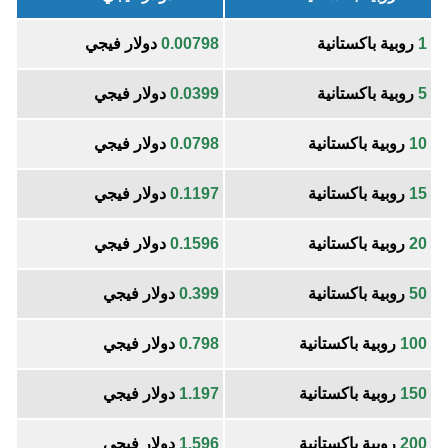
1
روبية باكستانية
0.00798
دولار فيجي
5
روبية باكستانية
0.0399
دولار فيجي
10
روبية باكستانية
0.0798
دولار فيجي
15
روبية باكستانية
0.1197
دولار فيجي
20
روبية باكستانية
0.1596
دولار فيجي
50
روبية باكستانية
0.399
دولار فيجي
100
روبية باكستانية
0.798
دولار فيجي
150
روبية باكستانية
1.197
دولار فيجي
200
روبية باكستانية
1.596
دولار فيجي