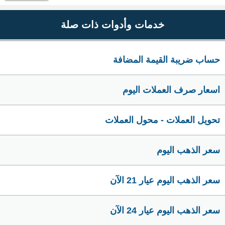
خدمات وأدوات ذات صلة
حساب ضريبة القيمة المضافة
اسعار صرف العملات اليوم
تحويل العملات - محول العملات
سعر الذهب اليوم
سعر الذهب اليوم عيار 21 الآن
سعر الذهب اليوم عيار 24 الآن