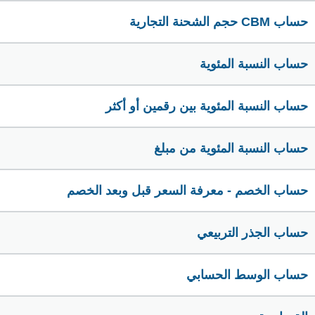
حساب CBM حجم الشحنة التجارية
حساب النسبة المئوية
حساب النسبة المئوية بين رقمين أو أكثر
حساب النسبة المئوية من مبلغ
حساب الخصم - معرفة السعر قبل وبعد الخصم
حساب الجذر التربيعي
حساب الوسط الحسابي