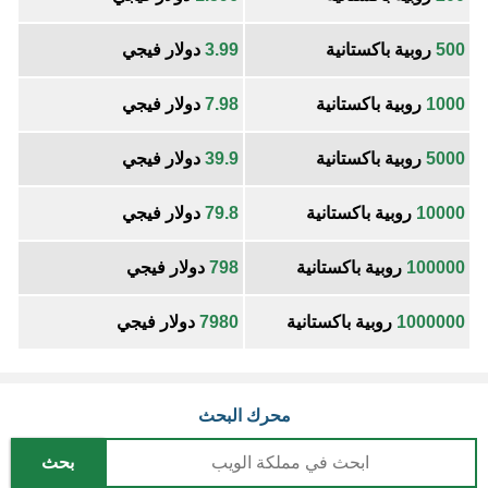
500
روبية باكستانية
3.99
دولار فيجي
1000
روبية باكستانية
7.98
دولار فيجي
5000
روبية باكستانية
39.9
دولار فيجي
10000
روبية باكستانية
79.8
دولار فيجي
100000
روبية باكستانية
798
دولار فيجي
1000000
روبية باكستانية
7980
دولار فيجي
محرك البحث
بحث