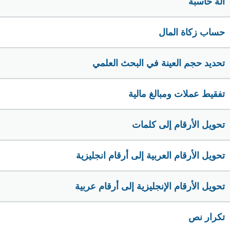
الة حاسبة
حساب زكاة المال
تحديد حجم العينة في البحث العلمي
تفقيط عملات ومبالغ مالية
تحويل الأرقام إلى كلمات
تحويل الأرقام العربية إلى أرقام انجليزية
تحويل الأرقام الإنجليزية إلى أرقام عربية
تكرار نص