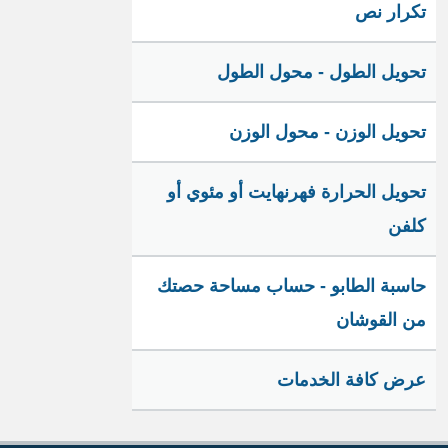
تكرار نص
تحويل الطول - محول الطول
تحويل الوزن - محول الوزن
تحويل الحرارة فهرنهايت أو مئوي أو
كلفن
حاسبة الطابو - حساب مساحة حصتك
من القوشان
عرض كافة الخدمات