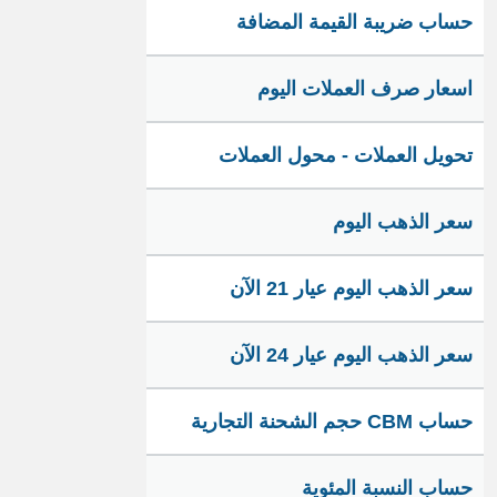
حساب ضريبة القيمة المضافة
اسعار صرف العملات اليوم
تحويل العملات - محول العملات
سعر الذهب اليوم
سعر الذهب اليوم عيار 21 الآن
سعر الذهب اليوم عيار 24 الآن
حساب CBM حجم الشحنة التجارية
حساب النسبة المئوية