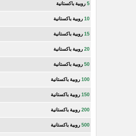
5
روبية باكستانية
10
روبية باكستانية
15
روبية باكستانية
20
روبية باكستانية
50
روبية باكستانية
100
روبية باكستانية
150
روبية باكستانية
200
روبية باكستانية
500
روبية باكستانية