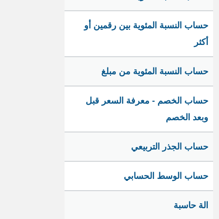
حساب النسبة المئوية بين رقمين أو
أكثر
حساب النسبة المئوية من مبلغ
حساب الخصم - معرفة السعر قبل
وبعد الخصم
حساب الجذر التربيعي
حساب الوسط الحسابي
الة حاسبة