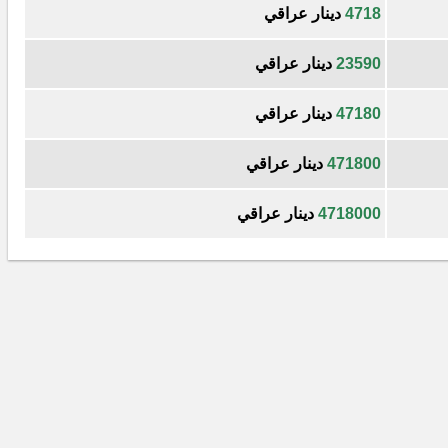
4718
دينار عراقي
23590
دينار عراقي
47180
دينار عراقي
471800
دينار عراقي
4718000
دينار عراقي