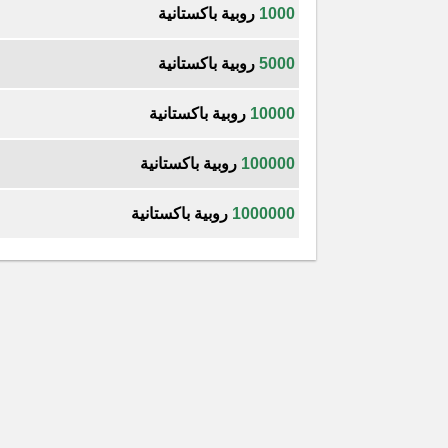
1000
روبية باكستانية
5000
روبية باكستانية
10000
روبية باكستانية
100000
روبية باكستانية
1000000
روبية باكستانية