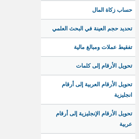
حساب زكاة المال
تحديد حجم العينة في البحث العلمي
تفقيط عملات ومبالغ مالية
تحويل الأرقام إلى كلمات
تحويل الأرقام العربية إلى أرقام
انجليزية
تحويل الأرقام الإنجليزية إلى أرقام
عربية