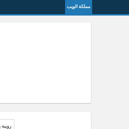
مملكة الويب