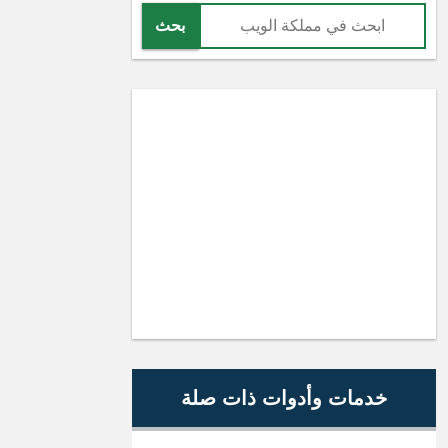
بحث
خدمات وأدوات ذات صلة