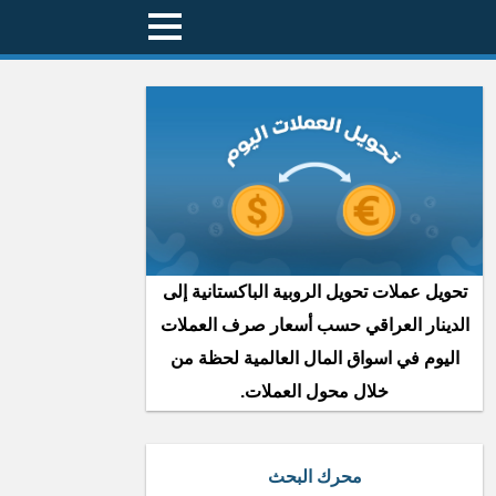
تحويل عملات تحويل الروبية الباكستانية إلى
الدينار العراقي حسب أسعار صرف العملات
اليوم في اسواق المال العالمية لحظة من
خلال محول العملات.
محرك البحث