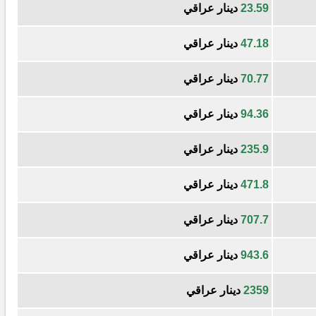
23.59
دينار عراقي
47.18
دينار عراقي
70.77
دينار عراقي
94.36
دينار عراقي
235.9
دينار عراقي
471.8
دينار عراقي
707.7
دينار عراقي
943.6
دينار عراقي
2359
دينار عراقي