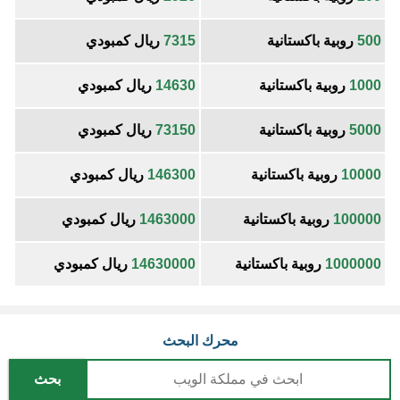
500
روبية باكستانية
7315
ريال كمبودي
1000
روبية باكستانية
14630
ريال كمبودي
5000
روبية باكستانية
73150
ريال كمبودي
10000
روبية باكستانية
146300
ريال كمبودي
100000
روبية باكستانية
1463000
ريال كمبودي
1000000
روبية باكستانية
14630000
ريال كمبودي
محرك البحث
بحث