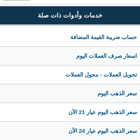
خدمات وأدوات ذات صلة
حساب ضريبة القيمة المضافة
اسعار صرف العملات اليوم
تحويل العملات - محول العملات
سعر الذهب اليوم
سعر الذهب اليوم عيار 21 الآن
سعر الذهب اليوم عيار 24 الآن