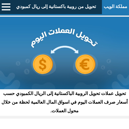
مملكة الويب
تحويل من روبية باكستانية إلى ريال كمبودي
تحويل عملات تحويل الروبية الباكستانية إلى الريال الكمبودي حسب
أسعار صرف العملات اليوم في اسواق المال العالمية لحظة من خلال
محول العملات.