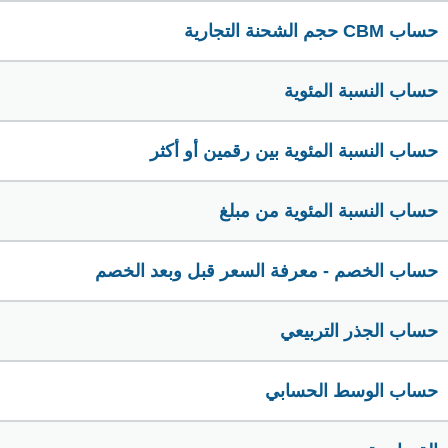
حساب CBM حجم الشحنة التجارية
حساب النسبة المئوية
حساب النسبة المئوية بين رقمين أو أكثر
حساب النسبة المئوية من مبلغ
حساب الخصم - معرفة السعر قبل وبعد الخصم
حساب الجذر التربيعي
حساب الوسط الحسابي