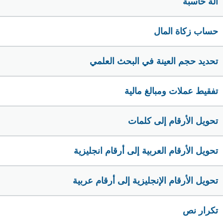
الة حاسبة
حساب زكاة المال
تحديد حجم العينة في البحث العلمي
تفقيط عملات ومبالغ مالية
تحويل الأرقام إلى كلمات
تحويل الأرقام العربية إلى أرقام انجليزية
تحويل الأرقام الإنجليزية إلى أرقام عربية
تكرار نص