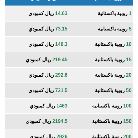
1
روبية باكستانية
14.63
ريال كمبودي
5
روبية باكستانية
73.15
ريال كمبودي
10
روبية باكستانية
146.3
ريال كمبودي
15
روبية باكستانية
219.45
ريال كمبودي
20
روبية باكستانية
292.6
ريال كمبودي
50
روبية باكستانية
731.5
ريال كمبودي
100
روبية باكستانية
1463
ريال كمبودي
150
روبية باكستانية
2194.5
ريال كمبودي
200
روبية باكستانية
2926
ريال كمبودي