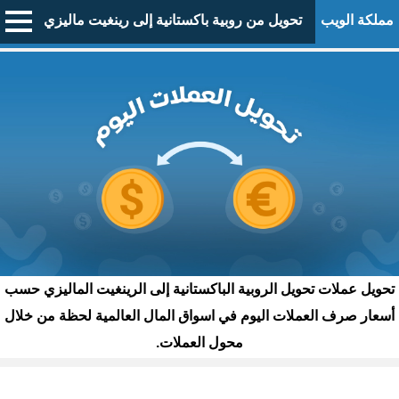
مملكة الويب
تحويل من روبية باكستانية إلى رينغيت ماليزي
تحويل عملات تحويل الروبية الباكستانية إلى الرينغيت الماليزي حسب
أسعار صرف العملات اليوم في اسواق المال العالمية لحظة من خلال
محول العملات.