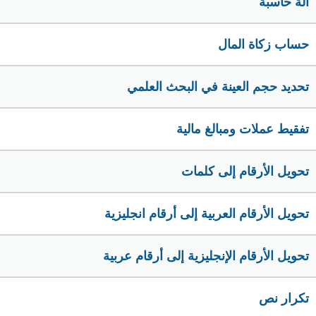
الة حاسبة
حساب زكاة المال
تحديد حجم العينة في البحث العلمي
تفقيط عملات ومبالغ مالية
تحويل الأرقام إلى كلمات
تحويل الأرقام العربية إلى أرقام انجليزية
تحويل الأرقام الإنجليزية إلى أرقام عربية
تكرار نص