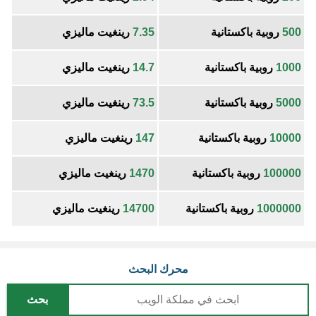
500
روبية باكستانية
7.35
رينغيت ماليزي
1000
روبية باكستانية
14.7
رينغيت ماليزي
5000
روبية باكستانية
73.5
رينغيت ماليزي
10000
روبية باكستانية
147
رينغيت ماليزي
100000
روبية باكستانية
1470
رينغيت ماليزي
1000000
روبية باكستانية
14700
رينغيت ماليزي
محرك البحث
بحث