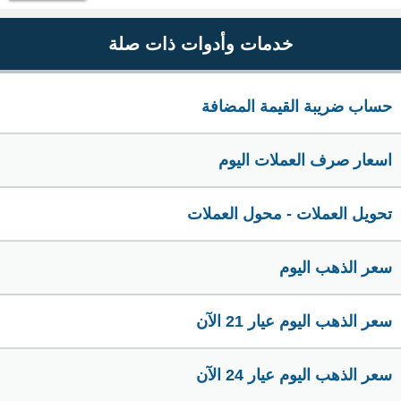
خدمات وأدوات ذات صلة
حساب ضريبة القيمة المضافة
اسعار صرف العملات اليوم
تحويل العملات - محول العملات
سعر الذهب اليوم
سعر الذهب اليوم عيار 21 الآن
سعر الذهب اليوم عيار 24 الآن