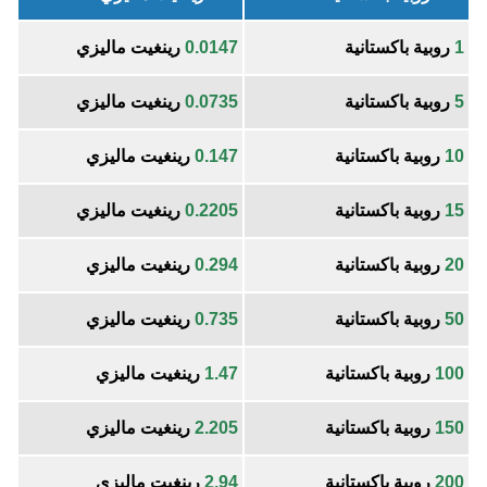
1
روبية باكستانية
0.0147
رينغيت ماليزي
5
روبية باكستانية
0.0735
رينغيت ماليزي
10
روبية باكستانية
0.147
رينغيت ماليزي
15
روبية باكستانية
0.2205
رينغيت ماليزي
20
روبية باكستانية
0.294
رينغيت ماليزي
50
روبية باكستانية
0.735
رينغيت ماليزي
100
روبية باكستانية
1.47
رينغيت ماليزي
150
روبية باكستانية
2.205
رينغيت ماليزي
200
روبية باكستانية
2.94
رينغيت ماليزي