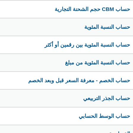
حساب CBM حجم الشحنة التجارية
حساب النسبة المئوية
حساب النسبة المئوية بين رقمين أو أكثر
حساب النسبة المئوية من مبلغ
حساب الخصم - معرفة السعر قبل وبعد الخصم
حساب الجذر التربيعي
حساب الوسط الحسابي