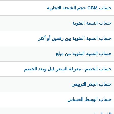
حساب CBM حجم الشحنة التجارية
حساب النسبة المئوية
حساب النسبة المئوية بين رقمين أو أكثر
حساب النسبة المئوية من مبلغ
حساب الخصم - معرفة السعر قبل وبعد الخصم
حساب الجذر التربيعي
حساب الوسط الحسابي