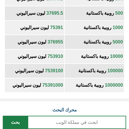
500
روبية باكستانية
37695.5
ليون سيراليوني
1000
روبية باكستانية
75391
ليون سيراليوني
5000
روبية باكستانية
376955
ليون سيراليوني
10000
روبية باكستانية
753910
ليون سيراليوني
100000
روبية باكستانية
7539100
ليون سيراليوني
1000000
روبية باكستانية
75391000
ليون سيراليوني
محرك البحث
بحث