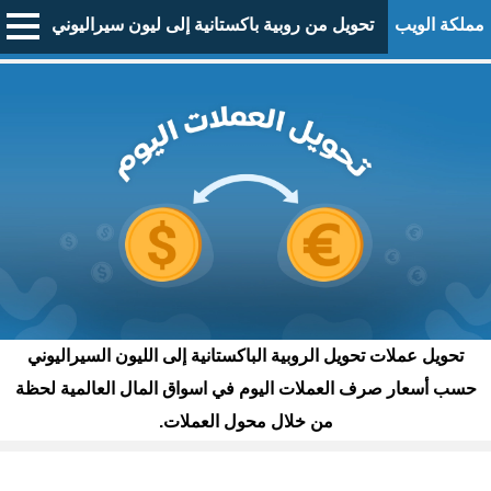
مملكة الويب
تحويل من روبية باكستانية إلى ليون سيراليوني
تحويل عملات تحويل الروبية الباكستانية إلى الليون السيراليوني
حسب أسعار صرف العملات اليوم في اسواق المال العالمية لحظة
من خلال محول العملات.