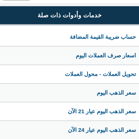
خدمات وأدوات ذات صلة
حساب ضريبة القيمة المضافة
اسعار صرف العملات اليوم
تحويل العملات - محول العملات
سعر الذهب اليوم
سعر الذهب اليوم عيار 21 الآن
سعر الذهب اليوم عيار 24 الآن