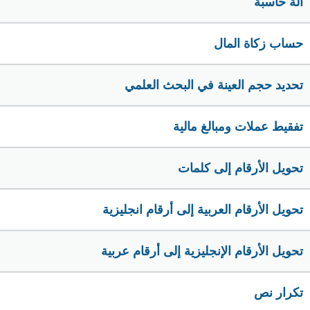
الة حاسبة
حساب زكاة المال
تحديد حجم العينة في البحث العلمي
تفقيط عملات ومبالغ مالية
تحويل الأرقام إلى كلمات
تحويل الأرقام العربية إلى أرقام انجليزية
تحويل الأرقام الإنجليزية إلى أرقام عربية
تكرار نص