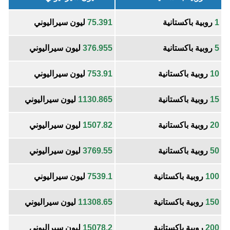
1
روبية باكستانية
75.391
ليون سيراليوني
5
روبية باكستانية
376.955
ليون سيراليوني
10
روبية باكستانية
753.91
ليون سيراليوني
15
روبية باكستانية
1130.865
ليون سيراليوني
20
روبية باكستانية
1507.82
ليون سيراليوني
50
روبية باكستانية
3769.55
ليون سيراليوني
100
روبية باكستانية
7539.1
ليون سيراليوني
150
روبية باكستانية
11308.65
ليون سيراليوني
200
روبية باكستانية
15078.2
ليون سيراليوني