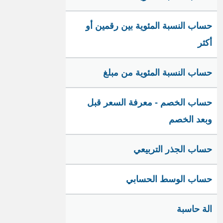
حساب النسبة المئوية بين رقمين أو
أكثر
حساب النسبة المئوية من مبلغ
حساب الخصم - معرفة السعر قبل
وبعد الخصم
حساب الجذر التربيعي
حساب الوسط الحسابي
الة حاسبة