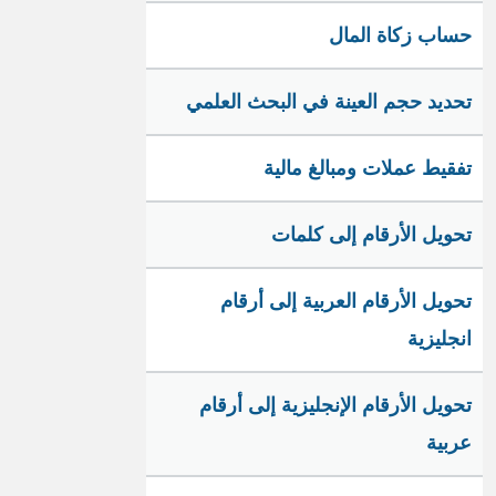
حساب زكاة المال
تحديد حجم العينة في البحث العلمي
تفقيط عملات ومبالغ مالية
تحويل الأرقام إلى كلمات
تحويل الأرقام العربية إلى أرقام
انجليزية
تحويل الأرقام الإنجليزية إلى أرقام
عربية