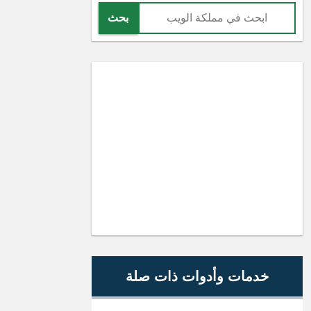
بحث
خدمات وأدوات ذات صلة