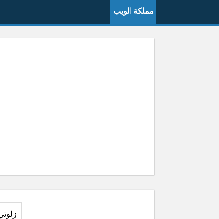
مملكة الويب