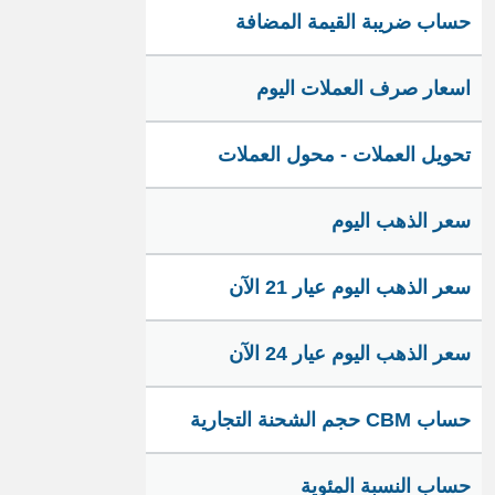
حساب ضريبة القيمة المضافة
اسعار صرف العملات اليوم
تحويل العملات - محول العملات
سعر الذهب اليوم
سعر الذهب اليوم عيار 21 الآن
سعر الذهب اليوم عيار 24 الآن
حساب CBM حجم الشحنة التجارية
حساب النسبة المئوية