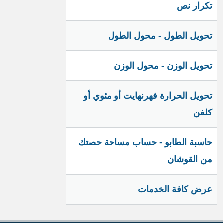
تكرار نص
تحويل الطول - محول الطول
تحويل الوزن - محول الوزن
تحويل الحرارة فهرنهايت أو مئوي أو
كلفن
حاسبة الطابو - حساب مساحة حصتك
من القوشان
عرض كافة الخدمات