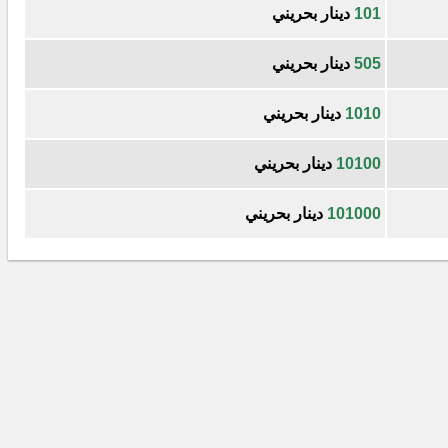
101
دينار بحريني
505
دينار بحريني
1010
دينار بحريني
10100
دينار بحريني
101000
دينار بحريني