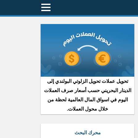
تحويل عملات تحويل الزلوتي البولندي إلى
الدينار البحريني حسب أسعار صرف العملات
اليوم في اسواق المال العالمية لحظة من
خلال محول العملات.
محرك البحث