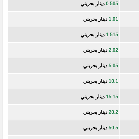
0.505
دينار بحريني
1.01
دينار بحريني
1.515
دينار بحريني
2.02
دينار بحريني
5.05
دينار بحريني
10.1
دينار بحريني
15.15
دينار بحريني
20.2
دينار بحريني
50.5
دينار بحريني