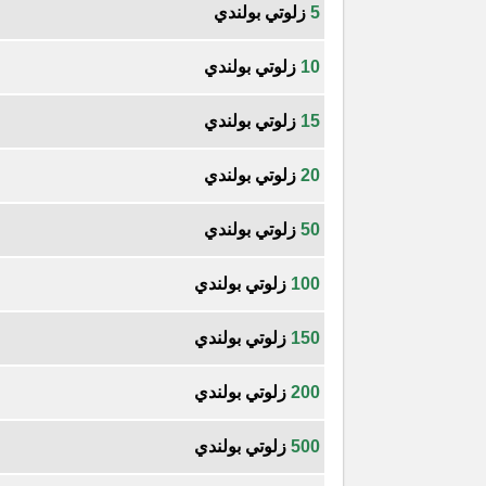
5
زلوتي بولندي
10
زلوتي بولندي
15
زلوتي بولندي
20
زلوتي بولندي
50
زلوتي بولندي
100
زلوتي بولندي
150
زلوتي بولندي
200
زلوتي بولندي
500
زلوتي بولندي