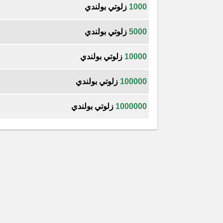
1000
زلوتي بولندي
5000
زلوتي بولندي
10000
زلوتي بولندي
100000
زلوتي بولندي
1000000
زلوتي بولندي