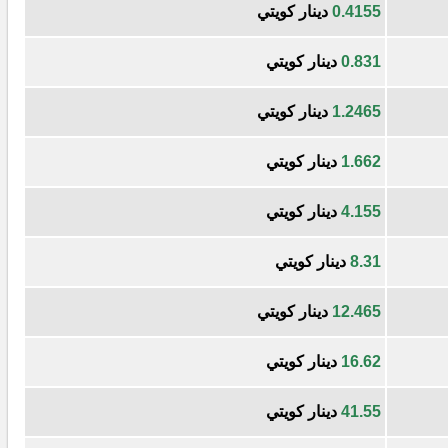
0.4155
دينار كويتي
0.831
دينار كويتي
1.2465
دينار كويتي
1.662
دينار كويتي
4.155
دينار كويتي
8.31
دينار كويتي
12.465
دينار كويتي
16.62
دينار كويتي
41.55
دينار كويتي