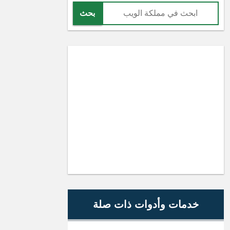
بحث
خدمات وأدوات ذات صلة