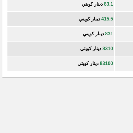
83.1
دينار كويتي
415.5
دينار كويتي
831
دينار كويتي
8310
دينار كويتي
83100
دينار كويتي