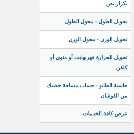
تكرار نص
تحويل الطول - محول الطول
تحويل الوزن - محول الوزن
تحويل الحرارة فهرنهايت أو مئوي أو
كلفن
حاسبة الطابو - حساب مساحة حصتك
من القوشان
عرض كافة الخدمات