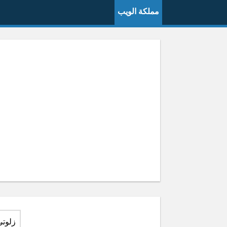
مملكة الويب