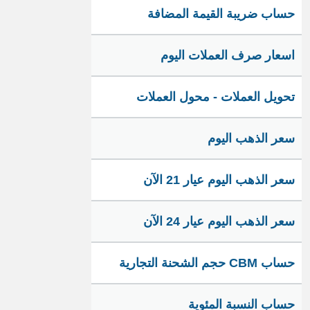
حساب ضريبة القيمة المضافة
اسعار صرف العملات اليوم
تحويل العملات - محول العملات
سعر الذهب اليوم
سعر الذهب اليوم عيار 21 الآن
سعر الذهب اليوم عيار 24 الآن
حساب CBM حجم الشحنة التجارية
حساب النسبة المئوية