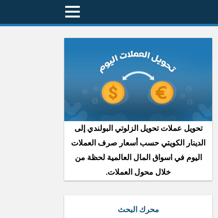
تحويل عملات تحويل الزلوتي البولندي إلى
الدينار الكويتي حسب أسعار صرف العملات
اليوم في اسواق المال العالمية لحظة من
خلال محول العملات.
محرك البحث