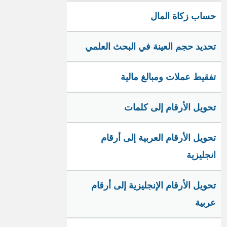
حساب زكاة المال
تحديد حجم العينة في البحث العلمي
تفقيط عملات ومبالغ مالية
تحويل الأرقام إلى كلمات
تحويل الأرقام العربية إلى أرقام
انجليزية
تحويل الأرقام الإنجليزية إلى أرقام
عربية