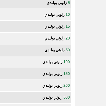
5
زلوتي بولندي
10
زلوتي بولندي
15
زلوتي بولندي
20
زلوتي بولندي
50
زلوتي بولندي
100
زلوتي بولندي
150
زلوتي بولندي
200
زلوتي بولندي
500
زلوتي بولندي