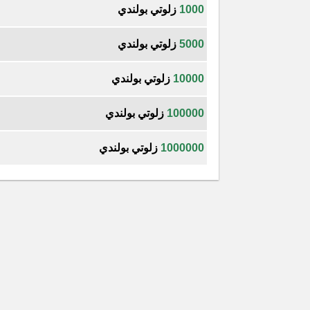
1000
زلوتي بولندي
5000
زلوتي بولندي
10000
زلوتي بولندي
100000
زلوتي بولندي
1000000
زلوتي بولندي