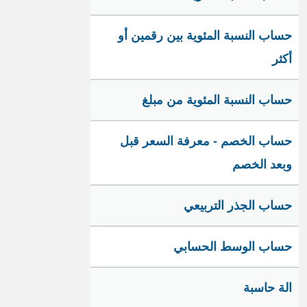
حساب النسبة المئوية بين رقمين أو
أكثر
حساب النسبة المئوية من مبلغ
حساب الخصم - معرفة السعر قبل
وبعد الخصم
حساب الجذر التربيعي
حساب الوسط الحسابي
الة حاسبة