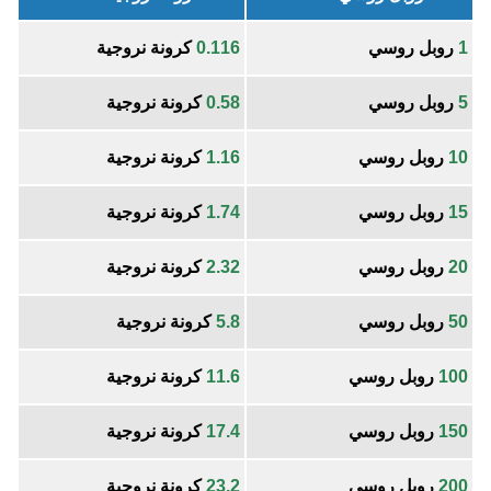
1
روبل روسي
0.116
كرونة نروجية
5
روبل روسي
0.58
كرونة نروجية
10
روبل روسي
1.16
كرونة نروجية
15
روبل روسي
1.74
كرونة نروجية
20
روبل روسي
2.32
كرونة نروجية
50
روبل روسي
5.8
كرونة نروجية
100
روبل روسي
11.6
كرونة نروجية
150
روبل روسي
17.4
كرونة نروجية
200
روبل روسي
23.2
كرونة نروجية