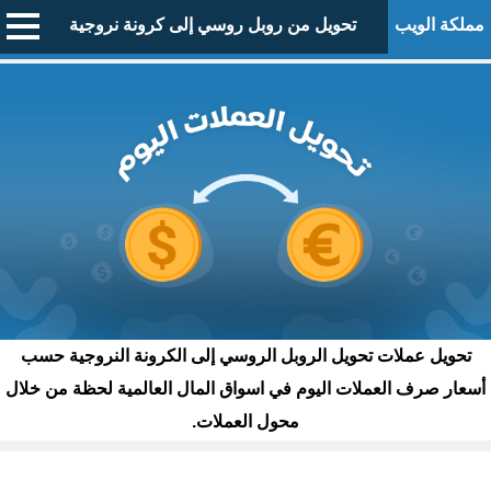
مملكة الويب
تحويل من روبل روسي إلى كرونة نروجية
تحويل عملات تحويل الروبل الروسي إلى الكرونة النروجية حسب
أسعار صرف العملات اليوم في اسواق المال العالمية لحظة من خلال
محول العملات.