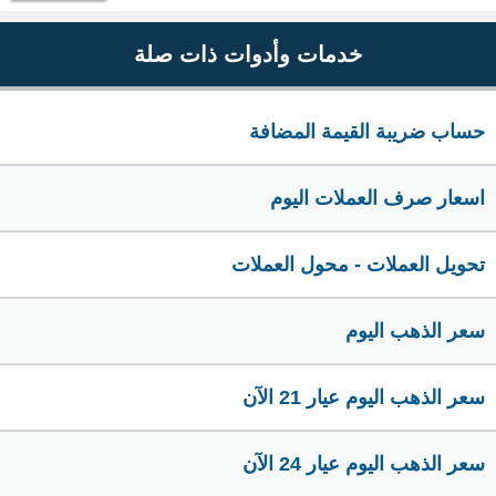
خدمات وأدوات ذات صلة
حساب ضريبة القيمة المضافة
اسعار صرف العملات اليوم
تحويل العملات - محول العملات
سعر الذهب اليوم
سعر الذهب اليوم عيار 21 الآن
سعر الذهب اليوم عيار 24 الآن