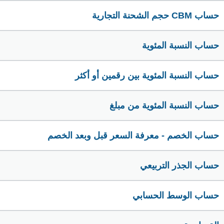
حساب CBM حجم الشحنة التجارية
حساب النسبة المئوية
حساب النسبة المئوية بين رقمين أو أكثر
حساب النسبة المئوية من مبلغ
حساب الخصم - معرفة السعر قبل وبعد الخصم
حساب الجذر التربيعي
حساب الوسط الحسابي