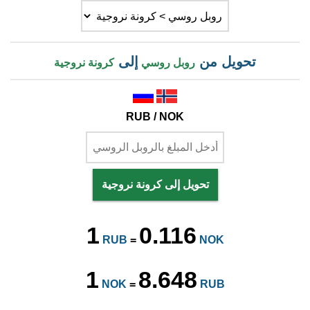
تحويل من
إلى
روبل روسي
كرونة نروجية
RUB / NOK
تحويل إلى كرونة نروجية
1
0.116
RUB
=
NOK
1
8.648
NOK
=
RUB