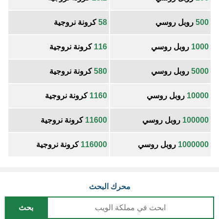
500
روبل روسي
58
كرونة نروجية
1000
روبل روسي
116
كرونة نروجية
5000
روبل روسي
580
كرونة نروجية
10000
روبل روسي
1160
كرونة نروجية
100000
روبل روسي
11600
كرونة نروجية
1000000
روبل روسي
116000
كرونة نروجية
محرك البحث
بحث