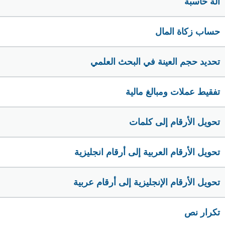
الة حاسبة
حساب زكاة المال
تحديد حجم العينة في البحث العلمي
تفقيط عملات ومبالغ مالية
تحويل الأرقام إلى كلمات
تحويل الأرقام العربية إلى أرقام انجليزية
تحويل الأرقام الإنجليزية إلى أرقام عربية
تكرار نص