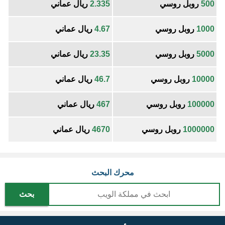
500
روبل روسي
2.335
ريال عماني
1000
روبل روسي
4.67
ريال عماني
5000
روبل روسي
23.35
ريال عماني
10000
روبل روسي
46.7
ريال عماني
100000
روبل روسي
467
ريال عماني
1000000
روبل روسي
4670
ريال عماني
محرك البحث
بحث