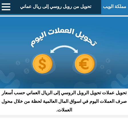
مملكة الويب
تحويل من روبل روسي إلى ريال عماني
تحويل عملات تحويل الروبل الروسي إلى الريال العماني حسب أسعار
صرف العملات اليوم في اسواق المال العالمية لحظة من خلال محول
العملات.