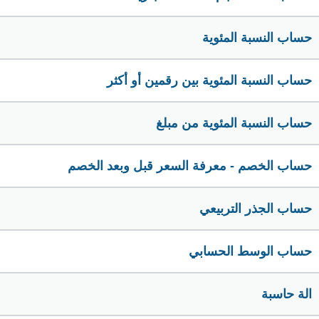
حساب النسبة المئوية
حساب النسبة المئوية بين رقمين أو أكثر
حساب النسبة المئوية من مبلغ
حساب الخصم - معرفة السعر قبل وبعد الخصم
حساب الجذر التربيعي
حساب الوسط الحسابي
الة حاسبة