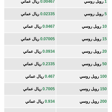
1
روبل روسي
0.00467
ريال عماني
5
روبل روسي
0.02335
ريال عماني
10
روبل روسي
0.0467
ريال عماني
15
روبل روسي
0.07005
ريال عماني
20
روبل روسي
0.0934
ريال عماني
50
روبل روسي
0.2335
ريال عماني
100
روبل روسي
0.467
ريال عماني
150
روبل روسي
0.7005
ريال عماني
200
روبل روسي
0.934
ريال عماني