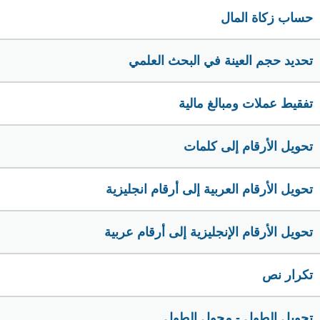
حساب زكاة المال
تحديد حجم العينة في البحث العلمي
تفقيط عملات ومبالغ مالية
تحويل الأرقام إلى كلمات
تحويل الأرقام العربية إلى أرقام انجليزية
تحويل الأرقام الإنجليزية إلى أرقام عربية
تكرار نص
تحويل الطول - محول الطول