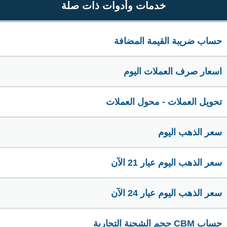
خدمات وأدوات ذات صلة
حساب ضريبة القيمة المضافة
اسعار صرف العملات اليوم
تحويل العملات - محول العملات
سعر الذهب اليوم
سعر الذهب اليوم عيار 21 الآن
سعر الذهب اليوم عيار 24 الآن
حساب CBM حجم الشحنة التجارية