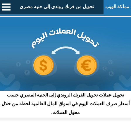
مملكة الويب
تحويل من فرنك روندي إلى جنيه مصري
تحويل عملات تحويل الفرنك الروندي إلى الجنيه المصري حسب
أسعار صرف العملات اليوم في اسواق المال العالمية لحظة من خلال
محول العملات.