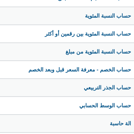
حساب النسبة المئوية
حساب النسبة المئوية بين رقمين أو أكثر
حساب النسبة المئوية من مبلغ
حساب الخصم - معرفة السعر قبل وبعد الخصم
حساب الجذر التربيعي
حساب الوسط الحسابي
الة حاسبة