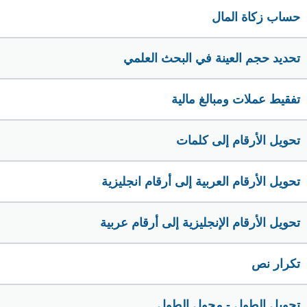
حساب زكاة المال
تحديد حجم العينة في البحث العلمي
تفقيط عملات ومبالغ مالية
تحويل الأرقام إلى كلمات
تحويل الأرقام العربية إلى أرقام انجليزية
تحويل الأرقام الإنجليزية إلى أرقام عربية
تكرار نص
تحويل الطول - محول الطول