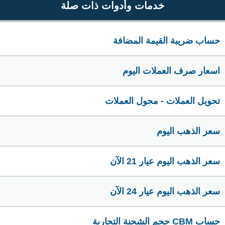
خدمات وأدوات ذات صلة
حساب ضريبة القيمة المضافة
اسعار صرف العملات اليوم
تحويل العملات - محول العملات
سعر الذهب اليوم
سعر الذهب اليوم عيار 21 الآن
سعر الذهب اليوم عيار 24 الآن
حساب CBM حجم الشحنة التجارية