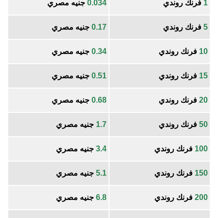
1
فرنك روندي
0.034
جنيه مصري
5
فرنك روندي
0.17
جنيه مصري
10
فرنك روندي
0.34
جنيه مصري
15
فرنك روندي
0.51
جنيه مصري
20
فرنك روندي
0.68
جنيه مصري
50
فرنك روندي
1.7
جنيه مصري
100
فرنك روندي
3.4
جنيه مصري
150
فرنك روندي
5.1
جنيه مصري
200
فرنك روندي
6.8
جنيه مصري