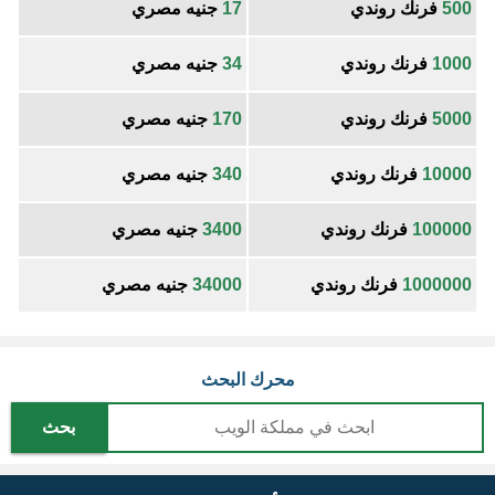
500
فرنك روندي
17
جنيه مصري
1000
فرنك روندي
34
جنيه مصري
5000
فرنك روندي
170
جنيه مصري
10000
فرنك روندي
340
جنيه مصري
100000
فرنك روندي
3400
جنيه مصري
1000000
فرنك روندي
34000
جنيه مصري
محرك البحث
بحث