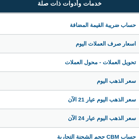
خدمات وأدوات ذات صلة
حساب ضريبة القيمة المضافة
اسعار صرف العملات اليوم
تحويل العملات - محول العملات
سعر الذهب اليوم
سعر الذهب اليوم عيار 21 الآن
سعر الذهب اليوم عيار 24 الآن
حساب CBM حجم الشحنة التجارية