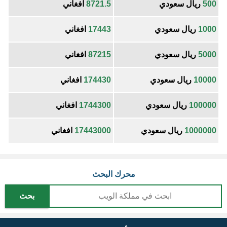
500
ريال سعودي
8721.5
افغاني
1000
ريال سعودي
17443
افغاني
5000
ريال سعودي
87215
افغاني
10000
ريال سعودي
174430
افغاني
100000
ريال سعودي
1744300
افغاني
1000000
ريال سعودي
17443000
افغاني
محرك البحث
بحث