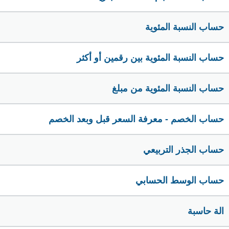
حساب النسبة المئوية
حساب النسبة المئوية بين رقمين أو أكثر
حساب النسبة المئوية من مبلغ
حساب الخصم - معرفة السعر قبل وبعد الخصم
حساب الجذر التربيعي
حساب الوسط الحسابي
الة حاسبة