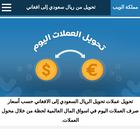
مملكة الويب
تحويل من ريال سعودي إلى افغاني
تحويل عملات تحويل الريال السعودي إلى الافغاني حسب أسعار
صرف العملات اليوم في اسواق المال العالمية لحظة من خلال محول
العملات.