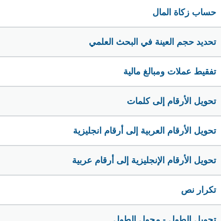
حساب زكاة المال
تحديد حجم العينة في البحث العلمي
تفقيط عملات ومبالغ مالية
تحويل الأرقام إلى كلمات
تحويل الأرقام العربية إلى أرقام انجليزية
تحويل الأرقام الإنجليزية إلى أرقام عربية
تكرار نص
تحويل الطول - محول الطول