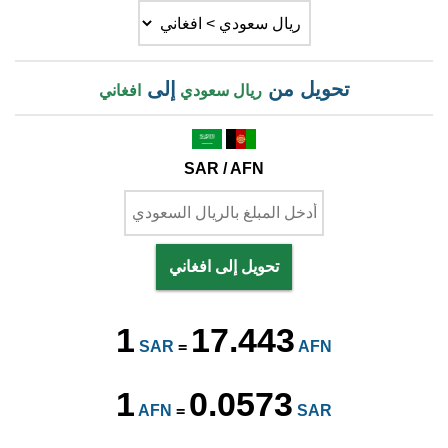
تحويل من
إلى
ريال سعودي
افغاني
SAR / AFN
تحويل إلى افغاني
1
17.443
SAR
=
AFN
1
0.0573
AFN
=
SAR