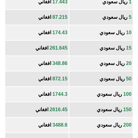
1
ريال سعودي
17.443
افغاني
5
ريال سعودي
87.215
افغاني
10
ريال سعودي
174.43
افغاني
15
ريال سعودي
261.645
افغاني
20
ريال سعودي
348.86
افغاني
50
ريال سعودي
872.15
افغاني
100
ريال سعودي
1744.3
افغاني
150
ريال سعودي
2616.45
افغاني
200
ريال سعودي
3488.6
افغاني