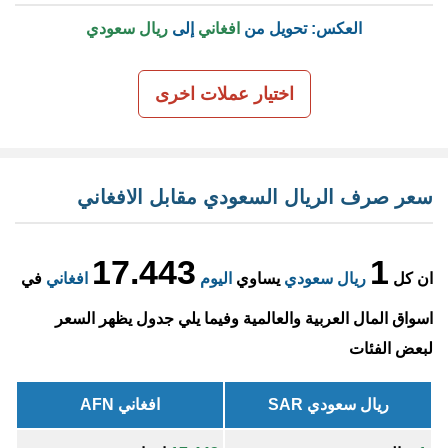
العكس: تحويل من
افغاني
إلى
ريال سعودي
اختيار عملات اخرى
سعر صرف الريال السعودي مقابل الافغاني
17.443
1
ان كل
ريال سعودي
يساوي
اليوم
افغاني
في
اسواق المال العربية والعالمية وفيما يلي جدول يظهر السعر
لبعض الفئات
ريال سعودي SAR
افغاني AFN