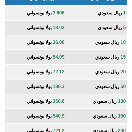
1
ريال سعودي
3.606
بولا بوتسواني
5
ريال سعودي
18.03
بولا بوتسواني
10
ريال سعودي
36.06
بولا بوتسواني
15
ريال سعودي
54.09
بولا بوتسواني
20
ريال سعودي
72.12
بولا بوتسواني
50
ريال سعودي
180.3
بولا بوتسواني
100
ريال سعودي
360.6
بولا بوتسواني
150
ريال سعودي
540.9
بولا بوتسواني
200
ريال سعودي
721.2
بولا بوتسواني