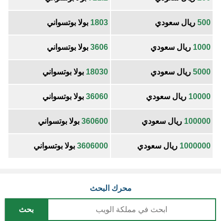
500
ريال سعودي
1803
بولا بوتسواني
1000
ريال سعودي
3606
بولا بوتسواني
5000
ريال سعودي
18030
بولا بوتسواني
10000
ريال سعودي
36060
بولا بوتسواني
100000
ريال سعودي
360600
بولا بوتسواني
1000000
ريال سعودي
3606000
بولا بوتسواني
محرك البحث
بحث