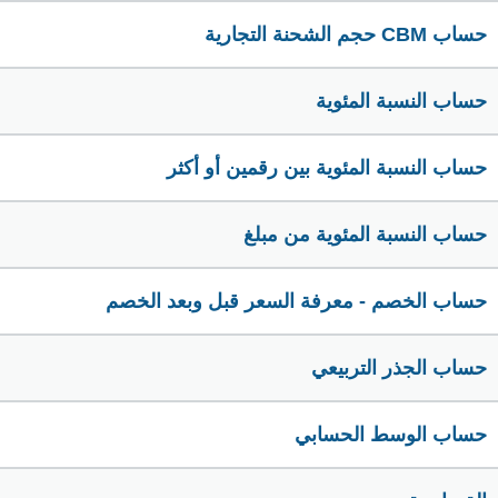
حساب CBM حجم الشحنة التجارية
حساب النسبة المئوية
حساب النسبة المئوية بين رقمين أو أكثر
حساب النسبة المئوية من مبلغ
حساب الخصم - معرفة السعر قبل وبعد الخصم
حساب الجذر التربيعي
حساب الوسط الحسابي