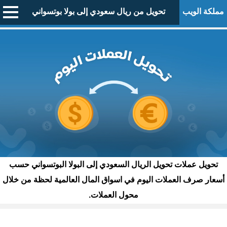
مملكة الويب
تحويل من ريال سعودي إلى بولا بوتسواني
تحويل عملات تحويل الريال السعودي إلى البولا البوتسواني حسب
أسعار صرف العملات اليوم في اسواق المال العالمية لحظة من خلال
محول العملات.