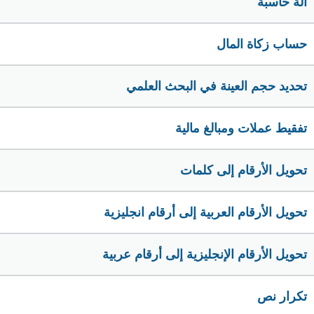
الة حاسبة
حساب زكاة المال
تحديد حجم العينة في البحث العلمي
تفقيط عملات ومبالغ مالية
تحويل الأرقام إلى كلمات
تحويل الأرقام العربية إلى أرقام انجليزية
تحويل الأرقام الإنجليزية إلى أرقام عربية
تكرار نص