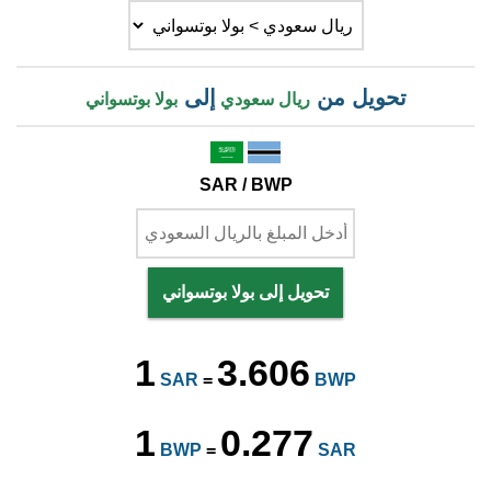
تحويل من
إلى
ريال سعودي
بولا بوتسواني
SAR / BWP
تحويل إلى بولا بوتسواني
1
3.606
SAR
=
BWP
1
0.277
BWP
=
SAR