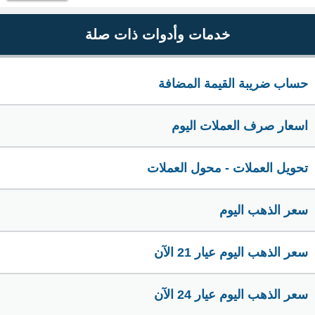
خدمات وأدوات ذات صلة
حساب ضريبة القيمة المضافة
اسعار صرف العملات اليوم
تحويل العملات - محول العملات
سعر الذهب اليوم
سعر الذهب اليوم عيار 21 الآن
سعر الذهب اليوم عيار 24 الآن