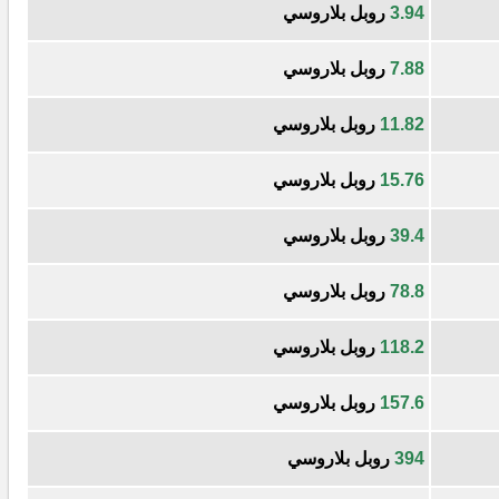
3.94
روبل بلاروسي
7.88
روبل بلاروسي
11.82
روبل بلاروسي
15.76
روبل بلاروسي
39.4
روبل بلاروسي
78.8
روبل بلاروسي
118.2
روبل بلاروسي
157.6
روبل بلاروسي
394
روبل بلاروسي