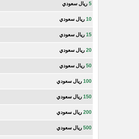
5
ريال سعودي
10
ريال سعودي
15
ريال سعودي
20
ريال سعودي
50
ريال سعودي
100
ريال سعودي
150
ريال سعودي
200
ريال سعودي
500
ريال سعودي