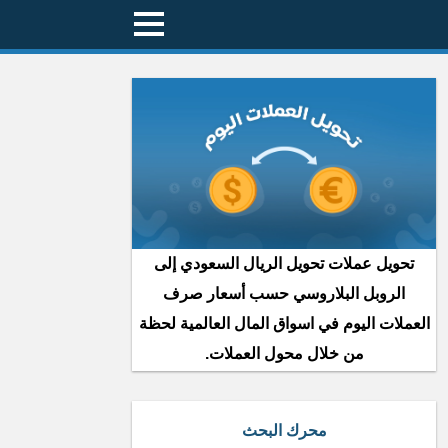
تحويل عملات تحويل الريال السعودي إلى
الروبل البلاروسي حسب أسعار صرف
العملات اليوم في اسواق المال العالمية لحظة
من خلال محول العملات.
محرك البحث