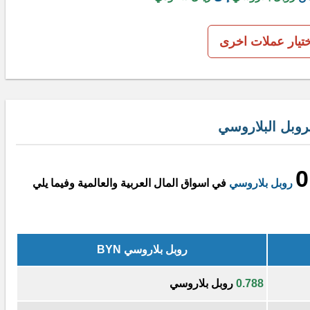
ختيار عملات اخرى
وبل البلاروسي
0
روبل بلاروسي
في اسواق المال العربية والعالمية وفيما يلي
روبل بلاروسي BYN
0.788
روبل بلاروسي