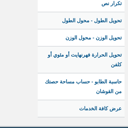
تكرار نص
تحويل الطول - محول الطول
تحويل الوزن - محول الوزن
تحويل الحرارة فهرنهايت أو مئوي أو
كلفن
حاسبة الطابو - حساب مساحة حصتك
من القوشان
عرض كافة الخدمات