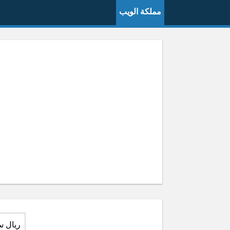
مملكة الويب