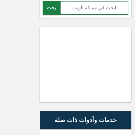
بحث
خدمات وأدوات ذات صلة