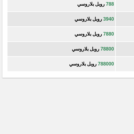
788
روبل بلاروسي
3940
روبل بلاروسي
7880
روبل بلاروسي
78800
روبل بلاروسي
788000
روبل بلاروسي