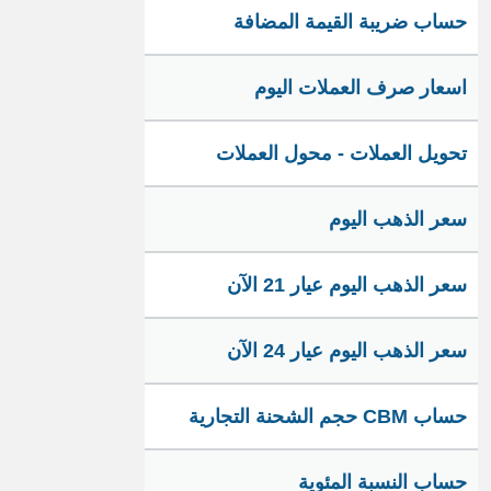
حساب ضريبة القيمة المضافة
اسعار صرف العملات اليوم
تحويل العملات - محول العملات
سعر الذهب اليوم
سعر الذهب اليوم عيار 21 الآن
سعر الذهب اليوم عيار 24 الآن
حساب CBM حجم الشحنة التجارية
حساب النسبة المئوية