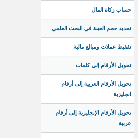
حساب زكاة المال
تحديد حجم العينة في البحث العلمي
تفقيط عملات ومبالغ مالية
تحويل الأرقام إلى كلمات
تحويل الأرقام العربية إلى أرقام
انجليزية
تحويل الأرقام الإنجليزية إلى أرقام
عربية