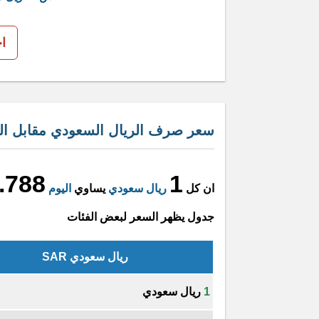
ا
سعر صرف الريال السعودي مقابل الر
.788
1
ان كل
ريال سعودي
يساوي
اليوم
جدول يظهر السعر لبعض الفئات
ريال سعودي SAR
1
ريال سعودي