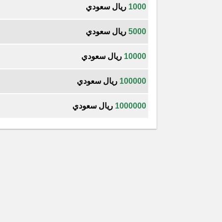
1000
ريال سعودي
5000
ريال سعودي
10000
ريال سعودي
100000
ريال سعودي
1000000
ريال سعودي