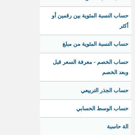
حساب النسبة المئوية بين رقمين أو
أكثر
حساب النسبة المئوية من مبلغ
حساب الخصم - معرفة السعر قبل
وبعد الخصم
حساب الجذر التربيعي
حساب الوسط الحسابي
الة حاسبة