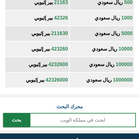
500
ريال سعودي
21163
بير إثيوبي
1000
ريال سعودي
42326
بير إثيوبي
5000
ريال سعودي
211630
بير إثيوبي
10000
ريال سعودي
423260
بير إثيوبي
100000
ريال سعودي
4232600
بير إثيوبي
1000000
ريال سعودي
42326000
بير إثيوبي
محرك البحث
بحث