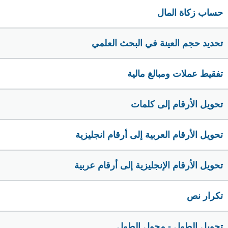
حساب زكاة المال
تحديد حجم العينة في البحث العلمي
تفقيط عملات ومبالغ مالية
تحويل الأرقام إلى كلمات
تحويل الأرقام العربية إلى أرقام انجليزية
تحويل الأرقام الإنجليزية إلى أرقام عربية
تكرار نص
تحويل الطول - محول الطول