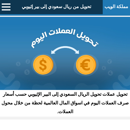
مملكة الويب
تحويل من ريال سعودي إلى بير إثيوبي
تحويل عملات تحويل الريال السعودي إلى البير الإثيوبي حسب أسعار
صرف العملات اليوم في اسواق المال العالمية لحظة من خلال محول
العملات.