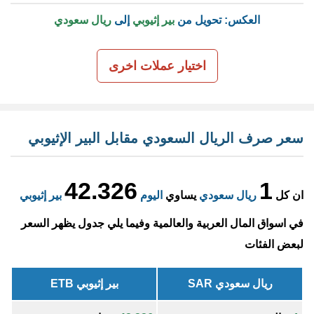
العكس: تحويل من
بير إثيوبي
إلى
ريال سعودي
اختيار عملات اخرى
سعر صرف الريال السعودي مقابل البير الإثيوبي
42.326
1
ان كل
ريال سعودي
يساوي
اليوم
بير إثيوبي
في اسواق المال العربية والعالمية وفيما يلي جدول يظهر السعر
لبعض الفئات
ريال سعودي SAR
بير إثيوبي ETB