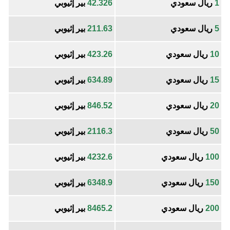
1
ريال سعودي
42.326
بير إثيوبي
5
ريال سعودي
211.63
بير إثيوبي
10
ريال سعودي
423.26
بير إثيوبي
15
ريال سعودي
634.89
بير إثيوبي
20
ريال سعودي
846.52
بير إثيوبي
50
ريال سعودي
2116.3
بير إثيوبي
100
ريال سعودي
4232.6
بير إثيوبي
150
ريال سعودي
6348.9
بير إثيوبي
200
ريال سعودي
8465.2
بير إثيوبي