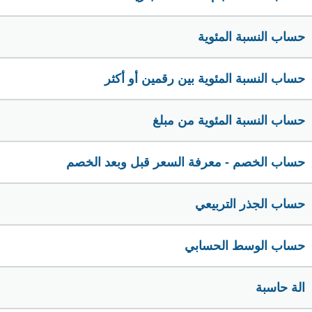
حساب النسبة المئوية
حساب النسبة المئوية بين رقمين أو أكثر
حساب النسبة المئوية من مبلغ
حساب الخصم - معرفة السعر قبل وبعد الخصم
حساب الجذر التربيعي
حساب الوسط الحسابي
الة حاسبة