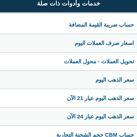
خدمات وأدوات ذات صلة
حساب ضريبة القيمة المضافة
اسعار صرف العملات اليوم
تحويل العملات - محول العملات
سعر الذهب اليوم
سعر الذهب اليوم عيار 21 الآن
سعر الذهب اليوم عيار 24 الآن
حساب CBM حجم الشحنة التجارية