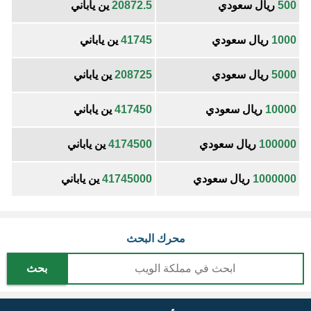
500
ريال سعودي
20872.5
ين ياباني
1000
ريال سعودي
41745
ين ياباني
5000
ريال سعودي
208725
ين ياباني
10000
ريال سعودي
417450
ين ياباني
100000
ريال سعودي
4174500
ين ياباني
1000000
ريال سعودي
41745000
ين ياباني
محرك البحث
بحث