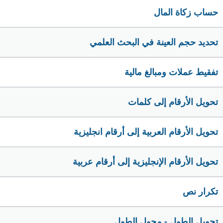
حساب زكاة المال
تحديد حجم العينة في البحث العلمي
تفقيط عملات ومبالغ مالية
تحويل الأرقام إلى كلمات
تحويل الأرقام العربية إلى أرقام انجليزية
تحويل الأرقام الإنجليزية إلى أرقام عربية
تكرار نص
تحويل الطول - محول الطول