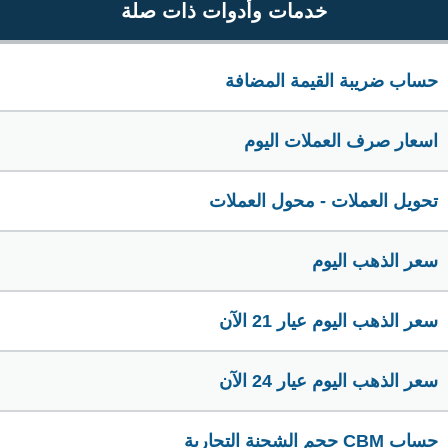
خدمات وأدوات ذات صلة
حساب ضريبة القيمة المضافة
اسعار صرف العملات اليوم
تحويل العملات - محول العملات
سعر الذهب اليوم
سعر الذهب اليوم عيار 21 الآن
سعر الذهب اليوم عيار 24 الآن
حساب CBM حجم الشحنة التجارية