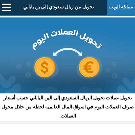
مملكة الويب
تحويل من ريال سعودي إلى ين ياباني
تحويل عملات تحويل الريال السعودي إلى الين الياباني حسب أسعار
صرف العملات اليوم في اسواق المال العالمية لحظة من خلال محول
العملات.