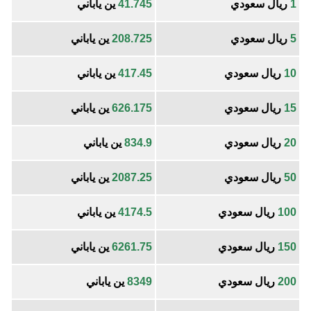
1
ريال سعودي
41.745
ين ياباني
5
ريال سعودي
208.725
ين ياباني
10
ريال سعودي
417.45
ين ياباني
15
ريال سعودي
626.175
ين ياباني
20
ريال سعودي
834.9
ين ياباني
50
ريال سعودي
2087.25
ين ياباني
100
ريال سعودي
4174.5
ين ياباني
150
ريال سعودي
6261.75
ين ياباني
200
ريال سعودي
8349
ين ياباني