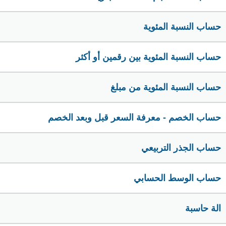
حساب النسبة المئوية
حساب النسبة المئوية بين رقمين أو أكثر
حساب النسبة المئوية من مبلغ
حساب الخصم - معرفة السعر قبل وبعد الخصم
حساب الجذر التربيعي
حساب الوسط الحسابي
الة حاسبة