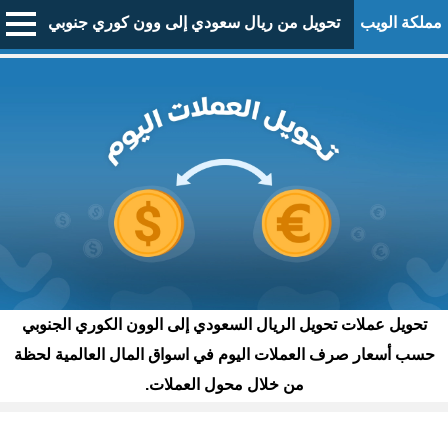
مملكة الويب
تحويل من ريال سعودي إلى وون كوري جنوبي
تحويل عملات تحويل الريال السعودي إلى الوون الكوري الجنوبي
حسب أسعار صرف العملات اليوم في اسواق المال العالمية لحظة
من خلال محول العملات.