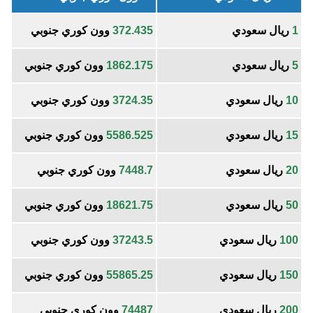
1
ريال سعودي
372.435
وون كوري جنوبي
5
ريال سعودي
1862.175
وون كوري جنوبي
10
ريال سعودي
3724.35
وون كوري جنوبي
15
ريال سعودي
5586.525
وون كوري جنوبي
20
ريال سعودي
7448.7
وون كوري جنوبي
50
ريال سعودي
18621.75
وون كوري جنوبي
100
ريال سعودي
37243.5
وون كوري جنوبي
150
ريال سعودي
55865.25
وون كوري جنوبي
200
ريال سعودي
74487
وون كوري جنوبي