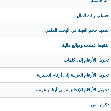
الة حاسبة
حساب زكاة المال
تحديد حجم العينة في البحث العلمي
تفقيط عملات ومبالغ مالية
تحويل الأرقام إلى كلمات
تحويل الأرقام العربية إلى أرقام انجليزية
تحويل الأرقام الإنجليزية إلى أرقام عربية
تكرار نص