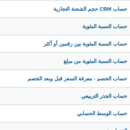
حساب CBM حجم الشحنة التجارية
حساب النسبة المئوية
حساب النسبة المئوية بين رقمين أو أكثر
حساب النسبة المئوية من مبلغ
حساب الخصم - معرفة السعر قبل وبعد الخصم
حساب الجذر التربيعي
حساب الوسط الحسابي