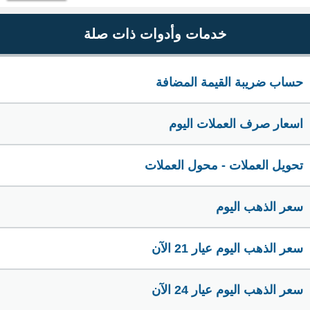
خدمات وأدوات ذات صلة
حساب ضريبة القيمة المضافة
اسعار صرف العملات اليوم
تحويل العملات - محول العملات
سعر الذهب اليوم
سعر الذهب اليوم عيار 21 الآن
سعر الذهب اليوم عيار 24 الآن