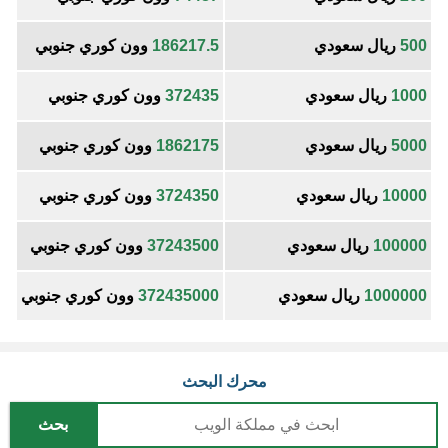
500
ريال سعودي
186217.5
وون كوري جنوبي
1000
ريال سعودي
372435
وون كوري جنوبي
5000
ريال سعودي
1862175
وون كوري جنوبي
10000
ريال سعودي
3724350
وون كوري جنوبي
100000
ريال سعودي
37243500
وون كوري جنوبي
1000000
ريال سعودي
372435000
وون كوري جنوبي
محرك البحث
بحث