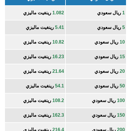
1
ريال سعودي
1.082
رينغيت ماليزي
5
ريال سعودي
5.41
رينغيت ماليزي
10
ريال سعودي
10.82
رينغيت ماليزي
15
ريال سعودي
16.23
رينغيت ماليزي
20
ريال سعودي
21.64
رينغيت ماليزي
50
ريال سعودي
54.1
رينغيت ماليزي
100
ريال سعودي
108.2
رينغيت ماليزي
150
ريال سعودي
162.3
رينغيت ماليزي
200
ريال سعودي
216.4
رينغيت ماليزي