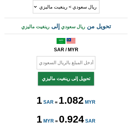
تحويل من
إلى
ريال سعودي
رينغيت ماليزي
SAR / MYR
تحويل إلى رينغيت ماليزي
1
1.082
SAR
=
MYR
1
0.924
MYR
=
SAR