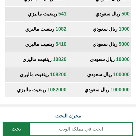
500
ريال سعودي
541
رينغيت ماليزي
1000
ريال سعودي
1082
رينغيت ماليزي
5000
ريال سعودي
5410
رينغيت ماليزي
10000
ريال سعودي
10820
رينغيت ماليزي
100000
ريال سعودي
108200
رينغيت ماليزي
1000000
ريال سعودي
1082000
رينغيت ماليزي
محرك البحث
بحث