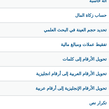
الة حاسبة
حساب زكاة المال
تحديد حجم العينة في البحث العلمي
تفقيط عملات ومبالغ مالية
تحويل الأرقام إلى كلمات
تحويل الأرقام العربية إلى أرقام انجليزية
تحويل الأرقام الإنجليزية إلى أرقام عربية
تكرار نص