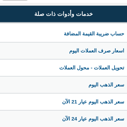
خدمات وأدوات ذات صلة
حساب ضريبة القيمة المضافة
اسعار صرف العملات اليوم
تحويل العملات - محول العملات
سعر الذهب اليوم
سعر الذهب اليوم عيار 21 الآن
سعر الذهب اليوم عيار 24 الآن