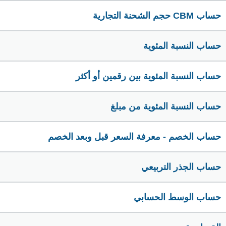
حساب CBM حجم الشحنة التجارية
حساب النسبة المئوية
حساب النسبة المئوية بين رقمين أو أكثر
حساب النسبة المئوية من مبلغ
حساب الخصم - معرفة السعر قبل وبعد الخصم
حساب الجذر التربيعي
حساب الوسط الحسابي