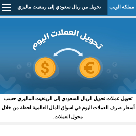
مملكة الويب
تحويل من ريال سعودي إلى رينغيت ماليزي
تحويل عملات تحويل الريال السعودي إلى الرينغيت الماليزي حسب
أسعار صرف العملات اليوم في اسواق المال العالمية لحظة من خلال
محول العملات.