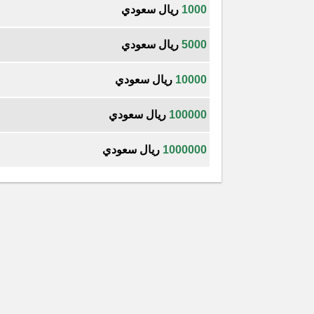
1000
ريال سعودي
5000
ريال سعودي
10000
ريال سعودي
100000
ريال سعودي
1000000
ريال سعودي