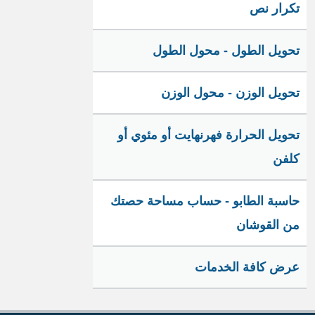
تكرار نص
تحويل الطول - محول الطول
تحويل الوزن - محول الوزن
تحويل الحرارة فهرنهايت أو مئوي أو
كلفن
حاسبة الطابو - حساب مساحة حصتك
من القوشان
عرض كافة الخدمات