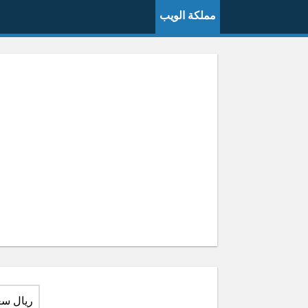
مملكة الويب