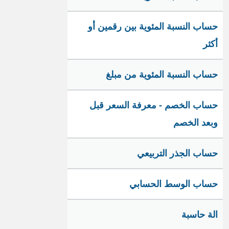
حساب النسبة المئوية بين رقمين أو
أكثر
حساب النسبة المئوية من مبلغ
حساب الخصم - معرفة السعر قبل
وبعد الخصم
حساب الجذر التربيعي
حساب الوسط الحسابي
الة حاسبة