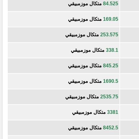
84.525
متكال موزمبيقي
169.05
متكال موزمبيقي
253.575
متكال موزمبيقي
338.1
متكال موزمبيقي
845.25
متكال موزمبيقي
1690.5
متكال موزمبيقي
2535.75
متكال موزمبيقي
3381
متكال موزمبيقي
8452.5
متكال موزمبيقي