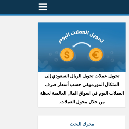
تحويل عملات تحويل الريال السعودي إلى
المتكال الموزمبيقي حسب أسعار صرف
العملات اليوم في اسواق المال العالمية لحظة
من خلال محول العملات.
محرك البحث