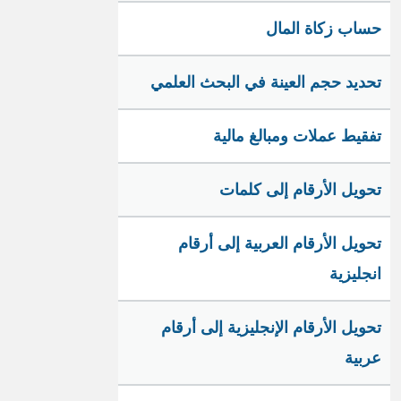
حساب زكاة المال
تحديد حجم العينة في البحث العلمي
تفقيط عملات ومبالغ مالية
تحويل الأرقام إلى كلمات
تحويل الأرقام العربية إلى أرقام
انجليزية
تحويل الأرقام الإنجليزية إلى أرقام
عربية