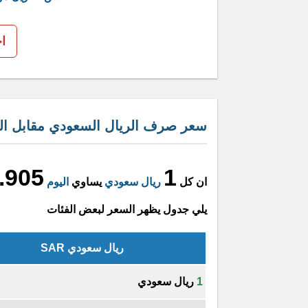
ا
سعر صرف الريال السعودي مقابل الم
.905
1
ان كل
ريال سعودي
يساوي
اليوم
يلي جدول يظهر السعر لبعض الفئات
ريال سعودي SAR
1
ريال سعودي