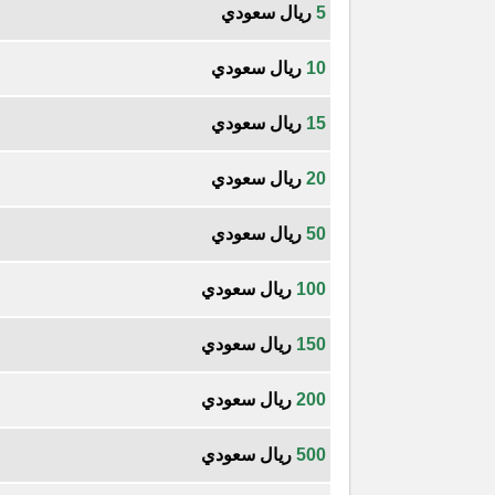
5
ريال سعودي
10
ريال سعودي
15
ريال سعودي
20
ريال سعودي
50
ريال سعودي
100
ريال سعودي
150
ريال سعودي
200
ريال سعودي
500
ريال سعودي