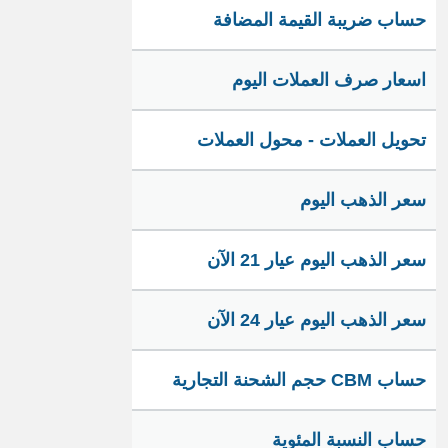
حساب ضريبة القيمة المضافة
اسعار صرف العملات اليوم
تحويل العملات - محول العملات
سعر الذهب اليوم
سعر الذهب اليوم عيار 21 الآن
سعر الذهب اليوم عيار 24 الآن
حساب CBM حجم الشحنة التجارية
حساب النسبة المئوية