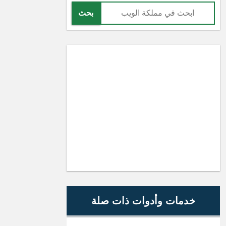
بحث
خدمات وأدوات ذات صلة