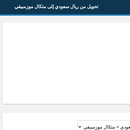
تحويل من ريال سعودي إلى متكال موزمبيقي