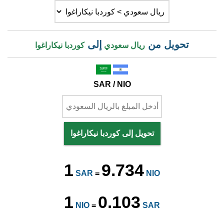
تحويل من
إلى
ريال سعودي
كوردبا نيكاراغوا
SAR / NIO
تحويل إلى كوردبا نيكاراغوا
1
9.734
SAR
=
NIO
1
0.103
NIO
=
SAR