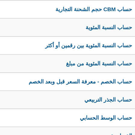
حساب CBM حجم الشحنة التجارية
حساب النسبة المئوية
حساب النسبة المئوية بين رقمين أو أكثر
حساب النسبة المئوية من مبلغ
حساب الخصم - معرفة السعر قبل وبعد الخصم
حساب الجذر التربيعي
حساب الوسط الحسابي