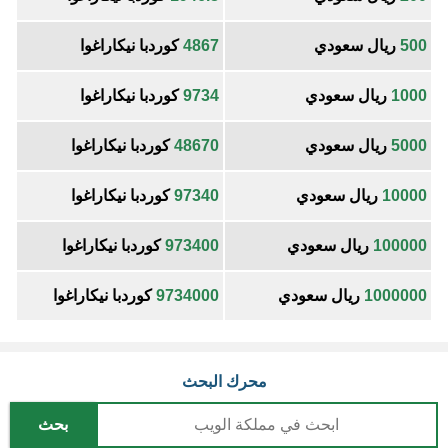
500
ريال سعودي
4867
كوردبا نيكاراغوا
1000
ريال سعودي
9734
كوردبا نيكاراغوا
5000
ريال سعودي
48670
كوردبا نيكاراغوا
10000
ريال سعودي
97340
كوردبا نيكاراغوا
100000
ريال سعودي
973400
كوردبا نيكاراغوا
1000000
ريال سعودي
9734000
كوردبا نيكاراغوا
محرك البحث
بحث