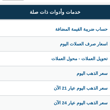
خدمات وأدوات ذات صلة
حساب ضريبة القيمة المضافة
اسعار صرف العملات اليوم
تحويل العملات - محول العملات
سعر الذهب اليوم
سعر الذهب اليوم عيار 21 الآن
سعر الذهب اليوم عيار 24 الآن