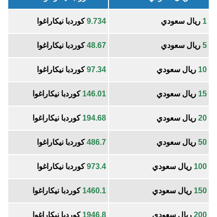
1
ريال سعودي
9.734
كوردبا نيكاراغوا
5
ريال سعودي
48.67
كوردبا نيكاراغوا
10
ريال سعودي
97.34
كوردبا نيكاراغوا
15
ريال سعودي
146.01
كوردبا نيكاراغوا
20
ريال سعودي
194.68
كوردبا نيكاراغوا
50
ريال سعودي
486.7
كوردبا نيكاراغوا
100
ريال سعودي
973.4
كوردبا نيكاراغوا
150
ريال سعودي
1460.1
كوردبا نيكاراغوا
200
ريال سعودي
1946.8
كوردبا نيكاراغوا