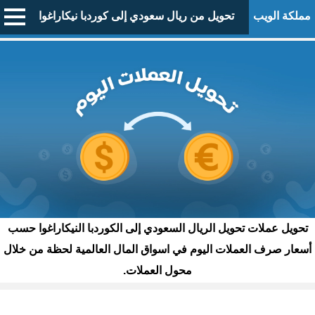
مملكة الويب
تحويل من ريال سعودي إلى كوردبا نيكاراغوا
تحويل عملات تحويل الريال السعودي إلى الكوردبا النيكاراغوا حسب
أسعار صرف العملات اليوم في اسواق المال العالمية لحظة من خلال
محول العملات.