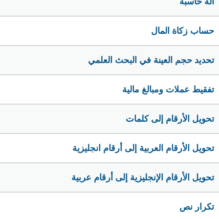
الة حاسبة
حساب زكاة المال
تحديد حجم العينة في البحث العلمي
تفقيط عملات ومبالغ مالية
تحويل الأرقام إلى كلمات
تحويل الأرقام العربية إلى أرقام انجليزية
تحويل الأرقام الإنجليزية إلى أرقام عربية
تكرار نص