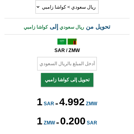
تحويل من
إلى
ريال سعودي
كواشا زامبي
SAR / ZMW
تحويل إلى كواشا زامبي
1
4.992
SAR
=
ZMW
1
0.200
ZMW
=
SAR