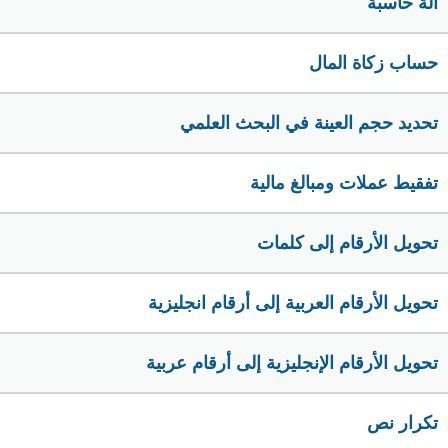
الة حاسبة
حساب زكاة المال
تحديد حجم العينة في البحث العلمي
تفقيط عملات ومبالغ مالية
تحويل الأرقام إلى كلمات
تحويل الأرقام العربية إلى أرقام انجليزية
تحويل الأرقام الإنجليزية إلى أرقام عربية
تكرار نص