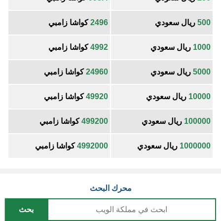
500
ريال سعودي
2496
كواشا زامبي
1000
ريال سعودي
4992
كواشا زامبي
5000
ريال سعودي
24960
كواشا زامبي
10000
ريال سعودي
49920
كواشا زامبي
100000
ريال سعودي
499200
كواشا زامبي
1000000
ريال سعودي
4992000
كواشا زامبي
محرك البحث
بحث