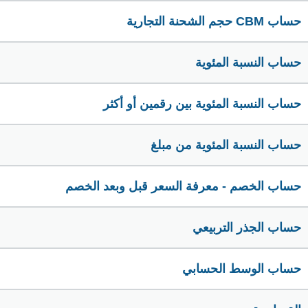
حساب CBM حجم الشحنة التجارية
حساب النسبة المئوية
حساب النسبة المئوية بين رقمين أو أكثر
حساب النسبة المئوية من مبلغ
حساب الخصم - معرفة السعر قبل وبعد الخصم
حساب الجذر التربيعي
حساب الوسط الحسابي