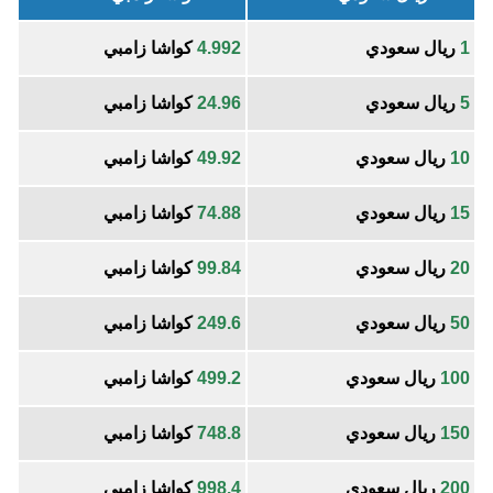
1
ريال سعودي
4.992
كواشا زامبي
5
ريال سعودي
24.96
كواشا زامبي
10
ريال سعودي
49.92
كواشا زامبي
15
ريال سعودي
74.88
كواشا زامبي
20
ريال سعودي
99.84
كواشا زامبي
50
ريال سعودي
249.6
كواشا زامبي
100
ريال سعودي
499.2
كواشا زامبي
150
ريال سعودي
748.8
كواشا زامبي
200
ريال سعودي
998.4
كواشا زامبي