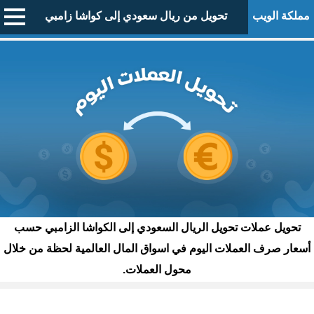
مملكة الويب
تحويل من ريال سعودي إلى كواشا زامبي
تحويل عملات تحويل الريال السعودي إلى الكواشا الزامبي حسب
أسعار صرف العملات اليوم في اسواق المال العالمية لحظة من خلال
محول العملات.