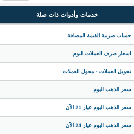
خدمات وأدوات ذات صلة
حساب ضريبة القيمة المضافة
اسعار صرف العملات اليوم
تحويل العملات - محول العملات
سعر الذهب اليوم
سعر الذهب اليوم عيار 21 الآن
سعر الذهب اليوم عيار 24 الآن