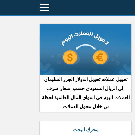
تحويل عملات تحويل الدولار الجزر السليمان
إلى الريال السعودي حسب أسعار صرف
العملات اليوم في اسواق المال العالمية لحظة
من خلال محول العملات.
محرك البحث