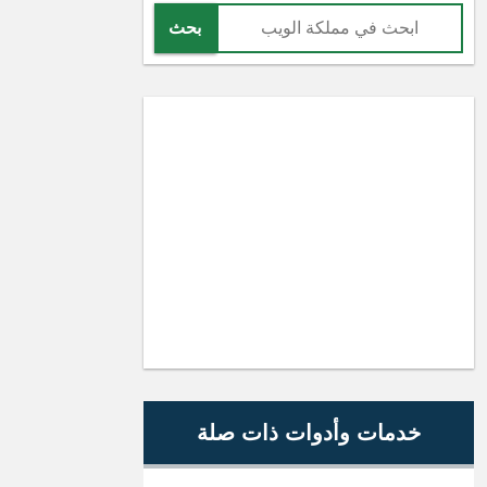
بحث
خدمات وأدوات ذات صلة