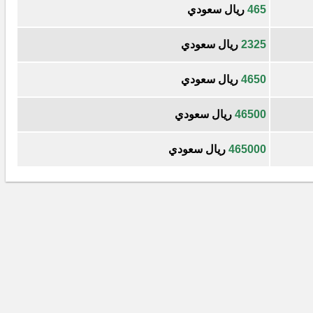
465
ريال سعودي
2325
ريال سعودي
4650
ريال سعودي
46500
ريال سعودي
465000
ريال سعودي