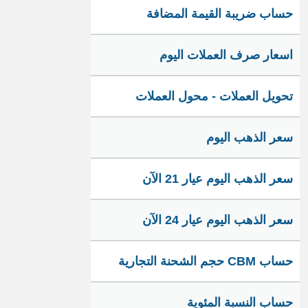
حساب ضريبة القيمة المضافة
اسعار صرف العملات اليوم
تحويل العملات - محول العملات
سعر الذهب اليوم
سعر الذهب اليوم عيار 21 الآن
سعر الذهب اليوم عيار 24 الآن
حساب CBM حجم الشحنة التجارية
حساب النسبة المئوية