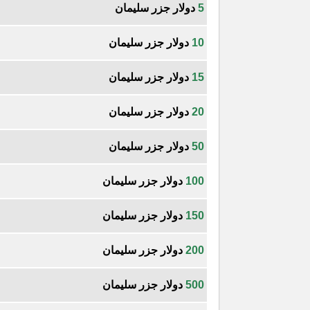
5
دولار جزر سليمان
10
دولار جزر سليمان
15
دولار جزر سليمان
20
دولار جزر سليمان
50
دولار جزر سليمان
100
دولار جزر سليمان
150
دولار جزر سليمان
200
دولار جزر سليمان
500
دولار جزر سليمان