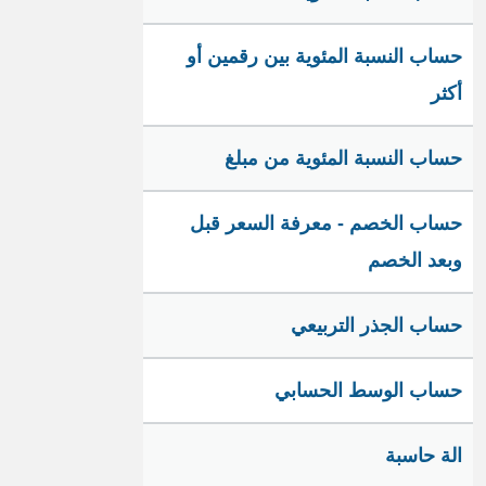
حساب النسبة المئوية بين رقمين أو
أكثر
حساب النسبة المئوية من مبلغ
حساب الخصم - معرفة السعر قبل
وبعد الخصم
حساب الجذر التربيعي
حساب الوسط الحسابي
الة حاسبة