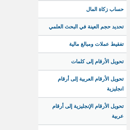
حساب زكاة المال
تحديد حجم العينة في البحث العلمي
تفقيط عملات ومبالغ مالية
تحويل الأرقام إلى كلمات
تحويل الأرقام العربية إلى أرقام
انجليزية
تحويل الأرقام الإنجليزية إلى أرقام
عربية