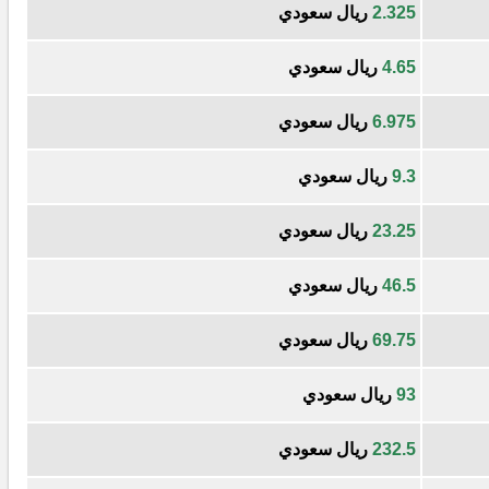
2.325
ريال سعودي
4.65
ريال سعودي
6.975
ريال سعودي
9.3
ريال سعودي
23.25
ريال سعودي
46.5
ريال سعودي
69.75
ريال سعودي
93
ريال سعودي
232.5
ريال سعودي