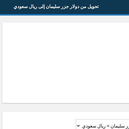
تحويل من دولار جزر سليمان إلى ريال سعودي