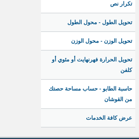
تكرار نص
تحويل الطول - محول الطول
تحويل الوزن - محول الوزن
تحويل الحرارة فهرنهايت أو مئوي أو
كلفن
حاسبة الطابو - حساب مساحة حصتك
من القوشان
عرض كافة الخدمات