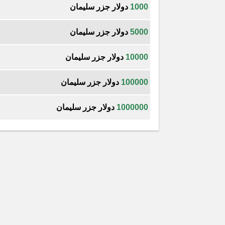
1000
دولار جزر سليمان
5000
دولار جزر سليمان
10000
دولار جزر سليمان
100000
دولار جزر سليمان
1000000
دولار جزر سليمان