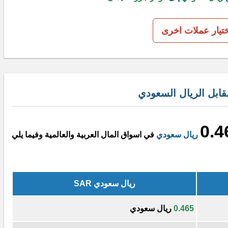
ختيار عملات اخرى
ابل الريال السعودي
0.4
ريال سعودي
في اسواق المال العربية والعالمية وفيما يلي
ريال سعودي SAR
0.465
ريال سعودي