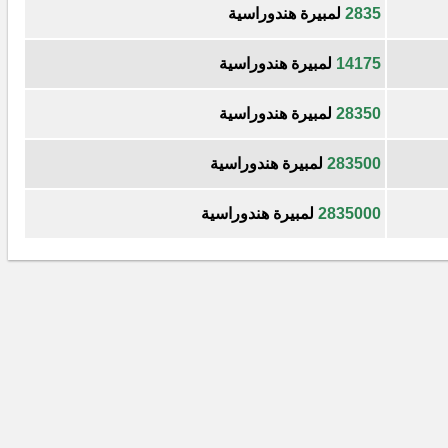
2835
لمبيرة هندوراسية
14175
لمبيرة هندوراسية
28350
لمبيرة هندوراسية
283500
لمبيرة هندوراسية
2835000
لمبيرة هندوراسية