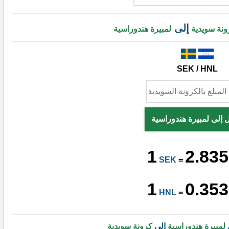
إلى
ونة سويدية
لمبيرة هندوراسية
SEK / HNL
 إلى لمبيرة هندوراسية
1
2.835
SEK
=
1
0.353
HNL
=
لمبيرة هندوراسية
إلى
كرونة سويدية