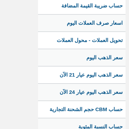
حساب ضريبة القيمة المضافة
اسعار صرف العملات اليوم
تحويل العملات - محول العملات
سعر الذهب اليوم
سعر الذهب اليوم عيار 21 الآن
سعر الذهب اليوم عيار 24 الآن
حساب CBM حجم الشحنة التجارية
حساب النسبة المئوية