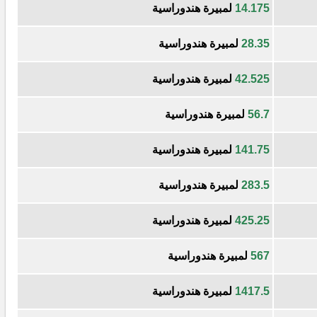
14.175
لمبيرة هندوراسية
28.35
لمبيرة هندوراسية
42.525
لمبيرة هندوراسية
56.7
لمبيرة هندوراسية
141.75
لمبيرة هندوراسية
283.5
لمبيرة هندوراسية
425.25
لمبيرة هندوراسية
567
لمبيرة هندوراسية
1417.5
لمبيرة هندوراسية