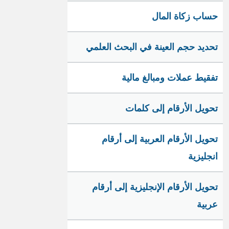
حساب زكاة المال
تحديد حجم العينة في البحث العلمي
تفقيط عملات ومبالغ مالية
تحويل الأرقام إلى كلمات
تحويل الأرقام العربية إلى أرقام
انجليزية
تحويل الأرقام الإنجليزية إلى أرقام
عربية