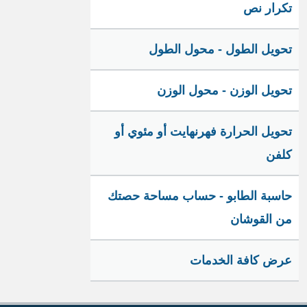
تكرار نص
تحويل الطول - محول الطول
تحويل الوزن - محول الوزن
تحويل الحرارة فهرنهايت أو مئوي أو
كلفن
حاسبة الطابو - حساب مساحة حصتك
من القوشان
عرض كافة الخدمات