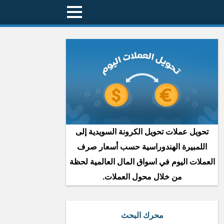
تحويل عملات تحويل الكرونة السويدية إلى
اللمبيرة الهندوراسية حسب أسعار صرف
العملات اليوم في اسواق المال العالمية لحظة
من خلال محول العملات.
محرك البحث