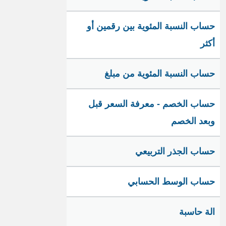
حساب النسبة المئوية بين رقمين أو
أكثر
حساب النسبة المئوية من مبلغ
حساب الخصم - معرفة السعر قبل
وبعد الخصم
حساب الجذر التربيعي
حساب الوسط الحسابي
الة حاسبة