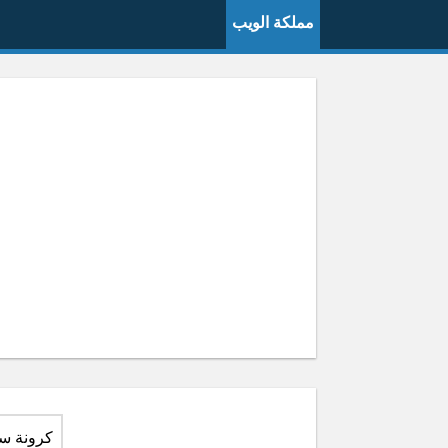
مملكة الويب