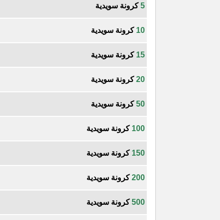
5
كرونة سويدية
10
كرونة سويدية
15
كرونة سويدية
20
كرونة سويدية
50
كرونة سويدية
100
كرونة سويدية
150
كرونة سويدية
200
كرونة سويدية
500
كرونة سويدية