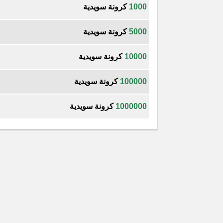
1000
كرونة سويدية
5000
كرونة سويدية
10000
كرونة سويدية
100000
كرونة سويدية
1000000
كرونة سويدية