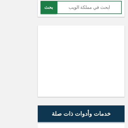
بحث
خدمات وأدوات ذات صلة