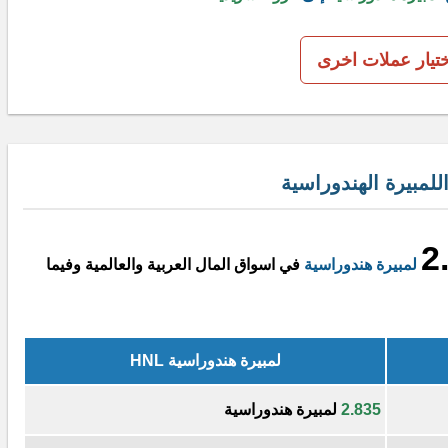
ختيار عملات اخرى
لمبيرة الهندوراسية
2
لمبيرة هندوراسية
في اسواق المال العربية والعالمية وفيما
لمبيرة هندوراسية HNL
2.835
لمبيرة هندوراسية