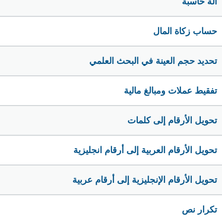
الة حاسبة
حساب زكاة المال
تحديد حجم العينة في البحث العلمي
تفقيط عملات ومبالغ مالية
تحويل الأرقام إلى كلمات
تحويل الأرقام العربية إلى أرقام انجليزية
تحويل الأرقام الإنجليزية إلى أرقام عربية
تكرار نص