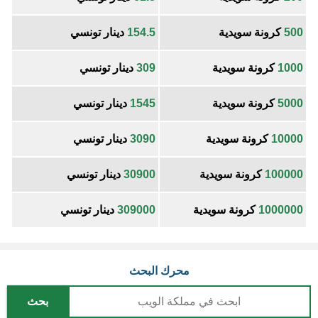
500
كرونة سويدية
154.5
دينار تونسي
1000
كرونة سويدية
309
دينار تونسي
5000
كرونة سويدية
1545
دينار تونسي
10000
كرونة سويدية
3090
دينار تونسي
100000
كرونة سويدية
30900
دينار تونسي
1000000
كرونة سويدية
309000
دينار تونسي
محرك البحث
بحث