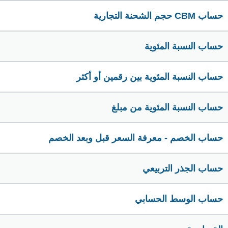
حساب CBM حجم الشحنة التجارية
حساب النسبة المئوية
حساب النسبة المئوية بين رقمين أو أكثر
حساب النسبة المئوية من مبلغ
حساب الخصم - معرفة السعر قبل وبعد الخصم
حساب الجذر التربيعي
حساب الوسط الحسابي