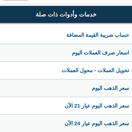
خدمات وأدوات ذات صلة
حساب ضريبة القيمة المضافة
اسعار صرف العملات اليوم
تحويل العملات - محول العملات
سعر الذهب اليوم
سعر الذهب اليوم عيار 21 الآن
سعر الذهب اليوم عيار 24 الآن