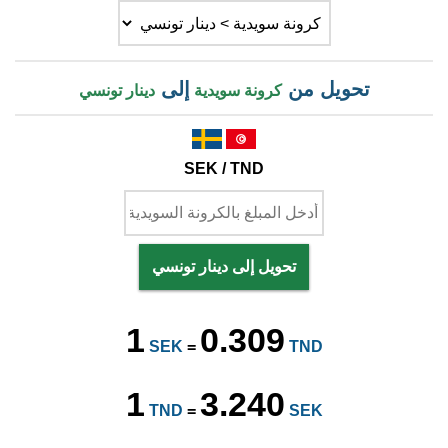
تحويل من
إلى
كرونة سويدية
دينار تونسي
SEK / TND
تحويل إلى دينار تونسي
1
0.309
SEK
=
TND
1
3.240
TND
=
SEK