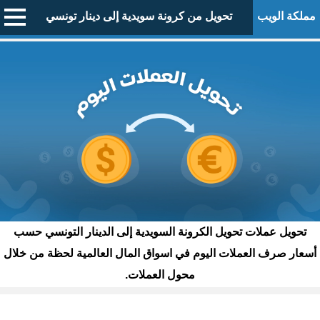
مملكة الويب
تحويل من كرونة سويدية إلى دينار تونسي
تحويل عملات تحويل الكرونة السويدية إلى الدينار التونسي حسب
أسعار صرف العملات اليوم في اسواق المال العالمية لحظة من خلال
محول العملات.