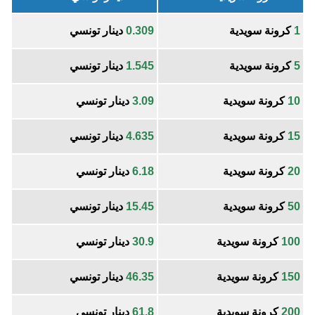
1
كرونة سويدية
0.309
دينار تونسي
5
كرونة سويدية
1.545
دينار تونسي
10
كرونة سويدية
3.09
دينار تونسي
15
كرونة سويدية
4.635
دينار تونسي
20
كرونة سويدية
6.18
دينار تونسي
50
كرونة سويدية
15.45
دينار تونسي
100
كرونة سويدية
30.9
دينار تونسي
150
كرونة سويدية
46.35
دينار تونسي
200
كرونة سويدية
61.8
دينار تونسي