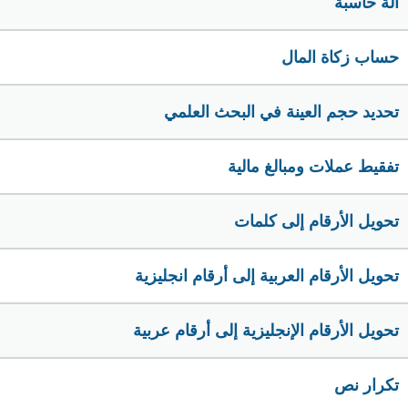
الة حاسبة
حساب زكاة المال
تحديد حجم العينة في البحث العلمي
تفقيط عملات ومبالغ مالية
تحويل الأرقام إلى كلمات
تحويل الأرقام العربية إلى أرقام انجليزية
تحويل الأرقام الإنجليزية إلى أرقام عربية
تكرار نص