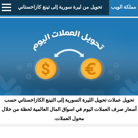
مملكة الويب
تحويل من ليرة سورية إلى تينغ كازاخستاني
تحويل عملات تحويل الليرة السورية إلى التينغ الكازاخستاني حسب
أسعار صرف العملات اليوم في اسواق المال العالمية لحظة من خلال
محول العملات.