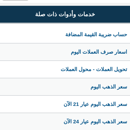
خدمات وأدوات ذات صلة
حساب ضريبة القيمة المضافة
اسعار صرف العملات اليوم
تحويل العملات - محول العملات
سعر الذهب اليوم
سعر الذهب اليوم عيار 21 الآن
سعر الذهب اليوم عيار 24 الآن