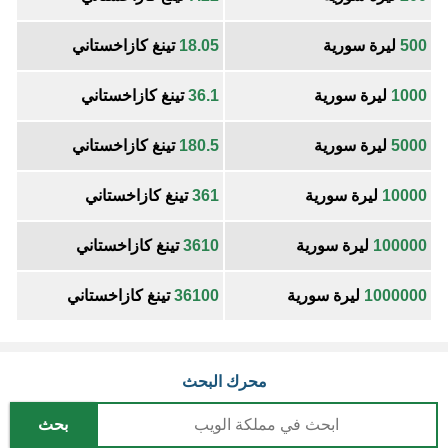
500
ليرة سورية
18.05
تينغ كازاخستاني
1000
ليرة سورية
36.1
تينغ كازاخستاني
5000
ليرة سورية
180.5
تينغ كازاخستاني
10000
ليرة سورية
361
تينغ كازاخستاني
100000
ليرة سورية
3610
تينغ كازاخستاني
1000000
ليرة سورية
36100
تينغ كازاخستاني
محرك البحث
بحث