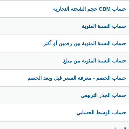
حساب CBM حجم الشحنة التجارية
حساب النسبة المئوية
حساب النسبة المئوية بين رقمين أو أكثر
حساب النسبة المئوية من مبلغ
حساب الخصم - معرفة السعر قبل وبعد الخصم
حساب الجذر التربيعي
حساب الوسط الحسابي