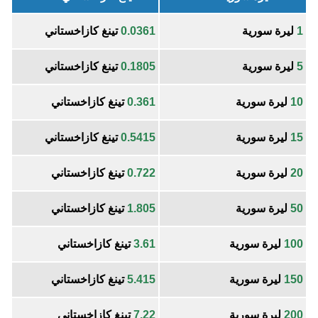
1
ليرة سورية
0.0361
تينغ كازاخستاني
5
ليرة سورية
0.1805
تينغ كازاخستاني
10
ليرة سورية
0.361
تينغ كازاخستاني
15
ليرة سورية
0.5415
تينغ كازاخستاني
20
ليرة سورية
0.722
تينغ كازاخستاني
50
ليرة سورية
1.805
تينغ كازاخستاني
100
ليرة سورية
3.61
تينغ كازاخستاني
150
ليرة سورية
5.415
تينغ كازاخستاني
200
ليرة سورية
7.22
تينغ كازاخستاني