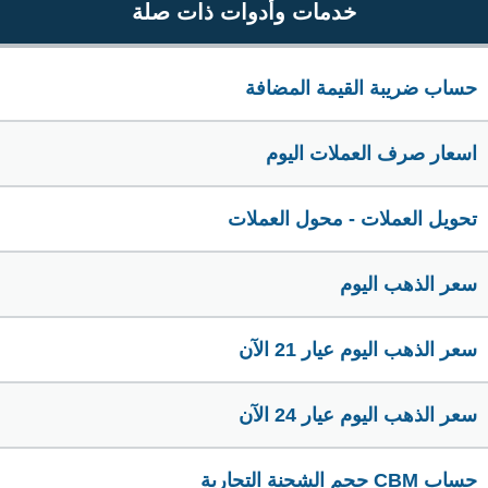
خدمات وأدوات ذات صلة
حساب ضريبة القيمة المضافة
اسعار صرف العملات اليوم
تحويل العملات - محول العملات
سعر الذهب اليوم
سعر الذهب اليوم عيار 21 الآن
سعر الذهب اليوم عيار 24 الآن
حساب CBM حجم الشحنة التجارية