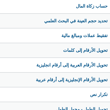
حساب زكاة المال
تحديد حجم العينة في البحث العلمي
تفقيط عملات ومبالغ مالية
تحويل الأرقام إلى كلمات
تحويل الأرقام العربية إلى أرقام انجليزية
تحويل الأرقام الإنجليزية إلى أرقام عربية
تكرار نص
تحويل الطول - محول الطول