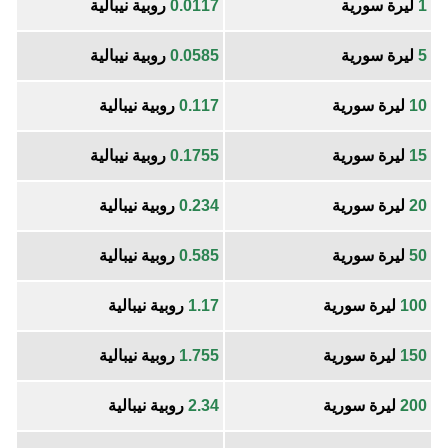
1
ليرة سورية
0.0117
روبية نيبالية
5
ليرة سورية
0.0585
روبية نيبالية
10
ليرة سورية
0.117
روبية نيبالية
15
ليرة سورية
0.1755
روبية نيبالية
20
ليرة سورية
0.234
روبية نيبالية
50
ليرة سورية
0.585
روبية نيبالية
100
ليرة سورية
1.17
روبية نيبالية
150
ليرة سورية
1.755
روبية نيبالية
200
ليرة سورية
2.34
روبية نيبالية