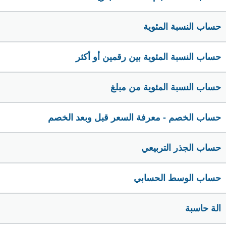
حساب النسبة المئوية
حساب النسبة المئوية بين رقمين أو أكثر
حساب النسبة المئوية من مبلغ
حساب الخصم - معرفة السعر قبل وبعد الخصم
حساب الجذر التربيعي
حساب الوسط الحسابي
الة حاسبة