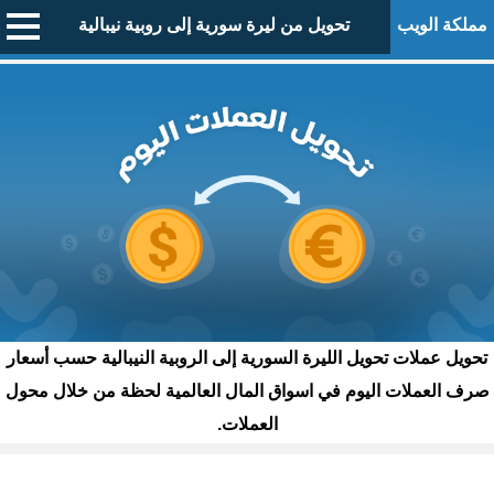
مملكة الويب
تحويل من ليرة سورية إلى روبية نيبالية
تحويل عملات تحويل الليرة السورية إلى الروبية النيبالية حسب أسعار
صرف العملات اليوم في اسواق المال العالمية لحظة من خلال محول
العملات.