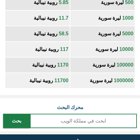
500
ليرة سورية
5.85
روبية نيبالية
1000
ليرة سورية
11.7
روبية نيبالية
5000
ليرة سورية
58.5
روبية نيبالية
10000
ليرة سورية
117
روبية نيبالية
100000
ليرة سورية
1170
روبية نيبالية
1000000
ليرة سورية
11700
روبية نيبالية
محرك البحث
بحث