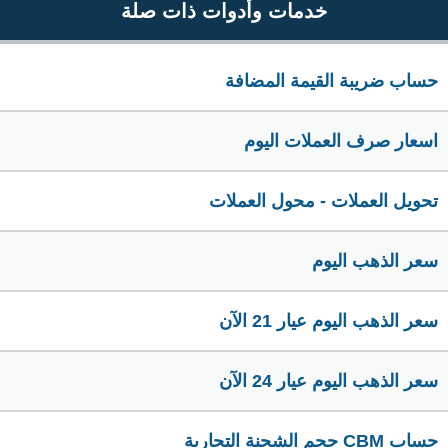
خدمات وأدوات ذات صلة
حساب ضريبة القيمة المضافة
اسعار صرف العملات اليوم
تحويل العملات - محول العملات
سعر الذهب اليوم
سعر الذهب اليوم عيار 21 الآن
سعر الذهب اليوم عيار 24 الآن
حساب CBM حجم الشحنة التجارية