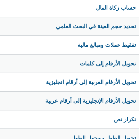
حساب زكاة المال
تحديد حجم العينة في البحث العلمي
تفقيط عملات ومبالغ مالية
تحويل الأرقام إلى كلمات
تحويل الأرقام العربية إلى أرقام انجليزية
تحويل الأرقام الإنجليزية إلى أرقام عربية
تكرار نص
تحويل الطول - محول الطول