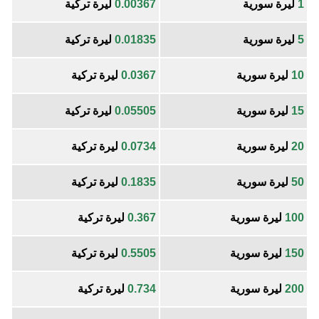
1
ليرة سورية
0.00367
ليرة تركية
5
ليرة سورية
0.01835
ليرة تركية
10
ليرة سورية
0.0367
ليرة تركية
15
ليرة سورية
0.05505
ليرة تركية
20
ليرة سورية
0.0734
ليرة تركية
50
ليرة سورية
0.1835
ليرة تركية
100
ليرة سورية
0.367
ليرة تركية
150
ليرة سورية
0.5505
ليرة تركية
200
ليرة سورية
0.734
ليرة تركية