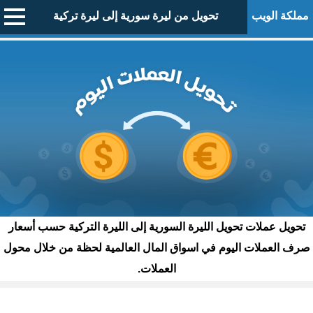
مملكة الويب
تحويل من ليرة سورية إلى ليرة تركية
تحويل عملات تحويل الليرة السورية إلى الليرة التركية حسب أسعار
صرف العملات اليوم في اسواق المال العالمية لحظة من خلال محول
العملات.