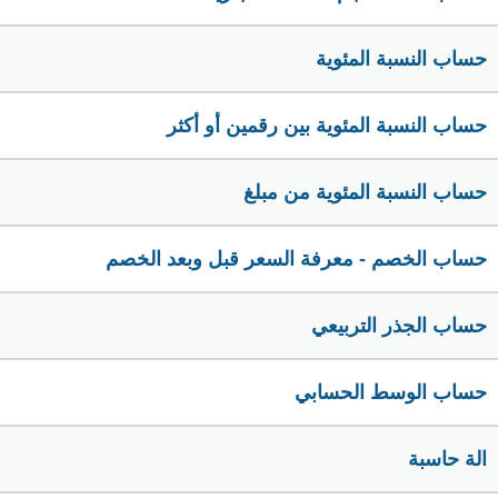
حساب النسبة المئوية
حساب النسبة المئوية بين رقمين أو أكثر
حساب النسبة المئوية من مبلغ
حساب الخصم - معرفة السعر قبل وبعد الخصم
حساب الجذر التربيعي
حساب الوسط الحسابي
الة حاسبة