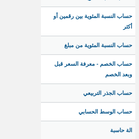
حساب النسبة المئوية بين رقمين أو
أكثر
حساب النسبة المئوية من مبلغ
حساب الخصم - معرفة السعر قبل
وبعد الخصم
حساب الجذر التربيعي
حساب الوسط الحسابي
الة حاسبة