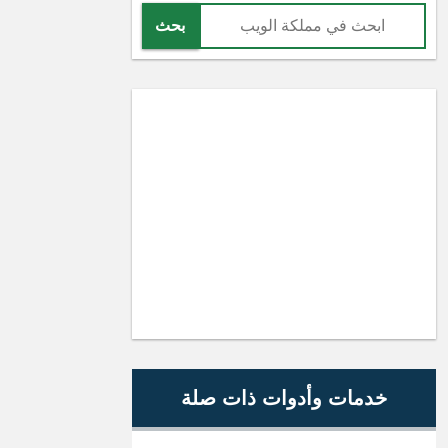
بحث
خدمات وأدوات ذات صلة