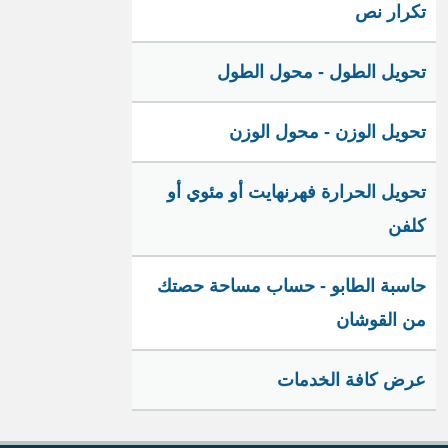
تكرار نص
تحويل الطول - محول الطول
تحويل الوزن - محول الوزن
تحويل الحرارة فهرنهايت أو مئوي أو
كلفن
حاسبة الطابو - حساب مساحة حصتك
من القوشان
عرض كافة الخدمات