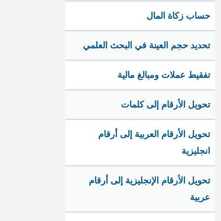
حساب زكاة المال
تحديد حجم العينة في البحث العلمي
تفقيط عملات ومبالغ مالية
تحويل الأرقام إلى كلمات
تحويل الأرقام العربية إلى أرقام
انجليزية
تحويل الأرقام الإنجليزية إلى أرقام
عربية