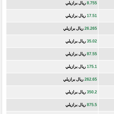
8.755
ريال برازيلي
17.51
ريال برازيلي
26.265
ريال برازيلي
35.02
ريال برازيلي
87.55
ريال برازيلي
175.1
ريال برازيلي
262.65
ريال برازيلي
350.2
ريال برازيلي
875.5
ريال برازيلي