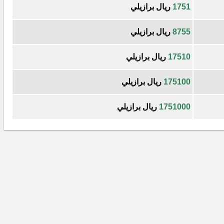
1751
ريال برازيلي
8755
ريال برازيلي
17510
ريال برازيلي
175100
ريال برازيلي
1751000
ريال برازيلي