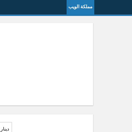
مملكة الويب