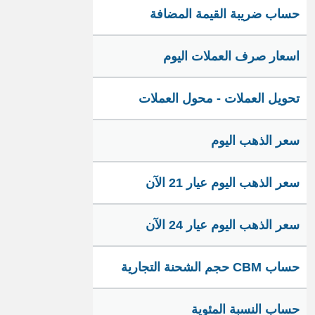
حساب ضريبة القيمة المضافة
اسعار صرف العملات اليوم
تحويل العملات - محول العملات
سعر الذهب اليوم
سعر الذهب اليوم عيار 21 الآن
سعر الذهب اليوم عيار 24 الآن
حساب CBM حجم الشحنة التجارية
حساب النسبة المئوية