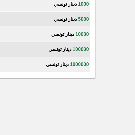
1000
دينار تونسي
5000
دينار تونسي
10000
دينار تونسي
100000
دينار تونسي
1000000
دينار تونسي