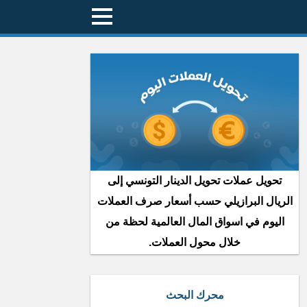
تحويل عملات تحويل الدينار التونسي إلى
الريال البرازيلي حسب أسعار صرف العملات
اليوم في اسواق المال العالمية لحظة من
خلال محول العملات.
محرك البحث