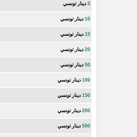
5
دينار تونسي
10
دينار تونسي
15
دينار تونسي
20
دينار تونسي
50
دينار تونسي
100
دينار تونسي
150
دينار تونسي
200
دينار تونسي
500
دينار تونسي